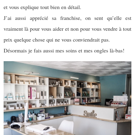
et vous explique tout bien en détail.
J’ai aussi apprécié sa franchise, on sent qu’elle est
vraiment là pour vous aider et non pour vous vendre à tout
prix quelque chose qui ne vous conviendrait pas.
Désormais je fais aussi mes soins et mes ongles là-bas!