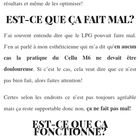
résultats et même de les optimiser!
EST-CE QUE ÇA FAIT MAL?
J’ai souvent entendu dire que le LPG pouvait faire mal.
en aucun
J’en ai parlé à mon esthéticienne qui m’a dit qu’
cas la pratique du Cellu M6 ne devait être
douloureuse
. Si c’est le cas, cela veut dire que ce n’est
pas bien fait, alors faites attention!
Certes selon les endroits ce n’est pas toujours agréable
ça ne fait pas mal!
mais ça reste supportable donc non,
EST-CE QUE ÇA
FONCTIONNE?