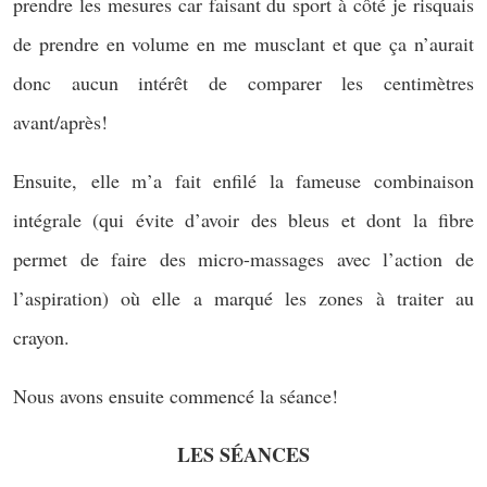
prendre les mesures car faisant du sport à côté je risquais
de prendre en volume en me musclant et que ça n’aurait
donc aucun intérêt de comparer les centimètres
avant/après!
Ensuite, elle m’a fait enfilé la fameuse combinaison
intégrale (qui évite d’avoir des bleus et dont la fibre
permet de faire des micro-massages avec l’action de
l’aspiration) où elle a marqué les zones à traiter au
crayon.
Nous avons ensuite commencé la séance!
LES SÉANCES