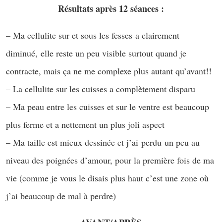
Résultats après 12 séances :
– Ma cellulite sur et sous les fesses a clairement
diminué, elle reste un peu visible surtout quand je
contracte, mais ça ne me complexe plus autant qu’avant!!
– La cellulite sur les cuisses a complètement disparu
– Ma peau entre les cuisses et sur le ventre est beaucoup
plus ferme et a nettement un plus joli aspect
– Ma taille est mieux dessinée et j’ai perdu un peu au
niveau des poignées d’amour, pour la première fois de ma
vie (comme je vous le disais plus haut c’est une zone où
j’ai beaucoup de mal à perdre)