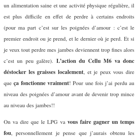
un alimentation saine et une activité physique régulière, il
est plus difficile en effet de perdre à certains endroits
(pour ma part c’est sur les poignées d’amour : c’est le
premier endroit ou je prend, et le dernier où je perd. Et si
je veux tout perdre mes jambes deviennent trop fines alors
L’action du Cellu M6 va donc
c’est un peu galère).
déstocker les graisses localement
, et je peux vous dire
ça fonctionne vraiment
que
! Pour une fois j’ai perdu au
niveau des poignées d’amour avant de devenir trop mince
au niveau des jambes!!
vous faire
gagner un temps
On va dire que le LPG va
fou
, personnellement je pense que j’aurais obtenu les