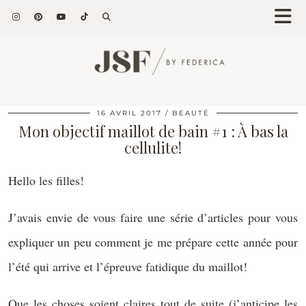
16 AVRIL 2017
BEAUTÉ
Mon objectif maillot de bain #1 : À bas la
cellulite!
Hello les filles!
J’avais envie de vous faire une série d’articles pour vous
expliquer un peu comment je me prépare cette année pour
l’été qui arrive et l’épreuve fatidique du maillot!
Que les choses soient claires tout de suite (j’anticipe les