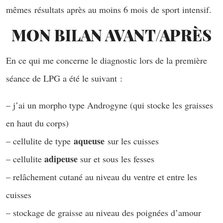
mêmes résultats après au moins 6 mois de sport intensif.
MON BILAN AVANT/APRÈS
En ce qui me concerne le diagnostic lors de la première
séance de LPG a été le suivant :
– j’ai un morpho type Androgyne (qui stocke les graisses
en haut du corps)
aqueuse
– cellulite de type
sur les cuisses
adipeuse
– cellulite
sur et sous les fesses
– relâchement cutané au niveau du ventre et entre les
cuisses
– stockage de graisse au niveau des poignées d’amour