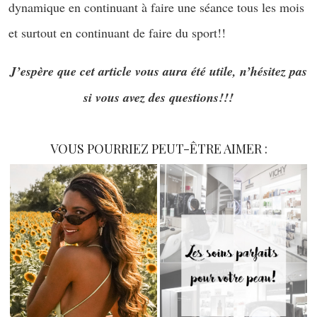
dynamique en continuant à faire une séance tous les mois
et surtout en continuant de faire du sport!!
J’espère que cet article vous aura été utile, n’hésitez pas
si vous avez des questions!!!
VOUS POURRIEZ PEUT-ÊTRE AIMER :