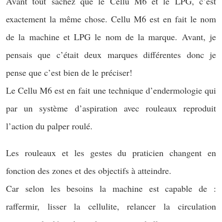
Avant tout sachez que le Cellu M6 et le LPG, c’est
exactement la même chose. Cellu M6 est en fait le nom
de la machine et LPG le nom de la marque. Avant, je
pensais que c’était deux marques différentes donc je
pense que c’est bien de le préciser!
Le Cellu M6 est en fait une technique d’endermologie qui
par un système d’aspiration avec rouleaux reproduit
l’action du palper roulé.
Les rouleaux et les gestes du praticien changent en
fonction des zones et des objectifs à atteindre.
Car selon les besoins la machine est capable de :
raffermir, lisser la cellulite, relancer la circulation