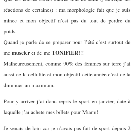
réactions de certaines) : ma morphologie fait que je suis
mince et mon objectif n’est pas du tout de perdre du
poids.
Quand je parle de se préparer pour l’été c’est surtout de
muscler
TONIFIER
me
et de me
!!!
Malheureusement, comme 90% des femmes sur terre j’ai
aussi de la cellulite et mon objectif cette année c’est de la
diminuer un maximum.
Pour y arriver j’ai donc repris le sport en janvier, date à
laquelle j’ai acheté mes billets pour Miami!
Je venais de loin car je n’avais pas fait de sport depuis 2