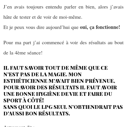
J’en avais toujours entendu parler en bien, alors j’avais
hâte de tester et de voir de moi-même.
oui, ça fonctionne!
Et je peux vous dire aujourd’hui que
Pour ma part j’ai commencé à voir des résultats au bout
de la 4ème séance!
IL FAUT SAVOIR TOUT DE MÊME QUE
CE
N’EST PAS DE LA MAGIE
. MON
ESTHÉTICIENNE M’AVAIT BIEN PRÉVENUE,
POUR AVOIR DES RÉSULTATS IL FAUT AVOIR
UNE
BONNE HYGIÈNE DE VIE ET FAIRE DU
SPORT À CÔTÉ
!
SANS QUOI LE LPG SEUL N’OBTIENDRAIT PAS
D’AUSSI BON RÉSULTATS.