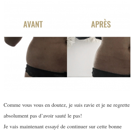
Comme vous vous en doutez, je suis ravie et je ne regrette
absolument pas d’avoir sauté le pas!
Je vais maintenant essayé de continuer sur cette bonne