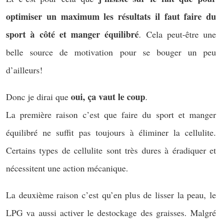
optimiser un maximum les résultats il faut faire du
sport à côté et manger équilibré
. Cela peut-être une
belle source de motivation pour se bouger un peu
d’ailleurs!
oui, ça vaut le coup
Donc je dirai que
.
La première raison c’est que faire du sport et manger
équilibré ne suffit pas toujours à éliminer la cellulite.
Certains types de cellulite sont très dures à éradiquer et
nécessitent une action mécanique.
La deuxième raison c’est qu’en plus de lisser la peau, le
LPG va aussi activer le destockage des graisses. Malgré