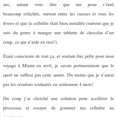
ans, autant vous dire que ma peau s’était
beaucoup relâchée, surtout entre les cuisses et sous les
fesses et que la cellulite était bien installée (surtout que je
suis du genre à manger une tablette de chocolat d’un
coup, ce qui n’aide en rien!).
Étant consciente de tout ça, et voulant être prête pour mon
voyage à Miami en avril, je savais pertinemment que le
sport ne suffirai pas cette année. Du moins que je n’aurai
pas les résultats souhaités en seulement 4 mois!
Du coup j’ai cherché une solution pour accélérer le
processus et essayer de gommer ma cellulite au