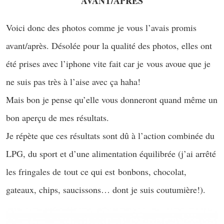
AVANT/APRÈS
Voici donc des photos comme je vous l’avais promis
avant/après. Désolée pour la qualité des photos, elles ont
été prises avec l’iphone vite fait car je vous avoue que je
ne suis pas très à l’aise avec ça haha!
Mais bon je pense qu’elle vous donneront quand même un
bon aperçu de mes résultats.
Je répète que ces résultats sont dû à l’action combinée du
LPG, du sport et d’une alimentation équilibrée (j’ai arrêté
les fringales de tout ce qui est bonbons, chocolat,
gateaux, chips, saucissons… dont je suis coutumière!).