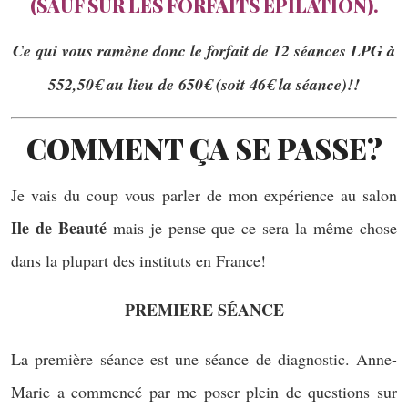
(SAUF SUR LES FORFAITS ÉPILATION).
Ce qui vous ramène donc le forfait de 12 séances LPG à
552,50€ au lieu de 650€ (soit 46€ la séance)!!
COMMENT ÇA SE PASSE?
Je vais du coup vous parler de mon expérience au salon
Ile de Beauté
mais je pense que ce sera la même chose
dans la plupart des instituts en France!
PREMIERE SÉANCE
La première séance est une séance de diagnostic. Anne-
Marie a commencé par me poser plein de questions sur