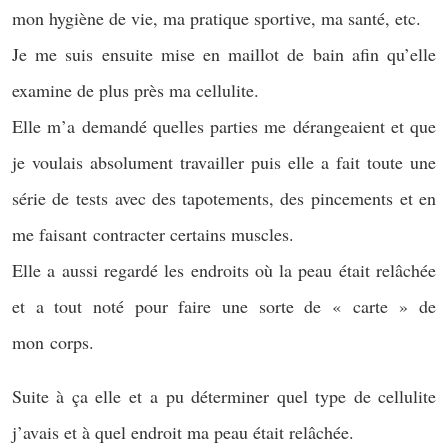
mon hygiène de vie, ma pratique sportive, ma santé, etc.
Je me suis ensuite mise en maillot de bain afin qu’elle
examine de plus près ma cellulite.
Elle m’a demandé quelles parties me dérangeaient et que
je voulais absolument travailler puis elle a fait toute une
série de tests avec des tapotements, des pincements et en
me faisant contracter certains muscles.
Elle a aussi regardé les endroits où la peau était relâchée
et a tout noté pour faire une sorte de « carte » de
mon corps.
Suite à ça elle et a pu déterminer quel type de cellulite
j’avais et à quel endroit ma peau était relâchée.