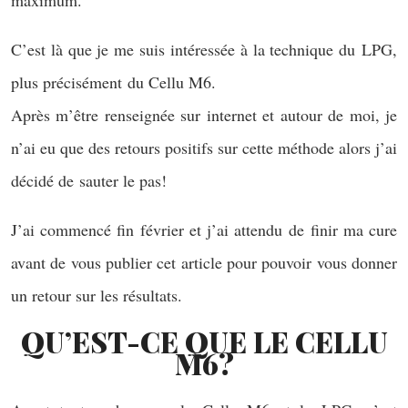
maximum.
C’est là que je me suis intéressée à la technique du LPG,
plus précisément du Cellu M6.
Après m’être renseignée sur internet et autour de moi, je
n’ai eu que des retours positifs sur cette méthode alors j’ai
décidé de sauter le pas!
J’ai commencé fin février et j’ai attendu de finir ma cure
avant de vous publier cet article pour pouvoir vous donner
un retour sur les résultats.
QU’EST-CE QUE LE CELLU
M6?