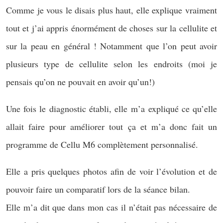
Comme je vous le disais plus haut, elle explique vraiment
tout et j’ai appris énormément de choses sur la cellulite et
sur la peau en général ! Notamment que l’on peut avoir
plusieurs type de cellulite selon les endroits (moi je
pensais qu’on ne pouvait en avoir qu’un!)
Une fois le diagnostic établi, elle m’a expliqué ce qu’elle
allait faire pour améliorer tout ça et m’a donc fait un
programme de Cellu M6 complètement personnalisé.
Elle a pris quelques photos afin de voir l’évolution et de
pouvoir faire un comparatif lors de la séance bilan.
Elle m’a dit que dans mon cas il n’était pas nécessaire de