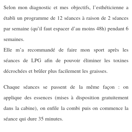
Selon mon diagnostic et mes objectifs, l’esthéticienne a
établi un programme de 12 séances à raison de 2 séances
par semaine (qu’il faut espacer d’au moins 48h) pendant 6
semaines.
Elle m’a recommandé de faire mon sport après les
séances de LPG afin de pouvoir éliminer les toxines
décrochées et brûler plus facilement les graisses.
Chaque séances se passent de la même façon : on
applique des essences (mises à disposition gratuitement
dans la cabine), on enfile la combi puis on commence la
séance qui dure 35 minutes.