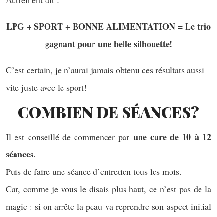
Autrement dit :
LPG + SPORT + BONNE ALIMENTATION = Le trio
gagnant pour une belle silhouette!
C’est certain, je n’aurai jamais obtenu ces résultats aussi
vite juste avec le sport!
COMBIEN DE SÉANCES?
une cure de 10 à 12
Il est conseillé de commencer par
séances
.
Puis de faire une séance d’entretien tous les mois.
Car, comme je vous le disais plus haut, ce n’est pas de la
magie : si on arrête la peau va reprendre son aspect initial