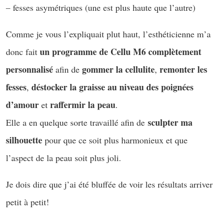
– fesses asymétriques (une est plus haute que l’autre)
Comme je vous l’expliquait plut haut, l’esthéticienne m’a
un programme de Cellu M6 complètement
donc fait
personnalisé
gommer la cellulite
remonter les
afin de
,
fesses
déstocker la graisse au niveau des poignées
,
d’amour
raffermir la peau
et
.
sculpter ma
Elle a en quelque sorte travaillé afin de
silhouette
pour que ce soit plus harmonieux et que
l’aspect de la peau soit plus joli.
Je dois dire que j’ai été bluffée de voir les résultats arriver
petit à petit!