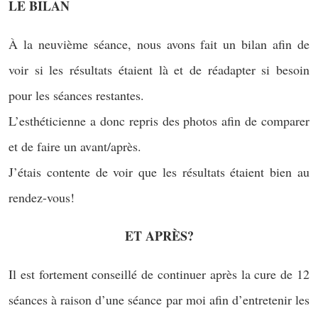
LE BILAN
À la neuvième séance, nous avons fait un bilan afin de
voir si les résultats étaient là et de réadapter si besoin
pour les séances restantes.
L’esthéticienne a donc repris des photos afin de comparer
et de faire un avant/après.
J’étais contente de voir que les résultats étaient bien au
rendez-vous!
ET APRÈS?
Il est fortement conseillé de continuer après la cure de 12
séances à raison d’une séance par moi afin d’entretenir les