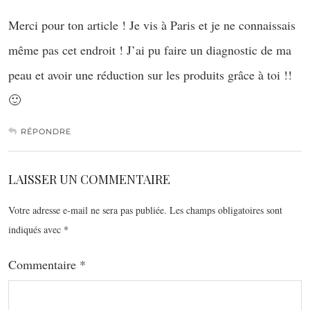
Merci pour ton article ! Je vis à Paris et je ne connaissais
même pas cet endroit ! J’ai pu faire un diagnostic de ma
peau et avoir une réduction sur les produits grâce à toi !!
🙂
RÉPONDRE
LAISSER UN COMMENTAIRE
Votre adresse e-mail ne sera pas publiée.
Les champs obligatoires sont
indiqués avec
*
Commentaire
*