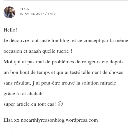
ELSA
10 AVRIL 2017 / 17:19
Hello!
Je découvre tout juste ton blog, et ce concept par la même
occasion et aaaah quelle tuerie !
Moi qui ai pas mal de problèmes de rougeurs etc depuis
un bon bout de temps et qui ai testé tellement de choses
sans résultat, j’ai peut-être trouvé la solution miracle
grâce à toi ahahah
super article en tout cas! 🙂
Elsa xx noearthlyreasonblog.wordpress.com