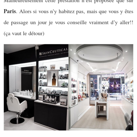
Malheureusement cette prestation n’est proposée que sur
Paris
. Alors si vous n’y habitez pas, mais que vous y êtes
de passage un jour je vous conseille vraiment d’y aller!!
(ça vaut le détour)