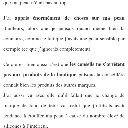
que ma peau n’était pas au top.
appris énormément de choses sur ma peau
J’ai
d’ailleurs, alors que je pensais quand même bien la
connaître, comme le fait que j’avais une peau sensible par
exemple (ce que j’ignorais complètement).
les conseils ne s’arrêtent
Ce qui est bien aussi c’est que
pas aux produits de la boutique
puisque la conseillère
connait bien les produits des autres marques.
J’ai aussi vu avec elle qu’il fallait que je change de
marque de fond de teint car celui que j’utilisais avait
tendance à étouffer ma peau à cause du nombre élevé de
silicones à l’intérieur.