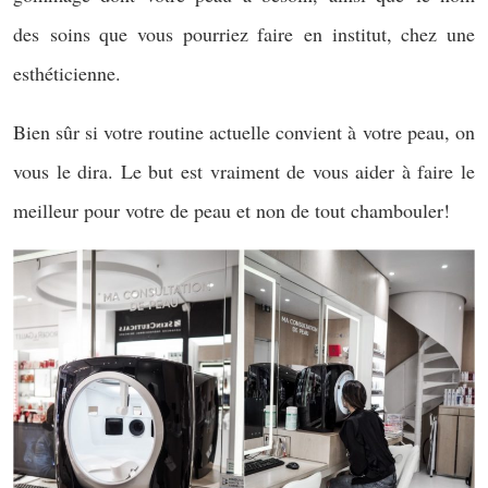
des soins que vous pourriez faire en institut, chez une
esthéticienne.
Bien sûr si votre routine actuelle convient à votre peau, on
vous le dira. Le but est vraiment de vous aider à faire le
meilleur pour votre de peau et non de tout chambouler!