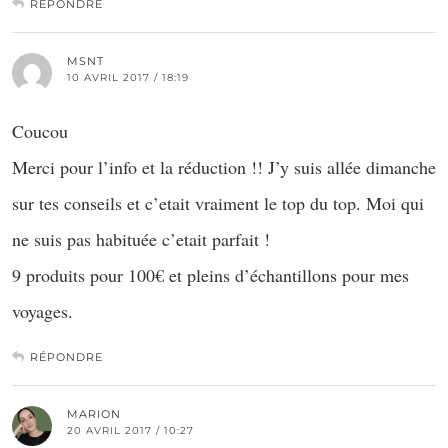
RÉPONDRE
MSNT
10 AVRIL 2017 / 18:19
Coucou
Merci pour l’info et la réduction !! J’y suis allée dimanche
sur tes conseils et c’etait vraiment le top du top. Moi qui
ne suis pas habituée c’etait parfait !
9 produits pour 100€ et pleins d’échantillons pour mes
voyages.
RÉPONDRE
MARION
20 AVRIL 2017 / 10:27