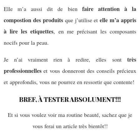
faire attention à la
Elle m’a aussi dit de bien
compostion des produits
elle m’a appris
que j’utilise et
à lire les etiquettes
, en me précisant les composants
nocifs pour la peau.
très
Je n’ai vraiment rien à redire, elles sont
professionnelles
et vous donneront des conseils précieux
et approfondis, vous ne pourrez en ressortir que contente!
BREF, À TESTER ABSOLUMENT!!!
Et si vous voulez voir ma routine beauté, sachez que je
vous ferai un article très bientôt!!