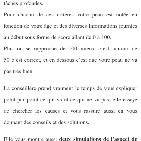
tâches profondes.
Pour chacun de ces critères votre peau est notée en
fonction de votre âge et des diverses informations fournies
au début sous forme de score allant de 0 à 100.
Plus on se rapproche de 100 mieux c’est, autour de
50 c’est correct, et en dessous c’est que votre peau ne va
pas très bien.
La conseillère prend vraiment le temps de vous expliquer
point par point ce qui va et ce qui ne va pas, elle essaye
de chercher les causes et vous rassure aussi en vous
donnant des conseils et des solutions.
deux simulations de l’aspect de
Elle vous montre aussi