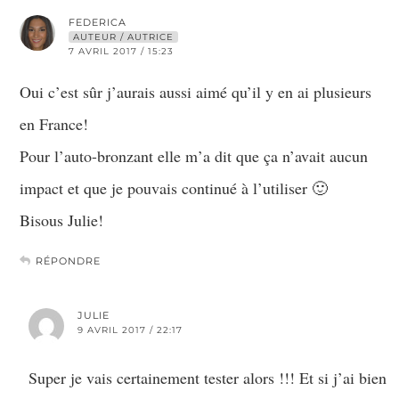
FEDERICA
AUTEUR / AUTRICE
7 AVRIL 2017 / 15:23
Oui c’est sûr j’aurais aussi aimé qu’il y en ai plusieurs
en France!
Pour l’auto-bronzant elle m’a dit que ça n’avait aucun
impact et que je pouvais continué à l’utiliser 🙂
Bisous Julie!
RÉPONDRE
JULIE
9 AVRIL 2017 / 22:17
Super je vais certainement tester alors !!! Et si j’ai bien