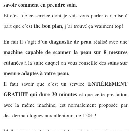
savoir comment en prendre soin
.
Et c’est de ce service dont je vais vous parler car mise à
the bon plan
part que c’est
, j’ai trouvé ça vraiment top!
diagnostic de peau
En fait il s’agit d’un
réalisé avec une
machine capable de scanner la peau sur 8 mesures
cutanées
soins sur
à la suite duquel on vous conseille des
mesure adaptés à votre peau.
ENTIÈREMENT
Il faut savoir que c’est un service
GRATUIT qui dure 30 minutes
et que cette prestation
avec la même machine, est normalement proposée par
des dermatologues aux allentours de 150€ !