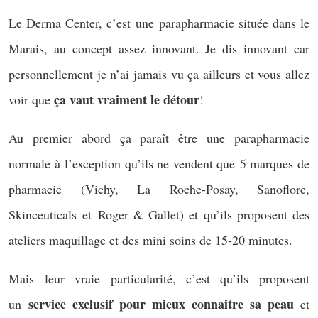
Le Derma Center, c’est une parapharmacie située dans le
Marais, au concept assez innovant. Je dis innovant car
personnellement je n’ai jamais vu ça ailleurs et vous allez
ça vaut vraiment le détour
voir que
!
Au premier abord ça paraît être une parapharmacie
normale à l’exception qu’ils ne vendent que 5 marques de
pharmacie (Vichy, La Roche-Posay, Sanoflore,
Skinceuticals et Roger & Gallet) et qu’ils proposent des
ateliers maquillage et des mini soins de 15-20 minutes.
Mais leur vraie particularité, c’est qu’ils proposent
service exclusif pour mieux connaitre sa peau
un
et