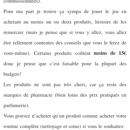
commissionnées).
Pour ma part je trouve ça sympa de jouer le jeu en
achetant au moins un ou deux produits, histoire de les
remercier (mais je pense que si vous y allez, vous allez
être tellement contentes des conseils que vous le ferez de
moins de 15€
vous-même). Certains produits coûtent
donc je pense que c’est faisable pour la plupart des
budgets!
Les produits ne sont pas très chers, car ça reste des
marques de pharmacie (bien loins des prix pratiqués en
parfumerie).
Vous pouvez n’acheter qu’un produit comme acheter votre
routine complète (nettoyage et soins) si vous le souhaitez.