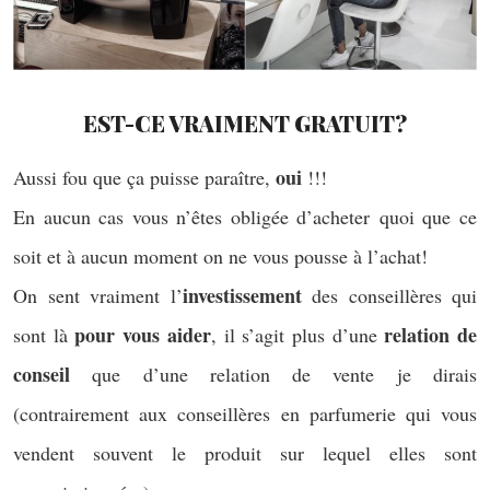
EST-CE VRAIMENT GRATUIT?
oui
Aussi fou que ça puisse paraître,
!!!
En aucun cas vous n’êtes obligée d’acheter quoi que ce
soit et à aucun moment on ne vous pousse à l’achat!
investissement
On sent vraiment l’
des conseillères qui
pour vous aider
relation de
sont là
, il s’agit plus d’une
conseil
que d’une relation de vente je dirais
(contrairement aux conseillères en parfumerie qui vous
vendent souvent le produit sur lequel elles sont