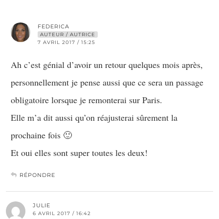
FEDERICA
AUTEUR / AUTRICE
7 AVRIL 2017 / 15:25
Ah c’est génial d’avoir un retour quelques mois après,
personnellement je pense aussi que ce sera un passage
obligatoire lorsque je remonterai sur Paris.
Elle m’a dit aussi qu’on réajusterai sûrement la
prochaine fois 🙂
Et oui elles sont super toutes les deux!
RÉPONDRE
JULIE
6 AVRIL 2017 / 16:42