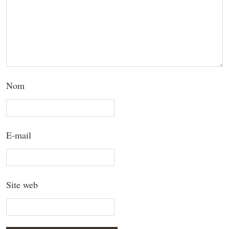
Nom
E-mail
Site web