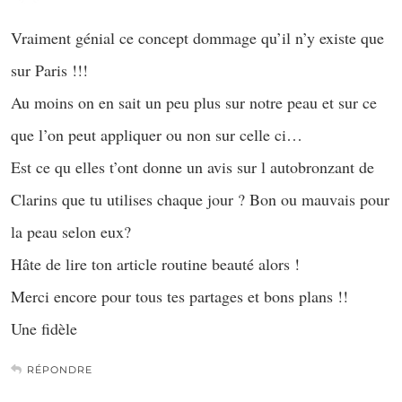
Vraiment génial ce concept dommage qu’il n’y existe que
sur Paris !!!
Au moins on en sait un peu plus sur notre peau et sur ce
que l’on peut appliquer ou non sur celle ci…
Est ce qu elles t’ont donne un avis sur l autobronzant de
Clarins que tu utilises chaque jour ? Bon ou mauvais pour
la peau selon eux?
Hâte de lire ton article routine beauté alors !
Merci encore pour tous tes partages et bons plans !!
Une fidèle
RÉPONDRE