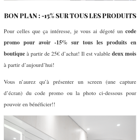
BON PLAN : -15% SUR TOUS LES PRODUITS
code
Pour celles que ça intéresse, je vous ai dégoté un
promo pour avoir -15% sur tous les produits en
boutique
deux mois
à partir de 25€ d’achat! Il est valable
à partir d’aujourd’hui!
Vous n’aurez qu’à présenter un screen (une capture
d’écran) du code promo ou la photo ci-dessous pour
pouvoir en bénéficier!!