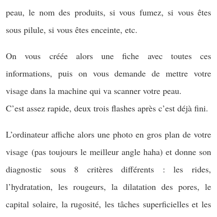
peau, le nom des produits, si vous fumez, si vous êtes
sous pilule, si vous êtes enceinte, etc.
On vous créée alors une fiche avec toutes ces
informations, puis on vous demande de mettre votre
visage dans la machine qui va scanner votre peau.
C’est assez rapide, deux trois flashes après c’est déjà fini.
L’ordinateur affiche alors une photo en gros plan de votre
visage (pas toujours le meilleur angle haha) et donne son
diagnostic sous 8 critères différents : les rides,
l’hydratation, les rougeurs, la dilatation des pores, le
capital solaire, la rugosité, les tâches superficielles et les