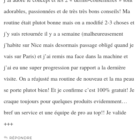
adorables, passionnées et de très très bons conseils! Ma
routine était plutot bonne mais on a modifié 2-3 choses et
j’y suis retournée il y a a semaine (malheureusement
j’habite sur Nice mais desormais passage obligé quand je
vais sur Paris) et j’ai remis ma face dans la machine et
j’ai eu une super progression par rapport a la dernière
visite. On a réajusté ma routine de nouveau et la ma peau
se porte plutot bien! Et je confirme c’est 100% gratuit! Je
craque toujours pour quelques produits evidemment…
bref un service et une équipe de pro au top!! Je valide
+++
RÉPONDRE