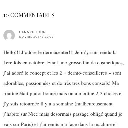
10 COMMENTAIRES
FANNYCHOUP
5 AVRIL 2017 / 22:07
Hello!!! J’adore le dermacenter!!! Je m’y suis rendu la
1ere fois en octobre. Etant une grosse fan de cosmetiques,
j’ai adoré le concept et les 2 « dermo-conseilleres » sont
adorables, passionnées et de très très bons conseils! Ma
routine était plutot bonne mais on a modifié 2-3 choses et
j’y suis retournée il y a a semaine (malheureusement
j’habite sur Nice mais desormais passage obligé quand je
vais sur Paris) et j’ai remis ma face dans la machine et