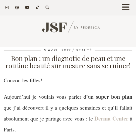
5 AVRIL 2017
BEAUTÉ
Bon plan : un diagnotic de peau et une
routine beauté sur mesure sans se ruiner!
Coucou les filles!
super bon plan
Aujourd’hui je voulais vous parler d’un
que j’ai découvert il y a quelques semaines et qu’il fallait
Derma Center
absolument que je partage avec vous : le
à
Paris.