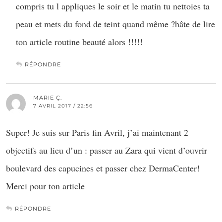
compris tu l appliques le soir et le matin tu nettoies ta
peau et mets du fond de teint quand même ?hâte de lire
ton article routine beauté alors !!!!!
RÉPONDRE
MARIE Ç.
7 AVRIL 2017 / 22:56
Super! Je suis sur Paris fin Avril, j’ai maintenant 2
objectifs au lieu d’un : passer au Zara qui vient d’ouvrir
boulevard des capucines et passer chez DermaCenter!
Merci pour ton article
RÉPONDRE