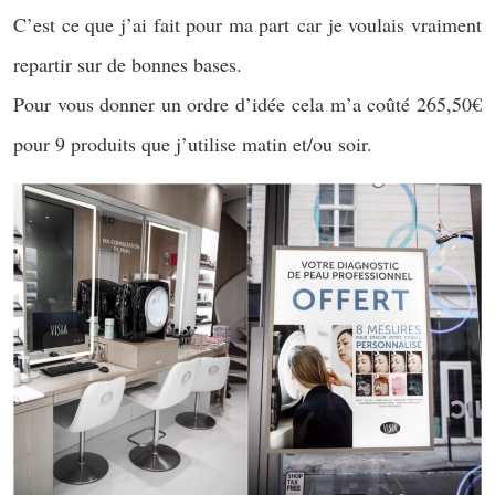
C’est ce que j’ai fait pour ma part car je voulais vraiment
repartir sur de bonnes bases.
Pour vous donner un ordre d’idée cela m’a coûté 265,50€
pour 9 produits que j’utilise matin et/ou soir.