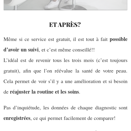
ET APRÈS?
possible
Même si ce service est gratuit, il est tout à fait
d’avoir un suivi
, et c’est même conseillé!!
L’idéal est de revenir tous les trois mois (c’est toujours
gratuit), afin que l’on réévalue la santé de votre peau.
Cela permet de voir s’il y a une amélioration et si besoin
réajuster la routine et les soins
de
.
Pas d’inquiétude, les données de chaque diagnostic sont
enregistrées
, ce qui permet facilement de comparer!