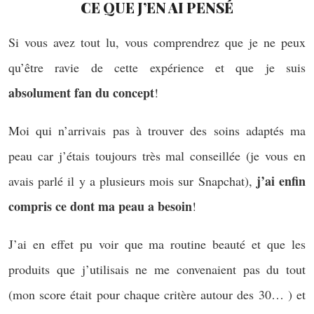
CE QUE J’EN AI PENSÉ
Si vous avez tout lu, vous comprendrez que je ne peux
qu’être ravie de cette expérience et que je suis
absolument fan du concept
!
Moi qui n’arrivais pas à trouver des soins adaptés ma
peau car j’étais toujours très mal conseillée (je vous en
j’ai enfin
avais parlé il y a plusieurs mois sur Snapchat),
compris ce dont ma peau a besoin
!
J’ai en effet pu voir que ma routine beauté et que les
produits que j’utilisais ne me convenaient pas du tout
(mon score était pour chaque critère autour des 30… ) et