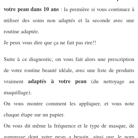
votre peau dans 10 ans
: la première si vous continuez à
utiliser des soins non adaptés et la seconde avec une
routine adaptée.
Je peux vous dire que ça ne fait pas rire!!
Suite à ce diagnostic, on vous fait alors une prescription
de votre routine beauté idéale, avec une liste de produits
adaptés à votre peau
vraiment
(du nettoyage au
maquillage).
On vous montre comment les appliquer, et vous note
chaque étape sur un papier.
On vous dit même la fréquence et le type de masque, de
gommage dont votre peau a besoin, ainsi que le nom