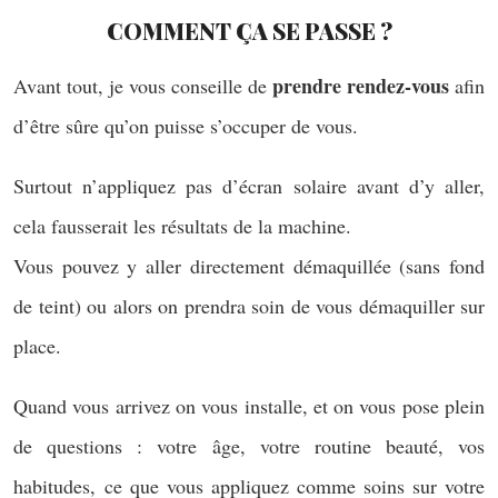
COMMENT ÇA SE PASSE ?
prendre rendez-vous
Avant tout, je vous conseille de
afin
d’être sûre qu’on puisse s’occuper de vous.
Surtout n’appliquez pas d’écran solaire avant d’y aller,
cela fausserait les résultats de la machine.
Vous pouvez y aller directement démaquillée (sans fond
de teint) ou alors on prendra soin de vous démaquiller sur
place.
Quand vous arrivez on vous installe, et on vous pose plein
de questions : votre âge, votre routine beauté, vos
habitudes, ce que vous appliquez comme soins sur votre