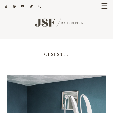
OBSESSED