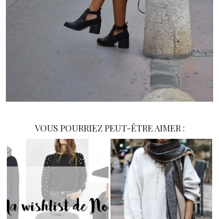
VOUS POURRIEZ PEUT-ÊTRE AIMER :