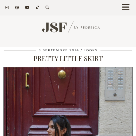
3 SEPTEMBRE 2014
LOOKS
PRETTY LITTLE SKIRT