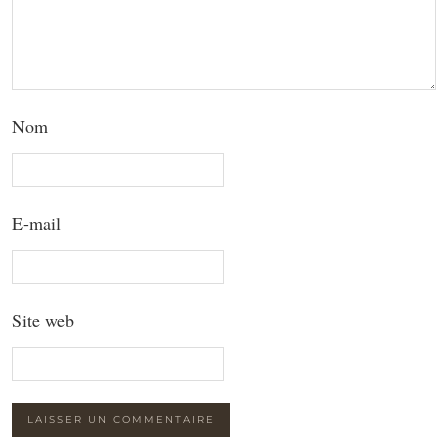
Nom
E-mail
Site web