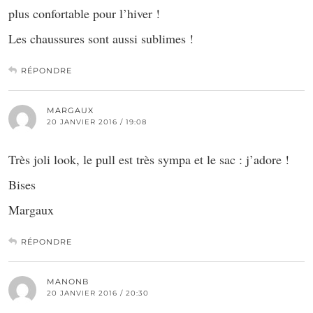
plus confortable pour l’hiver !
Les chaussures sont aussi sublimes !
RÉPONDRE
MARGAUX
20 JANVIER 2016 / 19:08
Très joli look, le pull est très sympa et le sac : j’adore !
Bises
Margaux
RÉPONDRE
MANONB
20 JANVIER 2016 / 20:30