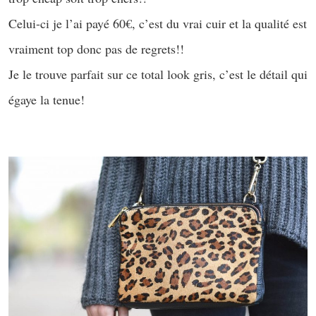
Celui-ci je l’ai payé 60€, c’est du vrai cuir et la qualité est
vraiment top donc pas de regrets!!
Je le trouve parfait sur ce total look gris, c’est le détail qui
égaye la tenue!
–