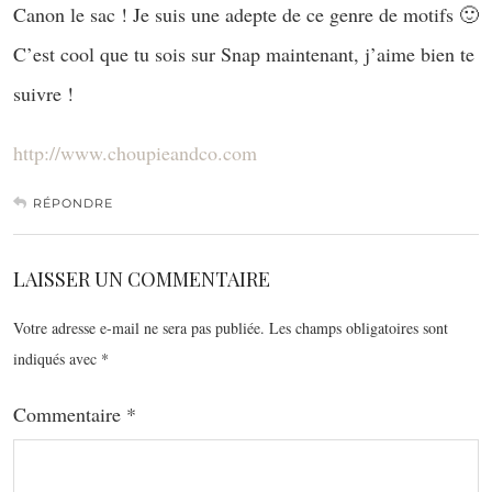
Canon le sac ! Je suis une adepte de ce genre de motifs 🙂
C’est cool que tu sois sur Snap maintenant, j’aime bien te
suivre !
http://www.choupieandco.com
RÉPONDRE
LAISSER UN COMMENTAIRE
Votre adresse e-mail ne sera pas publiée.
Les champs obligatoires sont
indiqués avec
*
Commentaire
*