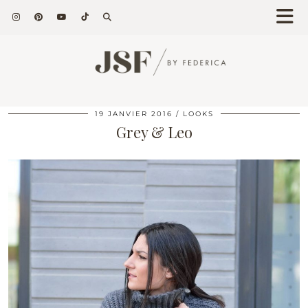
19 JANVIER 2016
LOOKS
Grey & Leo