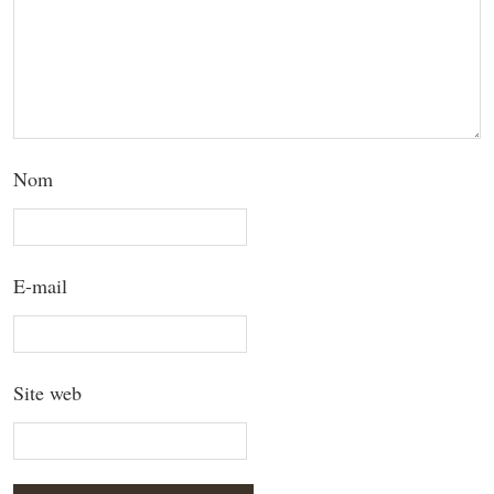
Nom
E-mail
Site web