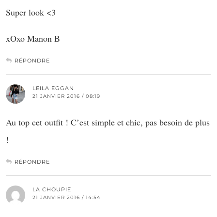
Super look <3
xOxo Manon B
RÉPONDRE
LEILA EGGAN
21 JANVIER 2016 / 08:19
Au top cet outfit ! C’est simple et chic, pas besoin de plus
!
RÉPONDRE
LA CHOUPIE
21 JANVIER 2016 / 14:54