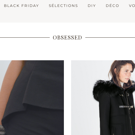
BLACK FRIDAY
SÉLECTIONS
DIY
DÉCO
V
OBSESSED