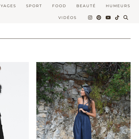
OYAGES
SPORT
FOOD
BEAUTÉ
HUMEURS
VIDÉOS