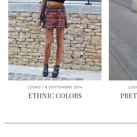
LOOKS
8 SEPTEMBRE 2014
LOO
ETHNIC COLORS
PRET