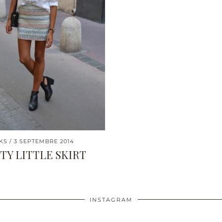
KS
3 SEPTEMBRE 2014
TY LITTLE SKIRT
INSTAGRAM