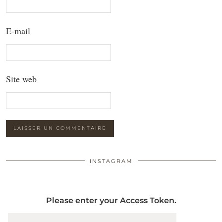
E-mail
Site web
INSTAGRAM
Please enter your Access Token.