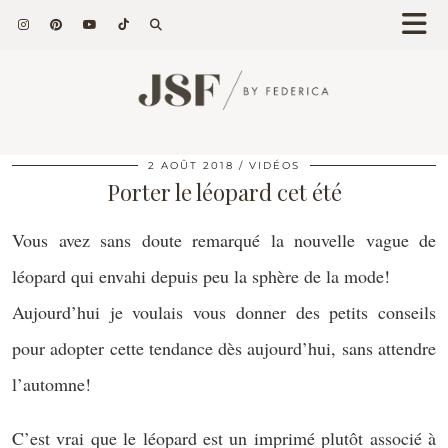
2 AOÛT 2018
VIDÉOS
Porter le léopard cet été
Vous avez sans doute remarqué la nouvelle vague de
léopard qui envahi depuis peu la sphère de la mode!
Aujourd’hui je voulais vous donner des petits conseils
pour adopter cette tendance dès aujourd’hui, sans attendre
l’automne!
C’est vrai que le léopard est un imprimé plutôt associé à