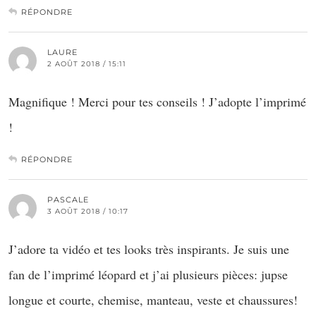
RÉPONDRE
LAURE
2 AOÛT 2018 / 15:11
Magnifique ! Merci pour tes conseils ! J’adopte l’imprimé
!
RÉPONDRE
PASCALE
3 AOÛT 2018 / 10:17
J’adore ta vidéo et tes looks très inspirants. Je suis une
fan de l’imprimé léopard et j’ai plusieurs pièces: jupse
longue et courte, chemise, manteau, veste et chaussures!