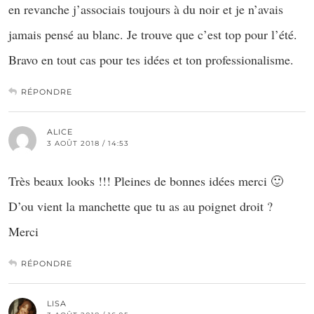
en revanche j’associais toujours à du noir et je n’avais
jamais pensé au blanc. Je trouve que c’est top pour l’été.
Bravo en tout cas pour tes idées et ton professionalisme.
RÉPONDRE
ALICE
3 AOÛT 2018 / 14:53
Très beaux looks !!! Pleines de bonnes idées merci 🙂
D’ou vient la manchette que tu as au poignet droit ?
Merci
RÉPONDRE
LISA