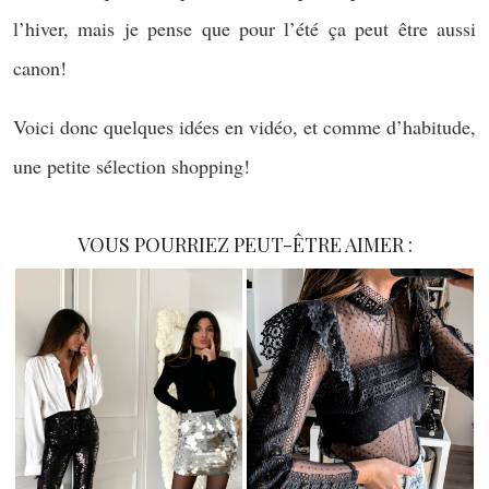
l’hiver, mais je pense que pour l’été ça peut être aussi
canon!
Voici donc quelques idées en vidéo, et comme d’habitude,
une petite sélection shopping!
VOUS POURRIEZ PEUT-ÊTRE AIMER :