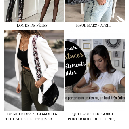
LOOKS DE FÊTES
HAUL MARS / AVRIL
DEBRIEF DES ACCESSOIRES
QUEL SOUTIEN-GORGE
TENDANCE DE CET HIVER + …
PORTER SOUS UN DOS NU, …