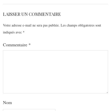
LAISSER UN COMMENTAIRE
Votre adresse e-mail ne sera pas publiée.
Les champs obligatoires sont
indiqués avec
*
Commentaire
*
Nom