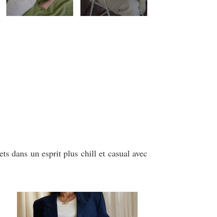
s dans un esprit plus chill et casual avec