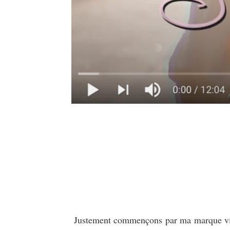
Justement commençons par ma marque vintag