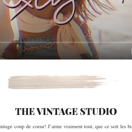
THE VINTAGE STUDIO
e coup de coeur! J’aime vraiment tout, que ce soit les busti