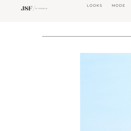
LOOKS
MODE