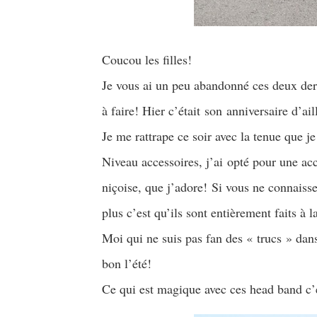
Coucou les filles!
Je vous ai un peu abandonné ces deux der
à faire! Hier c’était son anniversaire d’ail
Je me rattrape ce soir avec la tenue que 
Niveau accessoires, j’ai opté pour une a
niçoise, que j’adore! Si vous ne connaisse
plus c’est qu’ils sont entièrement faits à 
Moi qui ne suis pas fan des « trucs » dan
bon l’été!
Ce qui est magique avec ces head band c’e