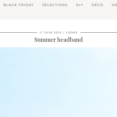
BLACK FRIDAY
SÉLECTIONS
DIY
DÉCO
V
11 JUIN 2015
LOOKS
Summer headband