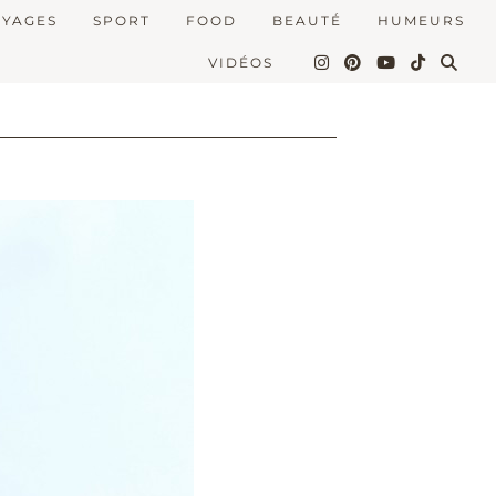
OYAGES
SPORT
FOOD
BEAUTÉ
HUMEURS
VIDÉOS