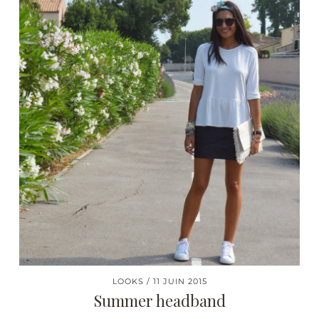
LOOKS
11 JUIN 2015
Summer headband