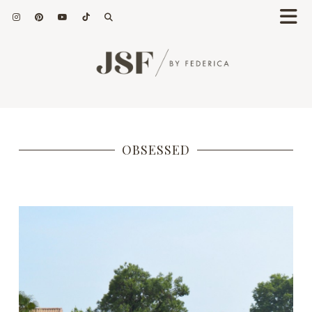
OBSESSED