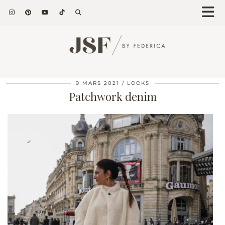
9 MARS 2021
LOOKS
Patchwork denim