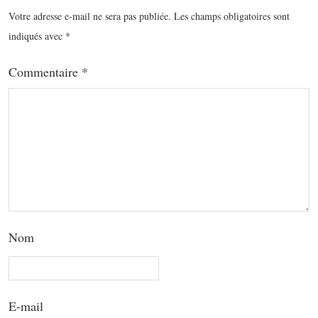
Votre adresse e-mail ne sera pas publiée.
Les champs obligatoires sont
indiqués avec
*
Commentaire
*
Nom
E-mail