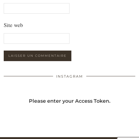
Site web
INSTAGRAM
Please enter your Access Token.