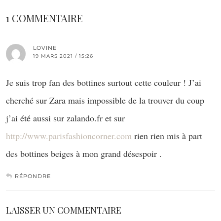
1 COMMENTAIRE
LOVINE
19 MARS 2021 / 15:26
Je suis trop fan des bottines surtout cette couleur ! J’ai
cherché sur Zara mais impossible de la trouver du coup
j’ai été aussi sur zalando.fr et sur
http://www.parisfashioncorner.com
rien rien mis à part
des bottines beiges à mon grand désespoir .
RÉPONDRE
LAISSER UN COMMENTAIRE