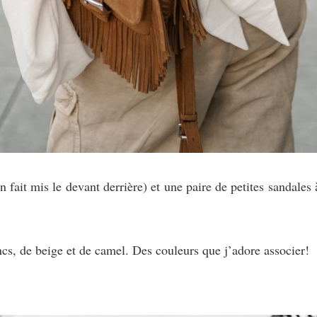
en fait mis le devant derrière) et une paire de petites sandales 
ncs, de beige et de camel. Des couleurs que j’adore associer!