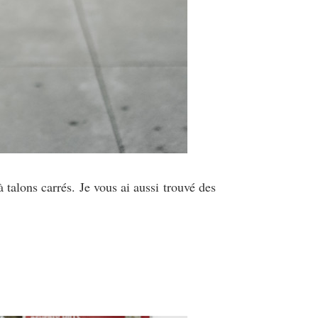
à talons carrés. Je vous ai aussi trouvé des