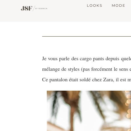
LOOKS
MODE
Je vous parle des cargo pants depuis quel
mélange de styles (pas forcément le sens 
Ce pantalon était soldé chez Zara, il est 