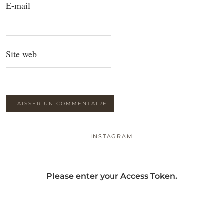
E-mail
Site web
INSTAGRAM
Please enter your Access Token.