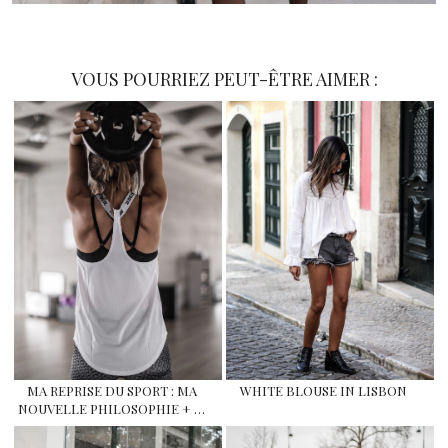
VOUS POURRIEZ PEUT-ÊTRE AIMER :
MA REPRISE DU SPORT : MA
WHITE BLOUSE IN LISBON
NOUVELLE PHILOSOPHIE + …