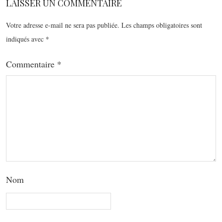
LAISSER UN COMMENTAIRE
Votre adresse e-mail ne sera pas publiée.
Les champs obligatoires sont
indiqués avec
*
Commentaire
*
Nom