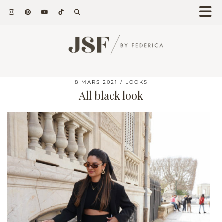
8 MARS 2021
LOOKS
All black look