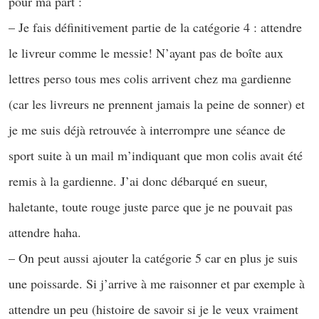
pour ma part :
– Je fais définitivement partie de la catégorie 4 : attendre
le livreur comme le messie! N’ayant pas de boîte aux
lettres perso tous mes colis arrivent chez ma gardienne
(car les livreurs ne prennent jamais la peine de sonner) et
je me suis déjà retrouvée à interrompre une séance de
sport suite à un mail m’indiquant que mon colis avait été
remis à la gardienne. J’ai donc débarqué en sueur,
haletante, toute rouge juste parce que je ne pouvait pas
attendre haha.
– On peut aussi ajouter la catégorie 5 car en plus je suis
une poissarde. Si j’arrive à me raisonner et par exemple à
attendre un peu (histoire de savoir si je le veux vraiment