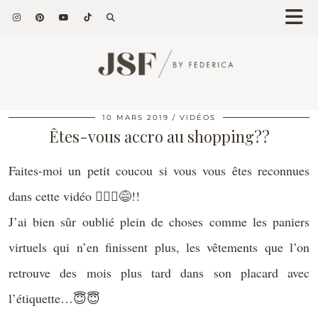
10 MARS 2019
VIDÉOS
Êtes-vous accro au shopping??
Faites-moi un petit coucou si vous vous êtes reconnues
dans cette vidéo 💁🏻‍♀️😅!!
J’ai bien sûr oublié plein de choses comme les paniers
virtuels qui n’en finissent plus, les vêtements que l’on
retrouve des mois plus tard dans son placard avec
l’étiquette…😇😇