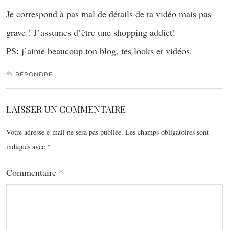
Je correspond à pas mal de détails de ta vidéo mais pas
grave ! J’assumes d’être une shopping addict!
PS: j’aime beaucoup ton blog, tes looks et vidéos.
RÉPONDRE
LAISSER UN COMMENTAIRE
Votre adresse e-mail ne sera pas publiée.
Les champs obligatoires sont
indiqués avec
*
Commentaire
*