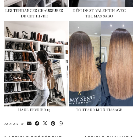
LES TENDANCES CHAUSSURES
DÉFI DE ST-VALENTIN AVEC
DE CET HIVER
THOMAS SABO
HAUL FÉVRIER 19
TOUT SUR MON TISSAGE
PARTAGER: