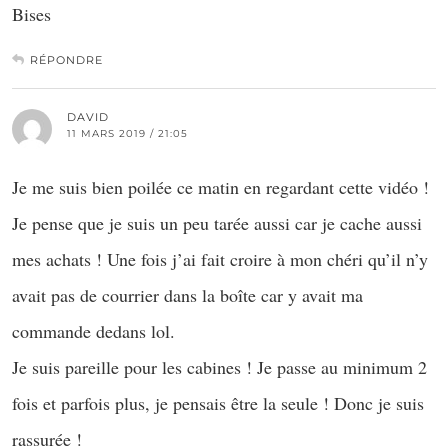
Bises
RÉPONDRE
DAVID
11 MARS 2019 / 21:05
Je me suis bien poilée ce matin en regardant cette vidéo !
Je pense que je suis un peu tarée aussi car je cache aussi
mes achats ! Une fois j’ai fait croire à mon chéri qu’il n’y
avait pas de courrier dans la boîte car y avait ma
commande dedans lol.
Je suis pareille pour les cabines ! Je passe au minimum 2
fois et parfois plus, je pensais être la seule ! Donc je suis
rassurée !