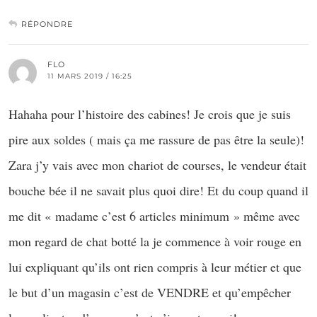
RÉPONDRE
FLO
11 MARS 2019 / 16:25
Hahaha pour l’histoire des cabines! Je crois que je suis
pire aux soldes ( mais ça me rassure de pas être la seule)!
Zara j’y vais avec mon chariot de courses, le vendeur était
bouche bée il ne savait plus quoi dire! Et du coup quand il
me dit « madame c’est 6 articles minimum » même avec
mon regard de chat botté la je commence à voir rouge en
lui expliquant qu’ils ont rien compris à leur métier et que
le but d’un magasin c’est de VENDRE et qu’empêcher