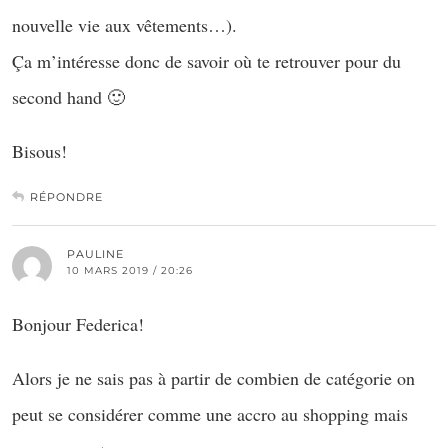
nouvelle vie aux vêtements…).
Ça m’intéresse donc de savoir où te retrouver pour du
second hand 🙂
Bisous!
RÉPONDRE
PAULINE
10 MARS 2019 / 20:26
Bonjour Federica!
Alors je ne sais pas à partir de combien de catégorie on
peut se considérer comme une accro au shopping mais