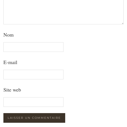
Nom
E-mail
Site web