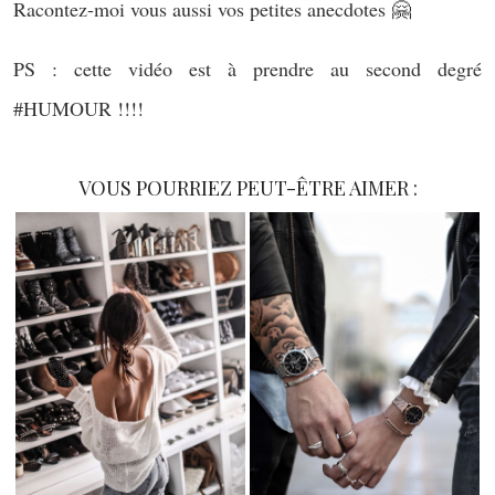
Racontez-moi vous aussi vos petites anecdotes 🤗
PS : cette vidéo est à prendre au second degré
#HUMOUR !!!!
VOUS POURRIEZ PEUT-ÊTRE AIMER :