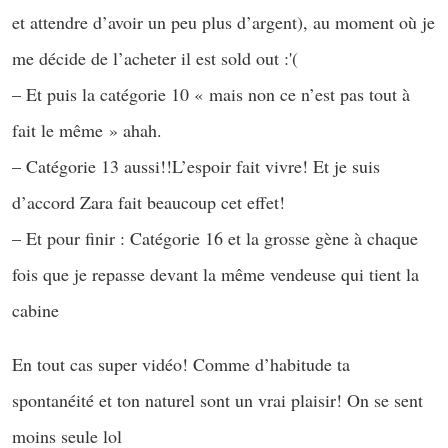
et attendre d’avoir un peu plus d’argent), au moment où je
me décide de l’acheter il est sold out :'(
– Et puis la catégorie 10 « mais non ce n’est pas tout à
fait le même » ahah.
– Catégorie 13 aussi!!L’espoir fait vivre! Et je suis
d’accord Zara fait beaucoup cet effet!
– Et pour finir : Catégorie 16 et la grosse gène à chaque
fois que je repasse devant la même vendeuse qui tient la
cabine
En tout cas super vidéo! Comme d’habitude ta
spontanéité et ton naturel sont un vrai plaisir! On se sent
moins seule lol