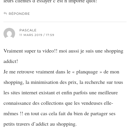
leurs clientes d’essayer c’est n’importe quoi!
RÉPONDRE
PASCALE
11 MARS 2019 / 17:59
Vraiment super ta video!! moi aussi je suis une shopping
addict!
Je me retrouve vraiment dans le « planquage » de mon
shopping, la minimisation des prix, la recherche sur tous
les sites internet existant et enfin parfois une meilleure
connaissance des collections que les vendeuses elle-
mêmes !! en tout cas cela fait du bien de partager ses
petits travers d’addict au shopping.