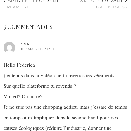
ARTICLE PRÉCÉDENT
ARTICLE SUIVANT
DREAMLIST
GREEN DRESS
5 COMMENTAIRES
DINA
10 MARS 2019 / 13:11
Hello Federica
j’entends dans ta vidéo que tu revends tes vêtements.
Sur quelle plateforme tu revends ?
Vinted? Ou autre?
Je ne suis pas une shopping addict, mais j’essaie de temps
en temps à m’impliquer dans le second hand pour des
causes écologiques (réduire l’industrie, donner une