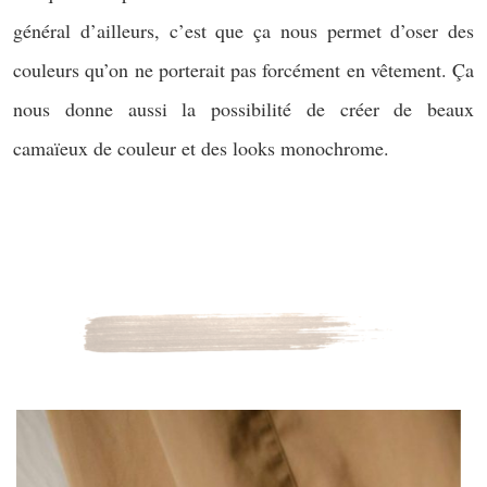
général d’ailleurs, c’est que ça nous permet d’oser des
couleurs qu’on ne porterait pas forcément en vêtement. Ça
nous donne aussi la possibilité de créer de beaux
camaïeux de couleur et des looks monochrome.