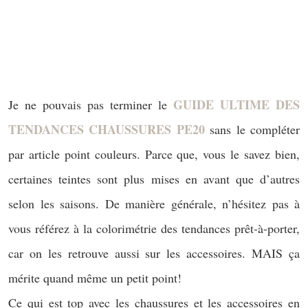
GUIDE ULTIME DES
Je ne pouvais pas terminer le
TENDANCES CHAUSSURES PE20
sans le compléter
par article point couleurs. Parce que, vous le savez bien,
certaines teintes sont plus mises en avant que d’autres
selon les saisons. De manière générale, n’hésitez pas à
vous référez à la colorimétrie des tendances prêt-à-porter,
car on les retrouve aussi sur les accessoires. MAIS ça
mérite quand même un petit point!
Ce qui est top avec les chaussures et les accessoires en