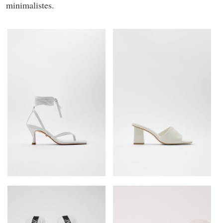
minimalistes.