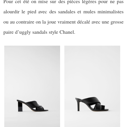
Pour cet été on mise sur des pièces légères pour ne pas
alourdir le pied avec des sandales et mules minimalistes
ou au contraire on la joue vraiment décalé avec une grosse
paire d’uggly sandals style Chanel.