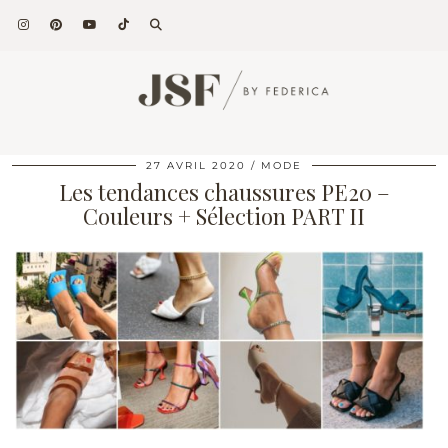
27 AVRIL 2020
MODE
Les tendances chaussures PE20 –
Couleurs + Sélection PART II