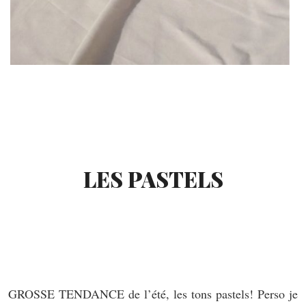
LES PASTELS
GROSSE TENDANCE de l’été, les tons pastels! Perso je