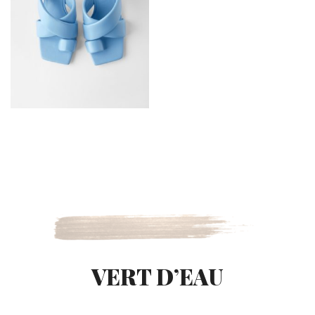
VERT D’EAU