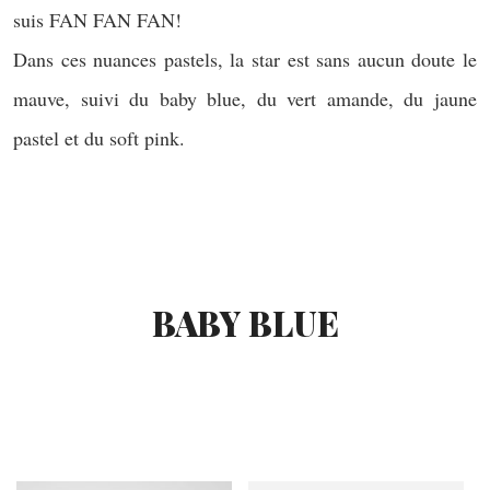
suis FAN FAN FAN!
Dans ces nuances pastels, la star est sans aucun doute le
mauve, suivi du baby blue, du vert amande, du jaune
pastel et du soft pink.
BABY BLUE