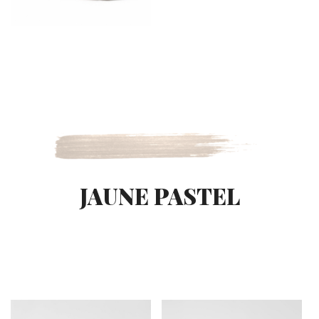
JAUNE PASTEL