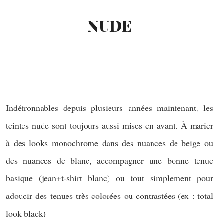
NUDE
Indétronnables depuis plusieurs années maintenant, les
teintes nude sont toujours aussi mises en avant. À marier
à des looks monochrome dans des nuances de beige ou
des nuances de blanc, accompagner une bonne tenue
basique (jean+t-shirt blanc) ou tout simplement pour
adoucir des tenues très colorées ou contrastées (ex : total
look black)