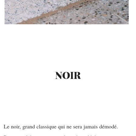
NOIR
Le noir, grand classique qui ne sera jamais démodé.