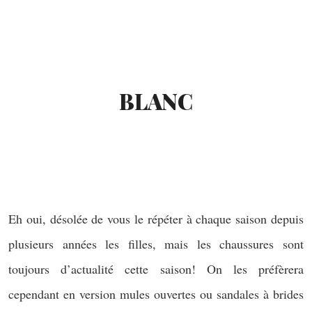
BLANC
Eh oui, désolée de vous le répéter à chaque saison depuis
plusieurs années les filles, mais les chaussures sont
toujours d’actualité cette saison! On les préfèrera
cependant en version mules ouvertes ou sandales à brides