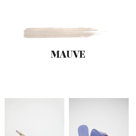
MAUVE