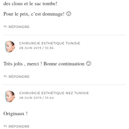
des clous et le sac tombe!
Pour le prix, c’est dommage! 🙁
RÉPONDRE
CHIRURGIE ESTHETIQUE TUNISIE
28 JUIN 2019 / 10:36
Très jolis , merci ! Bonne continuation 🙂
RÉPONDRE
CHIRURGIE ESTHÉTIQUE NEZ TUNISIE
28 JUIN 2019 / 10:44
Originaux !
RÉPONDRE