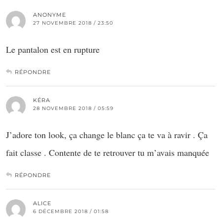
ANONYME
27 NOVEMBRE 2018 / 23:50
Le pantalon est en rupture
RÉPONDRE
KÉRA
28 NOVEMBRE 2018 / 05:59
J’adore ton look, ça change le blanc ça te va à ravir . Ça
fait classe . Contente de te retrouver tu m’avais manquée
RÉPONDRE
ALICE
6 DÉCEMBRE 2018 / 01:58