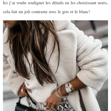
Ici j’ai voulu souligner les détails en les choisissant noirs,
cela fait un joli contraste avec le gris et le blanc!