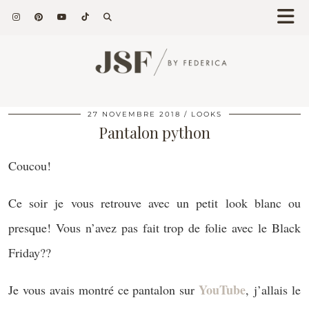
27 NOVEMBRE 2018
LOOKS
Pantalon python
Coucou!
Ce soir je vous retrouve avec un petit look blanc ou
presque! Vous n’avez pas fait trop de folie avec le Black
Friday??
YouTube
Je vous avais montré ce pantalon sur
, j’allais le