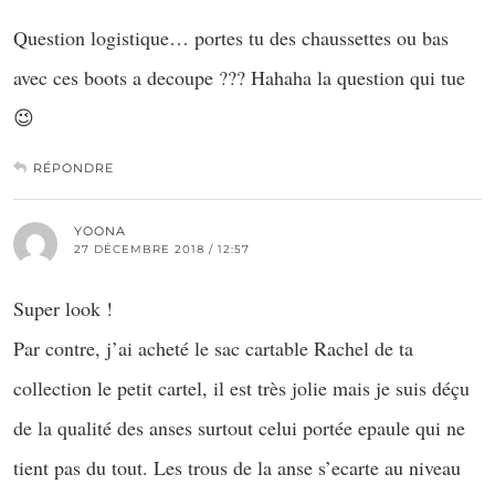
Question logistique… portes tu des chaussettes ou bas
avec ces boots a decoupe ??? Hahaha la question qui tue
😉
RÉPONDRE
YOONA
27 DÉCEMBRE 2018 / 12:57
Super look !
Par contre, j’ai acheté le sac cartable Rachel de ta
collection le petit cartel, il est très jolie mais je suis déçu
de la qualité des anses surtout celui portée epaule qui ne
tient pas du tout. Les trous de la anse s’ecarte au niveau