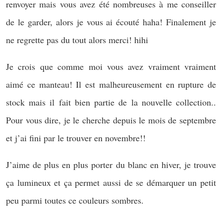
renvoyer mais vous avez été nombreuses à me conseiller
de le garder, alors je vous ai écouté haha! Finalement je
ne regrette pas du tout alors merci! hihi
Je crois que comme moi vous avez vraiment vraiment
aimé ce manteau! Il est malheureusement en rupture de
stock mais il fait bien partie de la nouvelle collection..
Pour vous dire, je le cherche depuis le mois de septembre
et j’ai fini par le trouver en novembre!!
J’aime de plus en plus porter du blanc en hiver, je trouve
ça lumineux et ça permet aussi de se démarquer un petit
peu parmi toutes ce couleurs sombres.