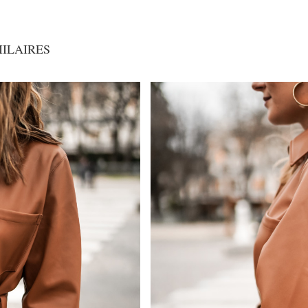
MILAIRES