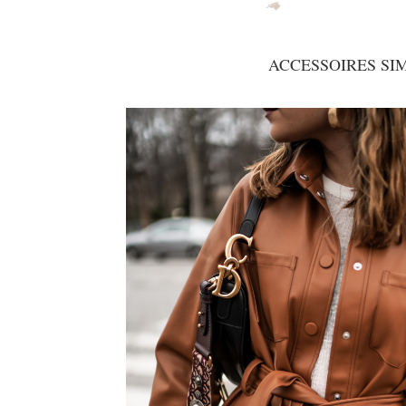
ACCESSOIRES SI