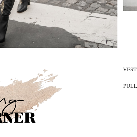
VEST
PULL