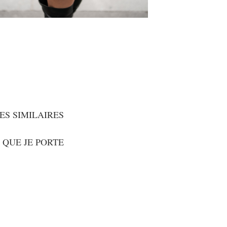
ES SIMILAIRES
 QUE JE PORTE