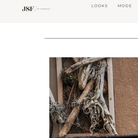
LOOKS
MODE