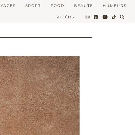
OYAGES
SPORT
FOOD
BEAUTÉ
HUMEURS
VIDÉOS