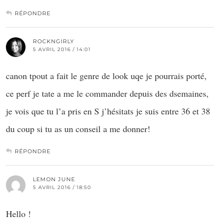
RÉPONDRE
ROCKNGIRLY
5 AVRIL 2016 / 14:01
canon tpout a fait le genre de look uqe je pourrais porté,
ce perf je tate a me le commander depuis des dsemaines,
je vois que tu l’a pris en S j’hésitats je suis entre 36 et 38
du coup si tu as un conseil a me donner!
RÉPONDRE
LEMON JUNE
5 AVRIL 2016 / 18:50
Hello !