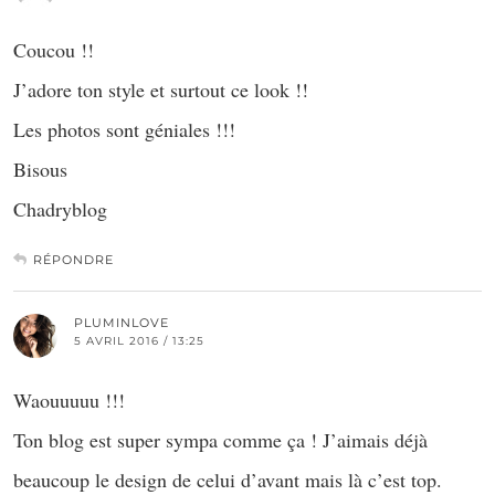
Coucou !!
J’adore ton style et surtout ce look !!
Les photos sont géniales !!!
Bisous
Chadryblog
RÉPONDRE
PLUMINLOVE
5 AVRIL 2016 / 13:25
Waouuuuu !!!
Ton blog est super sympa comme ça ! J’aimais déjà
beaucoup le design de celui d’avant mais là c’est top.