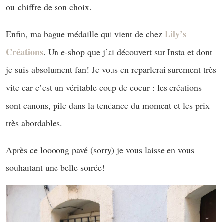
ou chiffre de son choix.
Lily’s
Enfin, ma bague médaille qui vient de chez
Créations
. Un e-shop que j’ai découvert sur Insta et dont
je suis absolument fan! Je vous en reparlerai surement très
vite car c’est un véritable coup de coeur : les créations
sont canons, pile dans la tendance du moment et les prix
très abordables.
Après ce loooong pavé (sorry) je vous laisse en vous
souhaitant une belle soirée!