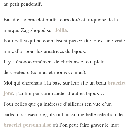
au petit pendentif.
Ensuite, le bracelet multi-tours doré et turquoise de la
Jollia
marque Zag shoppé sur
.
Pour celles qui ne connaissent pas ce site, c’est une vraie
mine d’or pour les amatrices de bijoux.
Il y a énooooormément de choix avec tout plein
de créateurs (connus et moins connus).
bracelet
Moi qui cherchais à la base sur leur site un beau
jonc
, j’ai fini par commander d’autres bijoux…
Pour celles que ça intéresse d’ailleurs (en vue d’un
cadeau par exemple), ils ont aussi une belle selection de
bracelet personnalisé
où l’on peut faire graver le mot