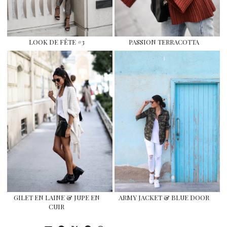
LOOK DE FÊTE #3
PASSION TERRACOTTA
GILET EN LAINE & JUPE EN
ARMY JACKET & BLUE DOOR
CUIR