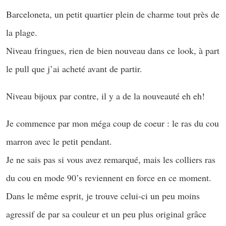
Barceloneta, un petit quartier plein de charme tout près de
la plage.
Niveau fringues, rien de bien nouveau dans ce look, à part
le pull que j’ai acheté avant de partir.
Niveau bijoux par contre, il y a de la nouveauté eh eh!
Je commence par mon méga coup de coeur : le ras du cou
marron avec le petit pendant.
Je ne sais pas si vous avez remarqué, mais les colliers ras
du cou en mode 90’s reviennent en force en ce moment.
Dans le même esprit, je trouve celui-ci un peu moins
agressif de par sa couleur et un peu plus original grâce