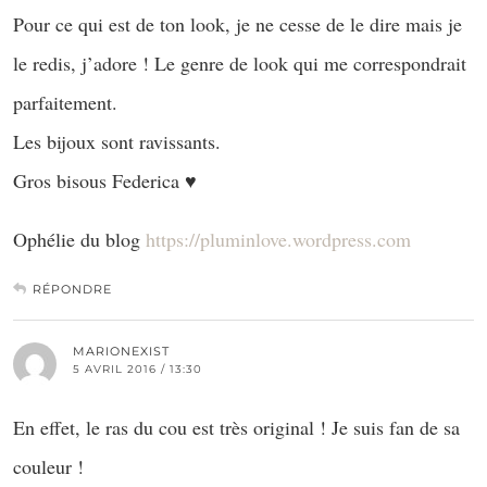
Pour ce qui est de ton look, je ne cesse de le dire mais je
le redis, j’adore ! Le genre de look qui me correspondrait
parfaitement.
Les bijoux sont ravissants.
Gros bisous Federica ♥
Ophélie du blog
https://pluminlove.wordpress.com
RÉPONDRE
MARIONEXIST
5 AVRIL 2016 / 13:30
En effet, le ras du cou est très original ! Je suis fan de sa
couleur !