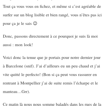
Tout ça vous vous en fichez, et même si c’est agréable de
surfer sur un blog lisible et bien rangé, vous n’êtes pas ici
pour ça je le sais 😉
Donc, passons directement à ce pourquoi je suis là moi
aussi : mon look!
Voici donc la tenue que je portais pour notre dernier jour
à Barcelone (snif). J’ai d’ailleurs eu un peu chaud et j’ai
vite quitté le perfecto! (Bon si ça peut vous rassurer en
rentrant à Montpellier j’ai de suite remis l’écharpe et le
manteau…Grr).
Ce matin là nous nous somme baladés dans les rues de la