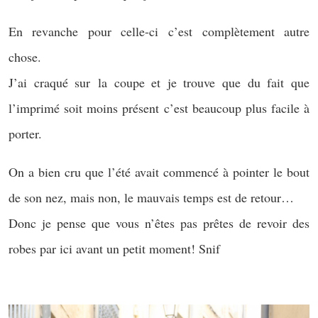
En revanche pour celle-ci c’est complètement autre
chose.
J’ai craqué sur la coupe et je trouve que du fait que
l’imprimé soit moins présent c’est beaucoup plus facile à
porter.
On a bien cru que l’été avait commencé à pointer le bout
de son nez, mais non, le mauvais temps est de retour…
Donc je pense que vous n’êtes pas prêtes de revoir des
robes par ici avant un petit moment! Snif
.