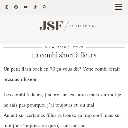
6 MAI 2016
LOOKS
La combi short à fleurs
Un petit flash back en 70 ça vous dit? Cette combi ferait
presque illusion.
Les combi à fleurs, j’adore sur les autres mais sur moi je
ne sais pas pourquoi j’ai toujours eu du mal.
Autant sur certaines filles je trouve ça trop cool mais sur
moi j’ai l’impression que ça fait cul-cul.