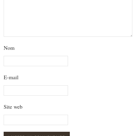
Nom
E-mail
Site web