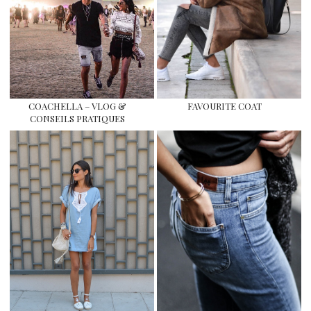
COACHELLA – VLOG &
FAVOURITE COAT
CONSEILS PRATIQUES