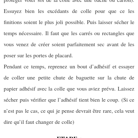
Essuyez bien les excédants de colle pour que ce les
finitions soient le plus joli possible. Puis laisser sécher le
temps nécessaire. Il faut que les carrés ou rectangles que
vous venez de créer soient parfaitement sec avant de les
poser sur les portes de placard.
Pendant ce temps, reprenez un bout d’adhésif et essayer
de coller une petite chute de baguette sur la chute de
papier adhésif avec la colle que vous aviez prévu. Laissez
sécher puis vérifier que l’adhésif tient bien le coup. (Si ce
n’est pas le cas, ce qui je pense devrait être rare, cela veut
dire qu’il faut changer de colle)