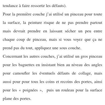
tendance à faire ressortir les défauts).
Pour la première couche j’ai utilisé un pinceau pour toute
la surface, la peinture risque de ne pas prendre partout
mais devrait prendre en laissant sécher un peu entre
chaque coup de pinceau, mais si vous voyez que ça ne
prend pas du tout, appliquez une sous couche.
Concernant les autres couches, j’ai utilisé un gros pinceau
pour les baguettes en insistant bien au niveau des angles
pour camoufler les éventuels défauts de collage, mais
aussi pour pour tous les coins et recoins des portes, ainsi
pour les « poignées », puis un rouleau pour la surface
plane des portes.