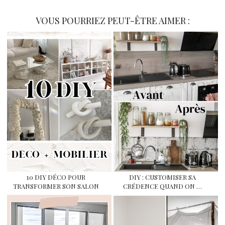
VOUS POURRIEZ PEUT-ÊTRE AIMER :
10 DIY DÉCO POUR
DIY : CUSTOMISER SA
TRANSFORMER SON SALON
CRÉDENCE QUAND ON …