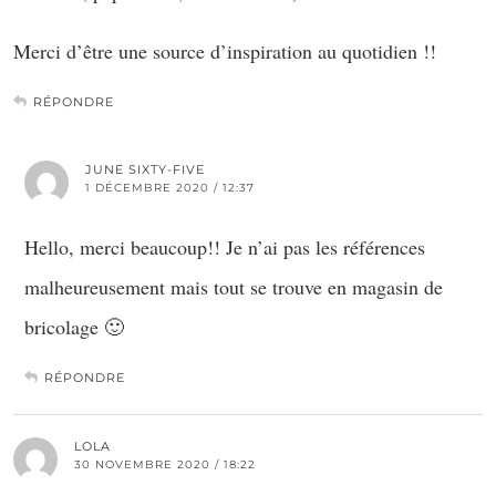
Merci d’être une source d’inspiration au quotidien !!
RÉPONDRE
JUNE SIXTY-FIVE
1 DÉCEMBRE 2020 / 12:37
Hello, merci beaucoup!! Je n’ai pas les références
malheureusement mais tout se trouve en magasin de
bricolage 🙂
RÉPONDRE
LOLA
30 NOVEMBRE 2020 / 18:22