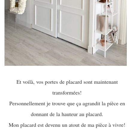
Et voilà, vos portes de placard sont maintenant
transformées!
Personnellement je trouve que ça agrandit la pièce en
donnant de la hauteur au placard.
Mon placard est devenu un atout de ma pièce à vivre!