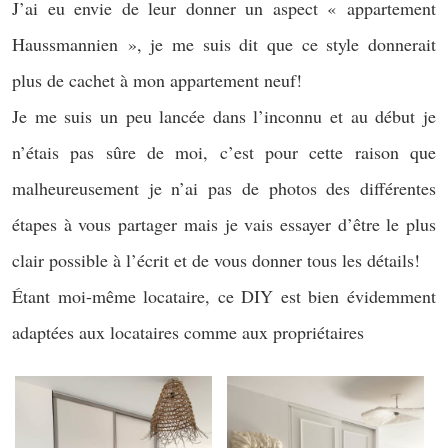
J’ai eu envie de leur donner un aspect « appartement
Haussmannien », je me suis dit que ce style donnerait
plus de cachet à mon appartement neuf!
Je me suis un peu lancée dans l’inconnu et au début je
n’étais pas sûre de moi, c’est pour cette raison que
malheureusement je n’ai pas de photos des différentes
étapes à vous partager mais je vais essayer d’être le plus
clair possible à l’écrit et de vous donner tous les détails!
Étant moi-même locataire, ce DIY est bien évidemment
adaptées aux locataires comme aux propriétaires