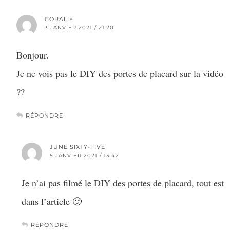
CORALIE
3 JANVIER 2021 / 21:20
Bonjour.
Je ne vois pas le DIY des portes de placard sur la vidéo
??
RÉPONDRE
JUNE SIXTY-FIVE
5 JANVIER 2021 / 13:42
Je n’ai pas filmé le DIY des portes de placard, tout est
dans l’article 🙂
RÉPONDRE