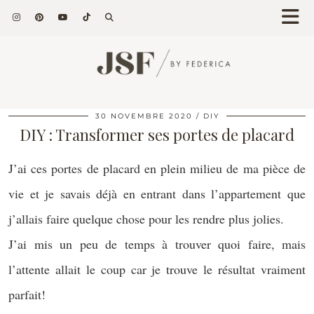
30 NOVEMBRE 2020
DIY
DIY : Transformer ses portes de placard
J’ai ces portes de placard en plein milieu de ma pièce de
vie et je savais déjà en entrant dans l’appartement que
j’allais faire quelque chose pour les rendre plus jolies.
J’ai mis un peu de temps à trouver quoi faire, mais
l’attente allait le coup car je trouve le résultat vraiment
parfait!