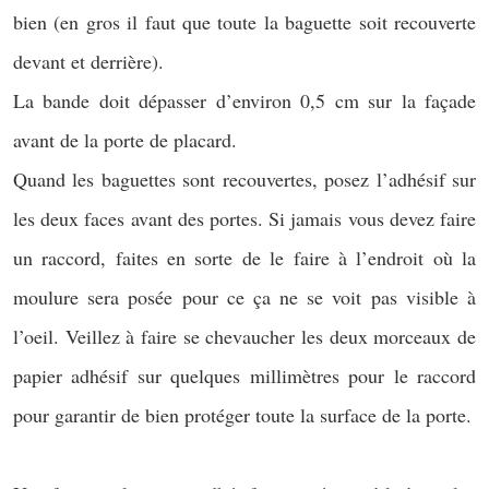
bien (en gros il faut que toute la baguette soit recouverte
devant et derrière).
La bande doit dépasser d’environ 0,5 cm sur la façade
avant de la porte de placard.
Quand les baguettes sont recouvertes, posez l’adhésif sur
les deux faces avant des portes. Si jamais vous devez faire
un raccord, faites en sorte de le faire à l’endroit où la
moulure sera posée pour ce ça ne se voit pas visible à
l’oeil. Veillez à faire se chevaucher les deux morceaux de
papier adhésif sur quelques millimètres pour le raccord
pour garantir de bien protéger toute la surface de la porte.