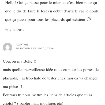
Hello! Oui ça passe pour le mien et c’est bien pour ça
que je dis de faire le test en début d’article car je doute
que ça passe pour tous les placards qui existent 🙂
RÉPONDRE
AGATHE
30 NOVEMBRE 2020 / 17:14
Coucou ma Belle !!
mais quelle merveilleuse idée tu as eu pour les portes de
placards, j’ai trop hâte de tester chez moi ca va changer
ma pièce !!
Pourrais tu nous mettre les liens de articles que tu as
choisi ? ( papier mat, moulures etc)