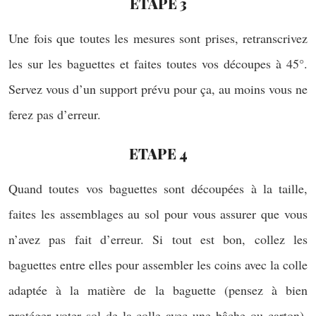
ETAPE 3
Une fois que toutes les mesures sont prises, retranscrivez
les sur les baguettes et faites toutes vos découpes à 45°.
Servez vous d’un support prévu pour ça, au moins vous ne
ferez pas d’erreur.
ETAPE 4
Quand toutes vos baguettes sont découpées à la taille,
faites les assemblages au sol pour vous assurer que vous
n’avez pas fait d’erreur. Si tout est bon, collez les
baguettes entre elles pour assembler les coins avec la colle
adaptée à la matière de la baguette (pensez à bien
protéger voter sol de la colle avec une bâche ou carton).