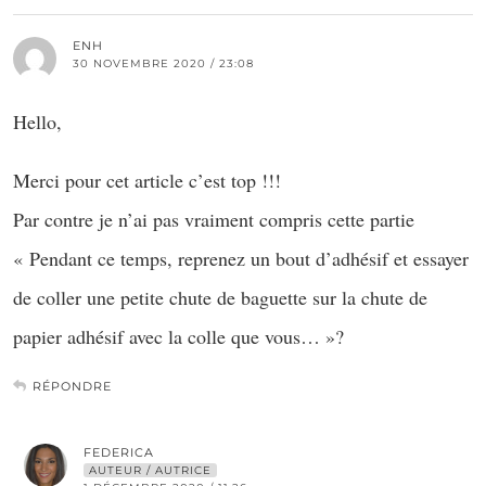
ENH
30 NOVEMBRE 2020 / 23:08
Hello,
Merci pour cet article c’est top !!!
Par contre je n’ai pas vraiment compris cette partie
« Pendant ce temps, reprenez un bout d’adhésif et essayer
de coller une petite chute de baguette sur la chute de
papier adhésif avec la colle que vous… »?
RÉPONDRE
FEDERICA
AUTEUR / AUTRICE