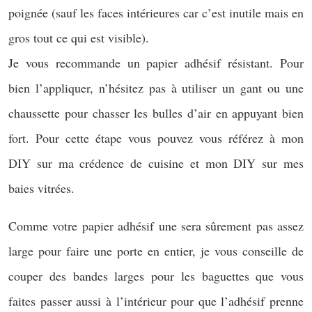
poignée (sauf les faces intérieures car c’est inutile mais en
gros tout ce qui est visible).
Je vous recommande un papier adhésif résistant. Pour
bien l’appliquer, n’hésitez pas à utiliser un gant ou une
chaussette pour chasser les bulles d’air en appuyant bien
fort. Pour cette étape vous pouvez vous référez à mon
DIY sur ma crédence de cuisine et mon DIY sur mes
baies vitrées.
Comme votre papier adhésif une sera sûrement pas assez
large pour faire une porte en entier, je vous conseille de
couper des bandes larges pour les baguettes que vous
faites passer aussi à l’intérieur pour que l’adhésif prenne