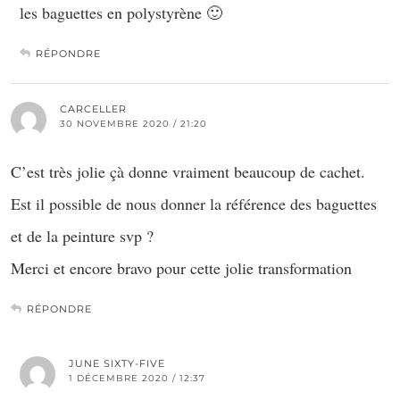
les baguettes en polystyrène 🙂
RÉPONDRE
CARCELLER
30 NOVEMBRE 2020 / 21:20
C’est très jolie çà donne vraiment beaucoup de cachet.
Est il possible de nous donner la référence des baguettes
et de la peinture svp ?
Merci et encore bravo pour cette jolie transformation
RÉPONDRE
JUNE SIXTY-FIVE
1 DÉCEMBRE 2020 / 12:37