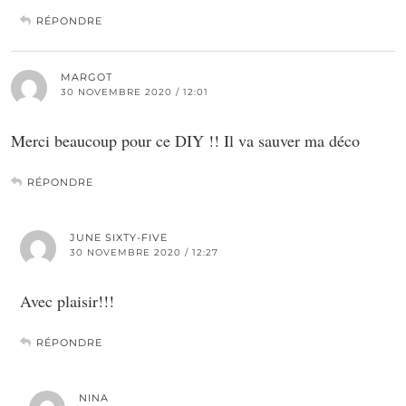
RÉPONDRE
MARGOT
30 NOVEMBRE 2020 / 12:01
Merci beaucoup pour ce DIY !! Il va sauver ma déco
RÉPONDRE
JUNE SIXTY-FIVE
30 NOVEMBRE 2020 / 12:27
Avec plaisir!!!
RÉPONDRE
NINA