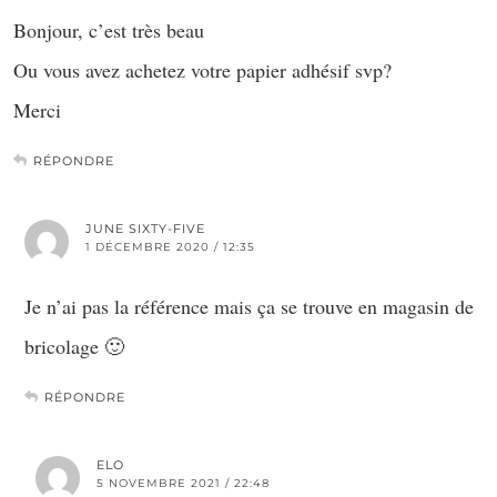
Bonjour, c’est très beau
Ou vous avez achetez votre papier adhésif svp?
Merci
RÉPONDRE
JUNE SIXTY-FIVE
1 DÉCEMBRE 2020 / 12:35
Je n’ai pas la référence mais ça se trouve en magasin de
bricolage 🙂
RÉPONDRE
ELO
5 NOVEMBRE 2021 / 22:48