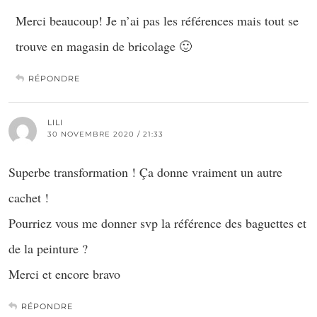
Merci beaucoup! Je n’ai pas les références mais tout se
trouve en magasin de bricolage 🙂
RÉPONDRE
LILI
30 NOVEMBRE 2020 / 21:33
Superbe transformation ! Ça donne vraiment un autre
cachet !
Pourriez vous me donner svp la référence des baguettes et
de la peinture ?
Merci et encore bravo
RÉPONDRE