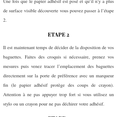
Une fois que le papier adhésif est posé et qu’il n’y a plus
de surface visible découverte vous pouvez passer à l’étape
2.
ETAPE 2
Il est maintenant temps de décider de la disposition de vos
baguettes. Faites des croquis si nécessaire, prenez vos
mesures puis venez tracer l’emplacement des baguettes
directement sur la porte de préférence avec un marqueur
fin (le papier adhésif protège des coups de crayon).
Attention à ne pas appuyer trop fort si vous utilisez un
stylo ou un crayon pour ne pas déchirer votre adhésif.