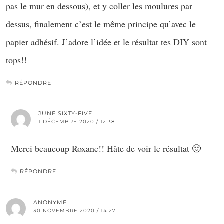
pas le mur en dessous), et y coller les moulures par
dessus, finalement c’est le même principe qu’avec le
papier adhésif. J’adore l’idée et le résultat tes DIY sont
tops!!
RÉPONDRE
JUNE SIXTY-FIVE
1 DÉCEMBRE 2020 / 12:38
Merci beaucoup Roxane!! Hâte de voir le résultat 🙂
RÉPONDRE
ANONYME
30 NOVEMBRE 2020 / 14:27