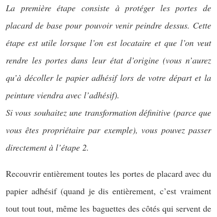
La première étape consiste à protéger les portes de
placard de base pour pouvoir venir peindre dessus. Cette
étape est utile lorsque l’on est locataire et que l’on veut
rendre les portes dans leur état d’origine (vous n’aurez
qu’à décoller le papier adhésif lors de votre départ et la
peinture viendra avec l’adhésif).
Si vous souhaitez une transformation définitive (parce que
vous êtes propriétaire par exemple), vous pouvez passer
directement à l’étape 2.
Recouvrir entièrement toutes les portes de placard avec du
papier adhésif (quand je dis entièrement, c’est vraiment
tout tout tout, même les baguettes des côtés qui servent de