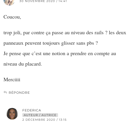
30 NOVEMBRE 2020 / 14:41
Coucou,
trop joli, par contre ça passe au niveau des rails ? les deux
panneaux peuvent toujours glisser sans pbs ?
Je pense que c’est une notion a prendre en compte au
niveau du placard.
Merciiii
RÉPONDRE
FEDERICA
AUTEUR / AUTRICE
2 DÉCEMBRE 2020 / 13:15