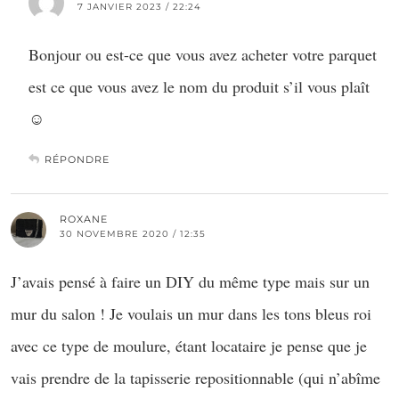
7 JANVIER 2023 / 22:24
Bonjour ou est-ce que vous avez acheter votre parquet
est ce que vous avez le nom du produit s’il vous plaît
☺️
RÉPONDRE
ROXANE
30 NOVEMBRE 2020 / 12:35
J’avais pensé à faire un DIY du même type mais sur un
mur du salon ! Je voulais un mur dans les tons bleus roi
avec ce type de moulure, étant locataire je pense que je
vais prendre de la tapisserie repositionnable (qui n’abîme