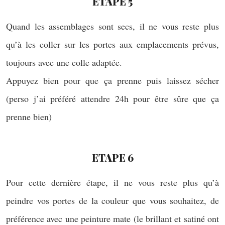
ETAPE 5
Quand les assemblages sont secs, il ne vous reste plus
qu’à les coller sur les portes aux emplacements prévus,
toujours avec une colle adaptée.
Appuyez bien pour que ça prenne puis laissez sécher
(perso j’ai préféré attendre 24h pour être sûre que ça
prenne bien)
ETAPE 6
Pour cette dernière étape, il ne vous reste plus qu’à
peindre vos portes de la couleur que vous souhaitez, de
préférence avec une peinture mate (le brillant et satiné ont