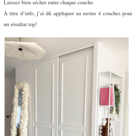
Laissez bien sécher entre chaque couche.
À titre d’info, j’ai dû appliquer au moins 4 couches pour
un résultat top!