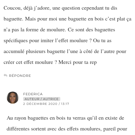
Coucou, déjà j’adore, une question cependant tu dis
baguette. Mais pour moi une baguette en bois c’est plat ça
n’a pas la forme de moulure. Ce sont des baguettes
spécifiques pour imiter l’effet moulure ? Ou tu as
accumulé plusieurs baguette l’une à côté de l’autre pour
créer cet effet moulure ? Merci pour ta rep
RÉPONDRE
FEDERICA
AUTEUR / AUTRICE
2 DÉCEMBRE 2020 / 13:17
Au rayon baguettes en bois tu verras qu’il en existe de
différentes sortent avec des effets moulures, pareil pour