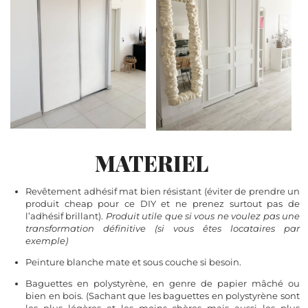
MATERIEL
Revêtement adhésif mat bien résistant (éviter de prendre un
produit cheap pour ce DIY et ne prenez surtout pas de
l’adhésif brillant).
Produit utile que si vous ne voulez pas une
transformation définitive (si vous êtes locataires par
exemple)
Peinture blanche mate et sous couche si besoin.
Baguettes en polystyrène, en genre de papier mâché ou
bien en bois. (Sachant que les baguettes en polystyrène sont