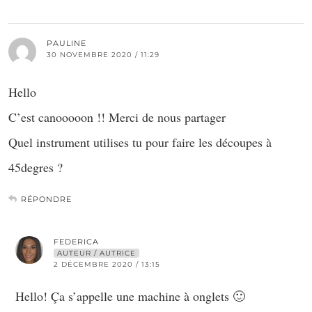
PAULINE
30 NOVEMBRE 2020 / 11:29
Hello
C’est canooooon !! Merci de nous partager
Quel instrument utilises tu pour faire les découpes à
45degres ?
RÉPONDRE
FEDERICA
AUTEUR / AUTRICE
2 DÉCEMBRE 2020 / 13:15
Hello! Ça s’appelle une machine à onglets 🙂