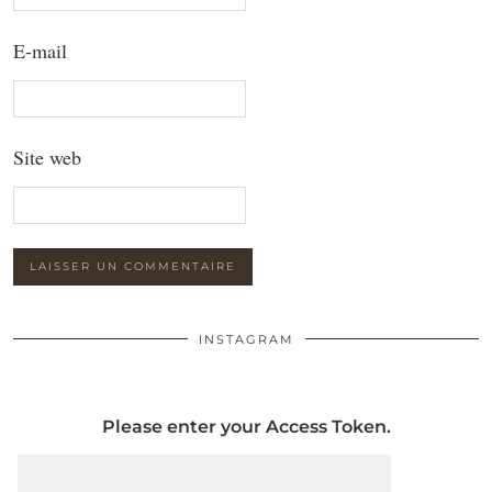
E-mail
Site web
INSTAGRAM
Please enter your Access Token.