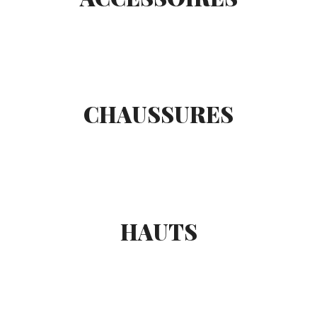
CHAUSSURES
HAUTS