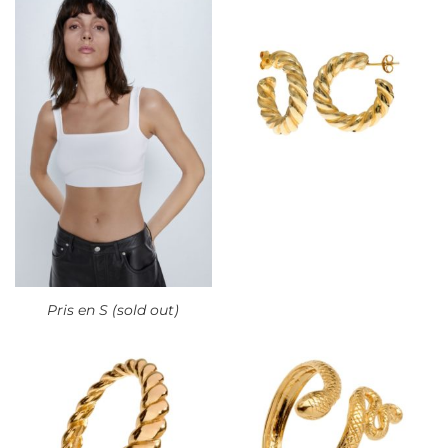
Pris en S (sold out)