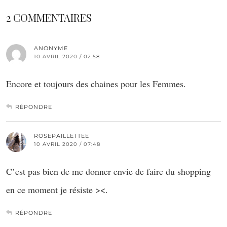
2 COMMENTAIRES
ANONYME
10 AVRIL 2020 / 02:58
Encore et toujours des chaines pour les Femmes.
RÉPONDRE
ROSEPAILLETTEE
10 AVRIL 2020 / 07:48
C’est pas bien de me donner envie de faire du shopping
en ce moment je résiste ><.
RÉPONDRE