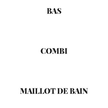
BAS
COMBI
MAILLOT DE BAIN