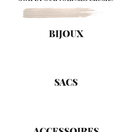
BIJOUX
SACS
ACCESSOIRES