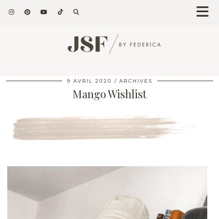
9 AVRIL 2020
ARCHIVES
Mango Wishlist