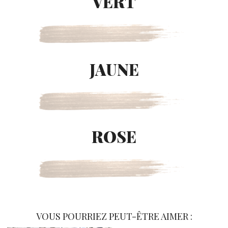
VERT
JAUNE
ROSE
VOUS POURRIEZ PEUT-ÊTRE AIMER :