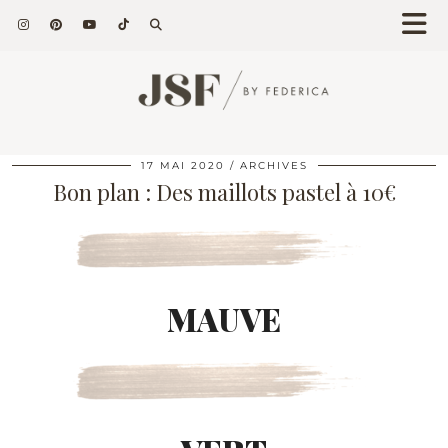
17 MAI 2020
ARCHIVES
Bon plan : Des maillots pastel à 10€
MAUVE