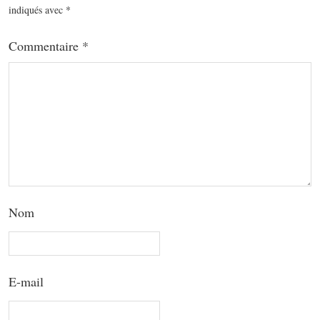
indiqués avec
*
Commentaire
*
Nom
E-mail