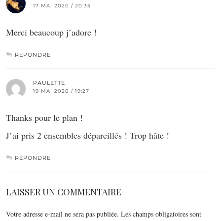
17 MAI 2020 / 20:35
Merci beaucoup j’adore !
RÉPONDRE
PAULETTE
19 MAI 2020 / 19:27
Thanks pour le plan !
J’ai pris 2 ensembles dépareillés ! Trop hâte !
RÉPONDRE
LAISSER UN COMMENTAIRE
Votre adresse e-mail ne sera pas publiée.
Les champs obligatoires sont