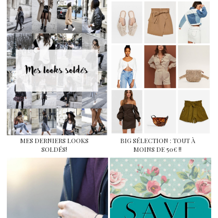
MES DERNIERS LOOKS
BIG SÉLECTION : TOUT À
SOLDÉS!
MOINS DE 50€ !!