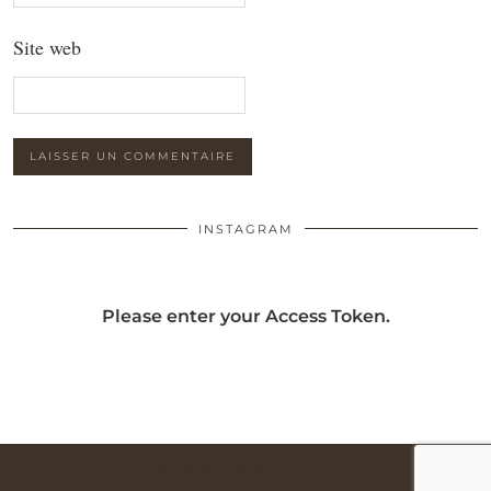
Site web
INSTAGRAM
Please enter your Access Token.
© 2026
JUNESIXTYFIVE