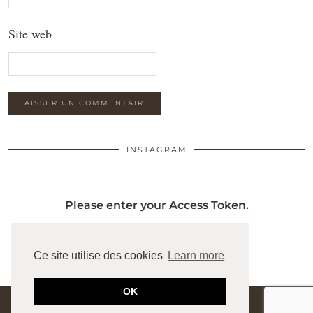
Site web
INSTAGRAM
Please enter your Access Token.
Ce site utilise des cookies
Learn more
OK
© 2026
JUNESIXTYFIVE