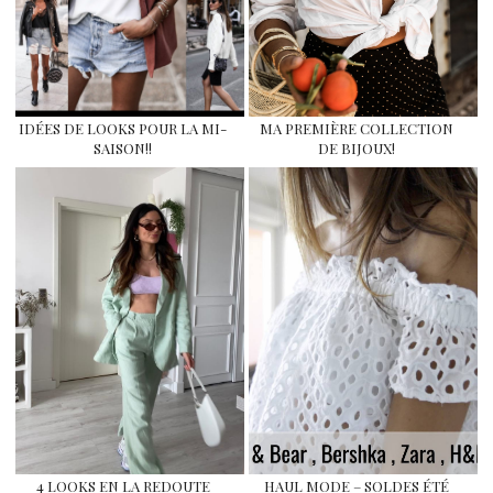
IDÉES DE LOOKS POUR LA MI-
MA PREMIÈRE COLLECTION
SAISON!!
DE BIJOUX!
4 LOOKS EN LA REDOUTE
HAUL MODE – SOLDES ÉTÉ