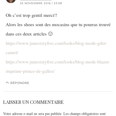
25 NOVEMBRE 2016 / 23:58
Oh c’est trop gentil merci!!
Alors les shoes sont des mocasins que tu pourras trouvé
dans ces deux articles 🙂
https://www.junesixtyfive.com/looks/blog-mode-gilet-
camel/
https://www.junesixtyfive.com/looks/blog-mode-blazer-
imprime-prince-de-galles/
RÉPONDRE
LAISSER UN COMMENTAIRE
Votre adresse e-mail ne sera pas publiée.
Les champs obligatoires sont