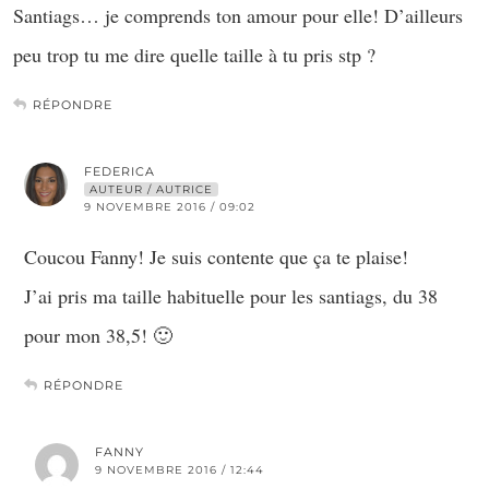
Santiags… je comprends ton amour pour elle! D’ailleurs
peu trop tu me dire quelle taille à tu pris stp ?
RÉPONDRE
FEDERICA
AUTEUR / AUTRICE
9 NOVEMBRE 2016 / 09:02
Coucou Fanny! Je suis contente que ça te plaise!
J’ai pris ma taille habituelle pour les santiags, du 38
pour mon 38,5! 🙂
RÉPONDRE
FANNY
9 NOVEMBRE 2016 / 12:44