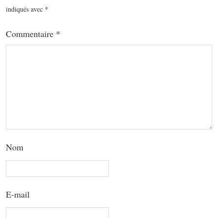
indiqués avec
*
Commentaire
*
Nom
E-mail