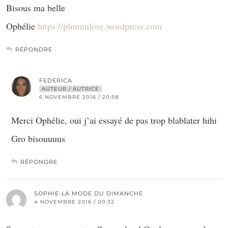
Bisous ma belle
Ophélie
https://pluminlove.wordpress.com
RÉPONDRE
FEDERICA
AUTEUR / AUTRICE
6 NOVEMBRE 2016 / 20:58
Merci Ophélie, oui j’ai essayé de pas trop blablater hihi
Gro bisouuuus
RÉPONDRE
SOPHIE-LA MODE DU DIMANCHE
4 NOVEMBRE 2016 / 00:32