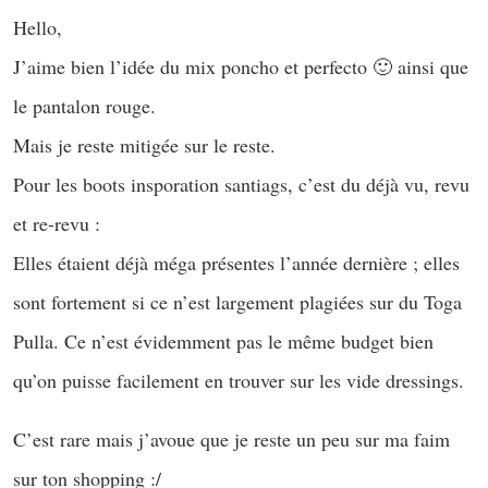
Hello,
J’aime bien l’idée du mix poncho et perfecto 🙂 ainsi que
le pantalon rouge.
Mais je reste mitigée sur le reste.
Pour les boots insporation santiags, c’est du déjà vu, revu
et re-revu :
Elles étaient déjà méga présentes l’année dernière ; elles
sont fortement si ce n’est largement plagiées sur du Toga
Pulla. Ce n’est évidemment pas le même budget bien
qu’on puisse facilement en trouver sur les vide dressings.
C’est rare mais j’avoue que je reste un peu sur ma faim
sur ton shopping :/