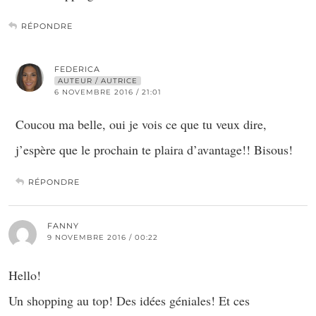
RÉPONDRE
FEDERICA
AUTEUR / AUTRICE
6 NOVEMBRE 2016 / 21:01
Coucou ma belle, oui je vois ce que tu veux dire,
j’espère que le prochain te plaira d’avantage!! Bisous!
RÉPONDRE
FANNY
9 NOVEMBRE 2016 / 00:22
Hello!
Un shopping au top! Des idées géniales! Et ces