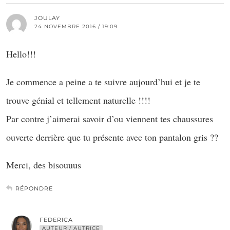
JOULAY
24 NOVEMBRE 2016 / 19:09
Hello!!!
Je commence a peine a te suivre aujourd’hui et je te
trouve génial et tellement naturelle !!!!
Par contre j’aimerai savoir d’ou viennent tes chaussures
ouverte derrière que tu présente avec ton pantalon gris ??
Merci, des bisouuus
RÉPONDRE
FEDERICA
AUTEUR / AUTRICE