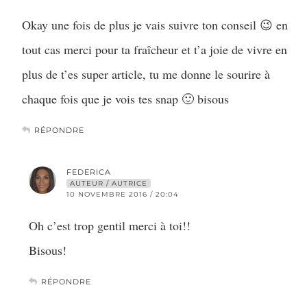
Okay une fois de plus je vais suivre ton conseil 😉 en
tout cas merci pour ta fraîcheur et t’a joie de vivre en
plus de t’es super article, tu me donne le sourire à
chaque fois que je vois tes snap 🙂 bisous
RÉPONDRE
FEDERICA
AUTEUR / AUTRICE
10 NOVEMBRE 2016 / 20:04
Oh c’est trop gentil merci à toi!!
Bisous!
RÉPONDRE