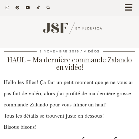
3 NOVEMBRE 2016
VIDÉOS
HAUL – Ma dernière commande Zalando
en vidéo!
Hello les filles! Ça fait un petit moment que je ne vous ai
pas fait de vidéo, alors j’ai profité de ma dernière grosse
commande Zalando pour vous filmer un haul!
Tous les détails se trouvent juste en dessous!
Bisous bisous!