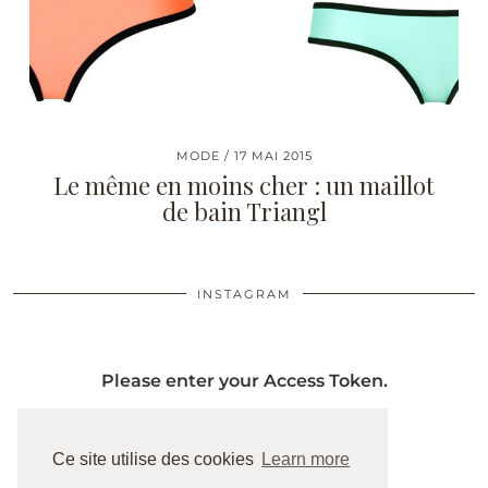
MODE
17 MAI 2015
Le même en moins cher : un maillot
de bain Triangl
INSTAGRAM
Please enter your Access Token.
Ce site utilise des cookies
Learn more