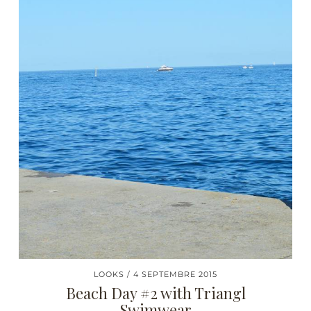
LOOKS
4 SEPTEMBRE 2015
Beach Day #2 with Triangl
Swimwear