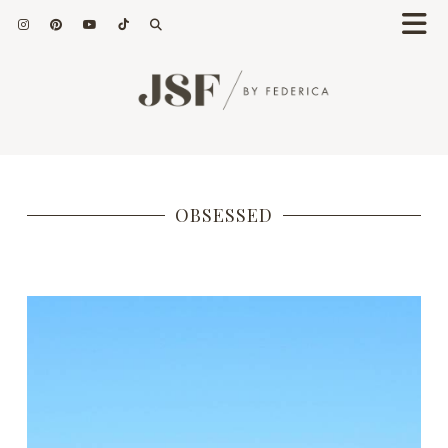
OBSESSED