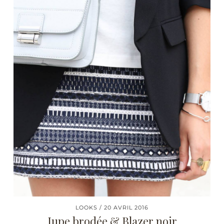
LOOKS
20 AVRIL 2016
Jupe brodée & Blazer noir