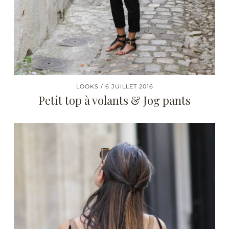
LOOKS
6 JUILLET 2016
Petit top à volants & Jog pants