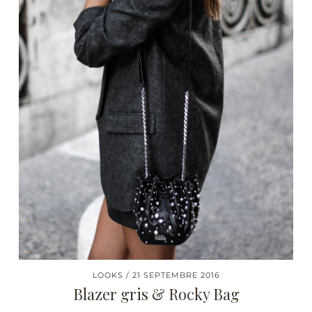
LOOKS
21 SEPTEMBRE 2016
Blazer gris & Rocky Bag