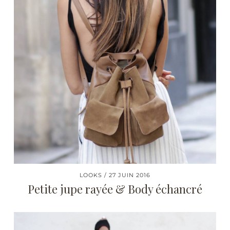
LOOKS
27 JUIN 2016
Petite jupe rayée & Body échancré