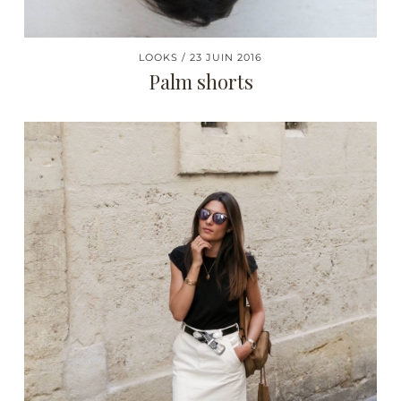
LOOKS
23 JUIN 2016
Palm shorts