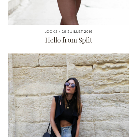
LOOKS
26 JUILLET 2016
Hello from Split