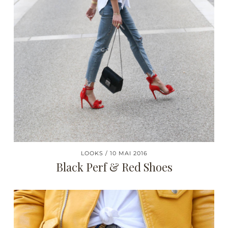
LOOKS
10 MAI 2016
Black Perf & Red Shoes