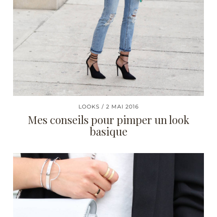
LOOKS
2 MAI 2016
Mes conseils pour pimper un look
basique