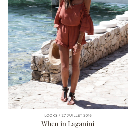
LOOKS
27 JUILLET 2016
When in Laganini