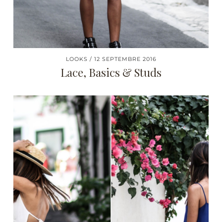
LOOKS
12 SEPTEMBRE 2016
Lace, Basics & Studs