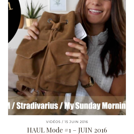
VIDÉOS
15 JUIN 2016
HAUL Mode #1 – JUIN 2016