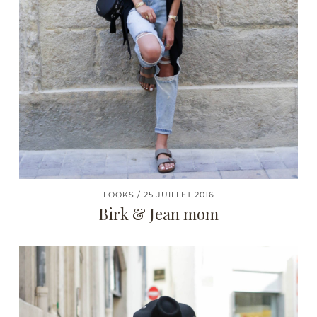
LOOKS
25 JUILLET 2016
Birk & Jean mom