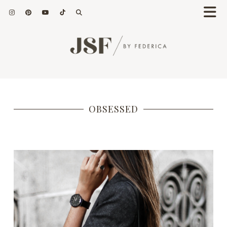
OBSESSED