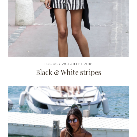
LOOKS
28 JUILLET 2016
Black & White stripes