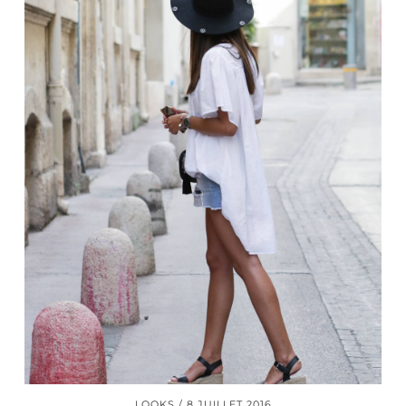
LOOKS
8 JUILLET 2016