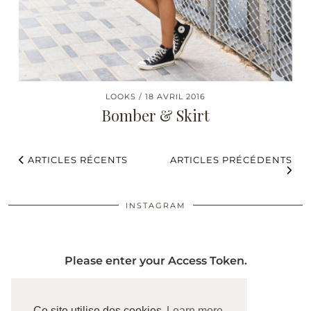
LOOKS
18 AVRIL 2016
Bomber & Skirt
ARTICLES RÉCENTS
ARTICLES PRÉCÉDENTS
INSTAGRAM
Please enter your Access Token.
Ce site utilise des cookies
Learn more