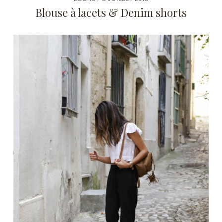
Blouse à lacets & Denim shorts