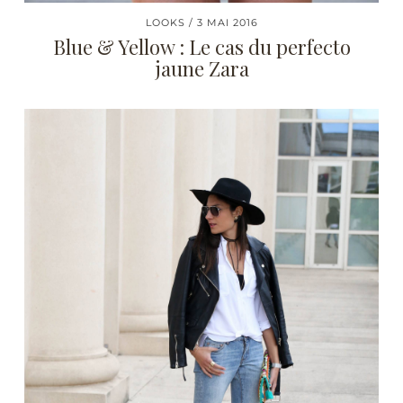
LOOKS
3 MAI 2016
Blue & Yellow : Le cas du perfecto
jaune Zara