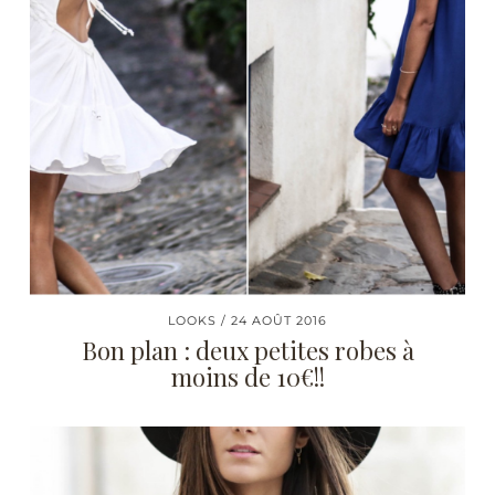
LOOKS
24 AOÛT 2016
Bon plan : deux petites robes à
moins de 10€!!