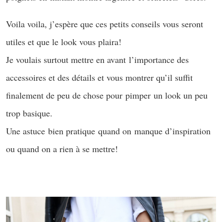
Voila voila, j’espère que ces petits conseils vous seront
utiles et que le look vous plaira!
Je voulais surtout mettre en avant l’importance des
accessoires et des détails et vous montrer qu’il suffit
finalement de peu de chose pour pimper un look un peu
trop basique.
Une astuce bien pratique quand on manque d’inspiration
ou quand on a rien à se mettre!
.