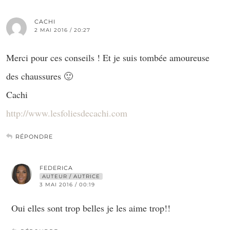
CACHI
2 MAI 2016 / 20:27
Merci pour ces conseils ! Et je suis tombée amoureuse
des chaussures 🙂
Cachi
http://www.lesfoliesdecachi.com
RÉPONDRE
FEDERICA
AUTEUR / AUTRICE
3 MAI 2016 / 00:19
Oui elles sont trop belles je les aime trop!!