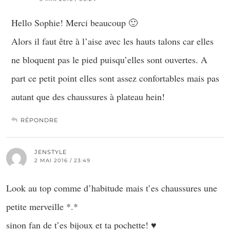
Hello Sophie! Merci beaucoup 🙂
Alors il faut être à l’aise avec les hauts talons car elles
ne bloquent pas le pied puisqu’elles sont ouvertes. A
part ce petit point elles sont assez confortables mais pas
autant que des chaussures à plateau hein!
RÉPONDRE
JENSTYLE
2 MAI 2016 / 23:49
Look au top comme d’habitude mais t’es chaussures une
petite merveille *.*
sinon fan de t’es bijoux et ta pochette! ♥