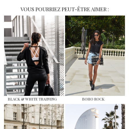
VOUS POURRIEZ PEUT-ÊTRE AIMER :
BLACK & WHITE TRAINING
BOHO ROCK