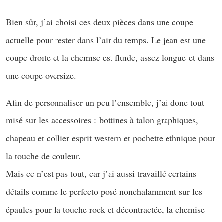
Bien sûr, j’ai choisi ces deux pièces dans une coupe
actuelle pour rester dans l’air du temps. Le jean est une
coupe droite et la chemise est fluide, assez longue et dans
une coupe oversize.
Afin de personnaliser un peu l’ensemble, j’ai donc tout
misé sur les accessoires : bottines à talon graphiques,
chapeau et collier esprit western et pochette ethnique pour
la touche de couleur.
Mais ce n’est pas tout, car j’ai aussi travaillé certains
détails comme le perfecto posé nonchalamment sur les
épaules pour la touche rock et décontractée, la chemise