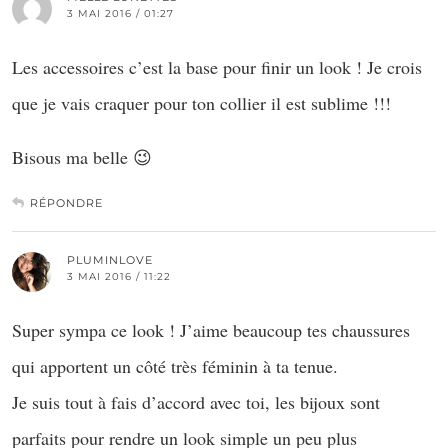
3 MAI 2016 / 01:27
Les accessoires c’est la base pour finir un look ! Je crois
que je vais craquer pour ton collier il est sublime !!!
Bisous ma belle 😉
RÉPONDRE
PLUMINLOVE
3 MAI 2016 / 11:22
Super sympa ce look ! J’aime beaucoup tes chaussures
qui apportent un côté très féminin à ta tenue.
Je suis tout à fais d’accord avec toi, les bijoux sont
parfaits pour rendre un look simple un peu plus