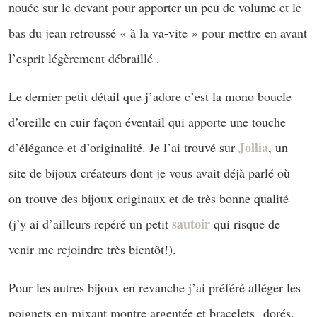
nouée sur le devant pour apporter un peu de volume et le
bas du jean retroussé « à la va-vite » pour mettre en avant
l’esprit légèrement débraillé .
Le dernier petit détail que j’adore c’est la mono boucle
d’oreille en cuir façon éventail qui apporte une touche
Jollia
d’élégance et d’originalité. Je l’ai trouvé sur
, un
site de bijoux créateurs dont je vous avait déjà parlé où
on trouve des bijoux originaux et de très bonne qualité
sautoir
(j’y ai d’ailleurs repéré un petit
qui risque de
venir me rejoindre très bientôt!).
Pour les autres bijoux en revanche j’ai préféré alléger les
poignets en mixant montre argentée et bracelets dorés.