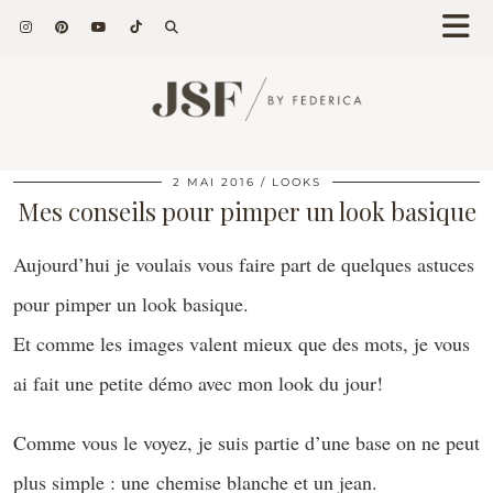
2 MAI 2016
LOOKS
Mes conseils pour pimper un look basique
Aujourd’hui je voulais vous faire part de quelques astuces
pour pimper un look basique.
Et comme les images valent mieux que des mots, je vous
ai fait une petite démo avec mon look du jour!
Comme vous le voyez, je suis partie d’une base on ne peut
plus simple : une chemise blanche et un jean.