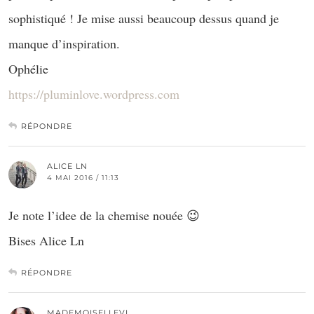
sophistiqué ! Je mise aussi beaucoup dessus quand je
manque d’inspiration.
Ophélie
https://pluminlove.wordpress.com
RÉPONDRE
ALICE LN
4 MAI 2016 / 11:13
Je note l’idee de la chemise nouée 😉
Bises Alice Ln
RÉPONDRE
MADEMOISELLEVI