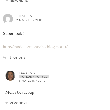
RÉPONDRE
HILATENA
2 MAI 2016 / 21:06
Super look!
http://modeusementvibe.blogspot.fr/
RÉPONDRE
FEDERICA
AUTEUR / AUTRICE
3 MAI 2016 / 00:19
Merci beaucoup!
RÉPONDRE