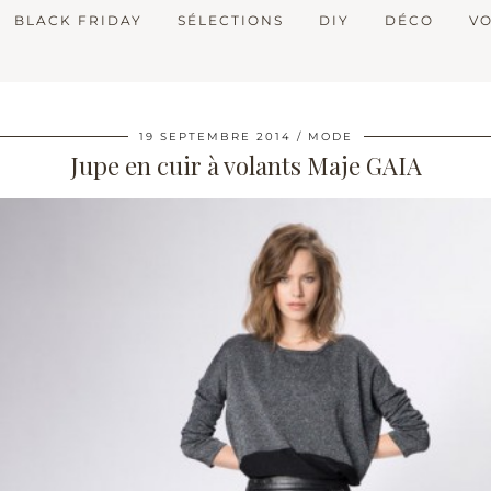
BLACK FRIDAY
SÉLECTIONS
DIY
DÉCO
V
19 SEPTEMBRE 2014
MODE
Jupe en cuir à volants Maje GAIA