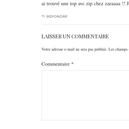
ai trouvé une top avc zip chez zaraaaa !! J
RÉPONDRE
LAISSER UN COMMENTAIRE
Votre adresse e-mail ne sera pas publiée.
Les champs o
Commentaire
*