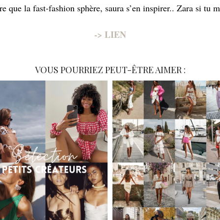
 que la fast-fashion sphère, saura s’en inspirer.. Zara si tu 
-> LIEN
VOUS POURRIEZ PEUT-ÊTRE AIMER :