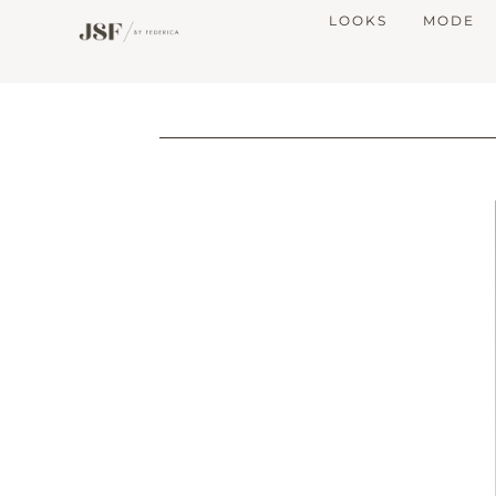
LOOKS
MODE