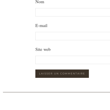
Nom
E-mail
Site web