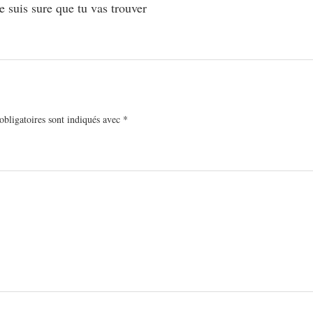
e suis sure que tu vas trouver
bligatoires sont indiqués avec
*