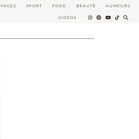
OYAGES
SPORT
FOOD
BEAUTÉ
HUMEURS
VIDÉOS