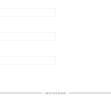
INSTAGRAM