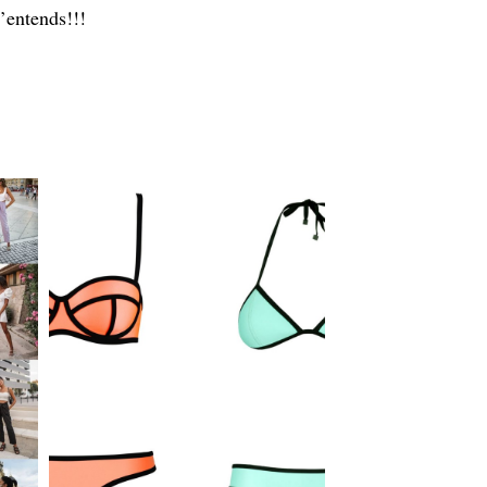
m’entends!!!