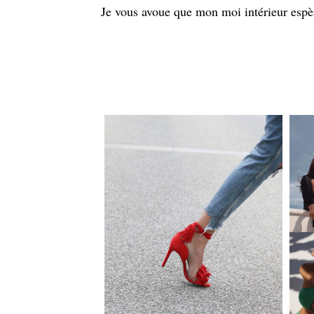
Je vous avoue que mon moi intérieur espère