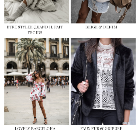
ÊTRE STYLÉE QUAND IL FAIT
BEIGE & DENIM
FROID!!
LOVELY BARCELONA
FAUX FUR & GUIPURE