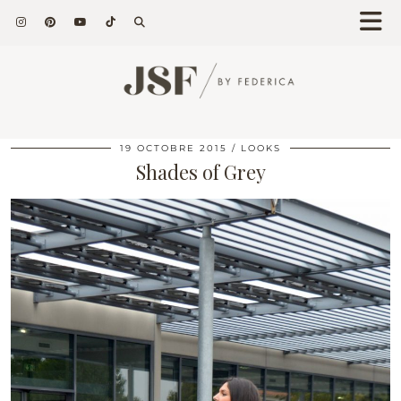
19 OCTOBRE 2015
LOOKS
Shades of Grey