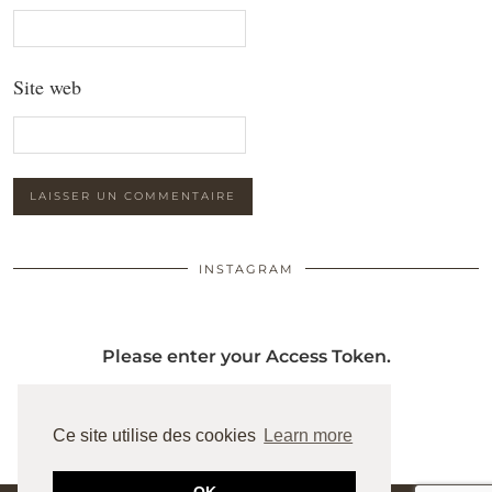
Site web
INSTAGRAM
Please enter your Access Token.
Ce site utilise des cookies
Learn more