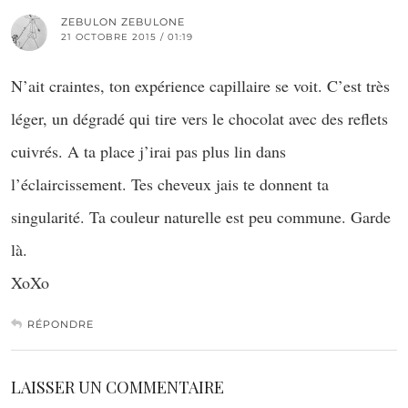
ZEBULON ZEBULONE
21 OCTOBRE 2015 / 01:19
N’ait craintes, ton expérience capillaire se voit. C’est très
léger, un dégradé qui tire vers le chocolat avec des reflets
cuivrés. A ta place j’irai pas plus lin dans
l’éclaircissement. Tes cheveux jais te donnent ta
singularité. Ta couleur naturelle est peu commune. Garde
là.
XoXo
RÉPONDRE
LAISSER UN COMMENTAIRE