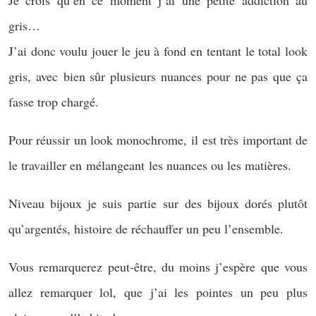
gris…
J’ai donc voulu jouer le jeu à fond en tentant le total look
gris, avec bien sûr plusieurs nuances pour ne pas que ça
fasse trop chargé.
Pour réussir un look monochrome, il est très important de
le travailler en mélangeant les nuances ou les matières.
Niveau bijoux je suis partie sur des bijoux dorés plutôt
qu’argentés, histoire de réchauffer un peu l’ensemble.
Vous remarquerez peut-être, du moins j’espère que vous
allez remarquer lol, que j’ai les pointes un peu plus