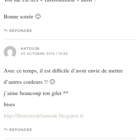
Bonne soirée 🙂
RÉPONDRE
KATOU36
20 OCTOBRE 2015 / 10:53
Avec ce temps, il est difficile d’avoir envie de mettre
d’autres couleurs !! 🙂
j’aime beaucoup ton gilet ^^
bises
http://lhistoiredelamode.blogspot.fr
RÉPONDRE