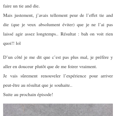
faire un tie and die.
Mais justement, j’avais tellement peur de l’effet tie and
die (que je veux absolument éviter) que je ne l’ai pas
laissé agir assez longtemps.. Résultat : bah on voit rien
quoi!! lol
D’un côté je me dit que c’est pas plus mal, je préfère y
aller en douceur plutôt que de me foirer vraiment.
Je vais sûrement renouveler l’expérience pour arriver
peut-être au résultat que je souhaite..
Suite au prochain épisode!