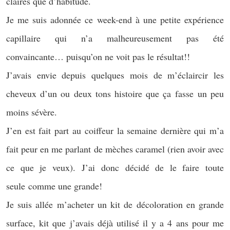
claires que d’habitude.
Je me suis adonnée ce week-end à une petite expérience
capillaire qui n’a malheureusement pas été
convaincante… puisqu’on ne voit pas le résultat!!
J’avais envie depuis quelques mois de m’éclaircir les
cheveux d’un ou deux tons histoire que ça fasse un peu
moins sévère.
J’en est fait part au coiffeur la semaine dernière qui m’a
fait peur en me parlant de mèches caramel (rien avoir avec
ce que je veux). J’ai donc décidé de le faire toute
seule comme une grande!
Je suis allée m’acheter un kit de décoloration en grande
surface, kit que j’avais déjà utilisé il y a 4 ans pour me