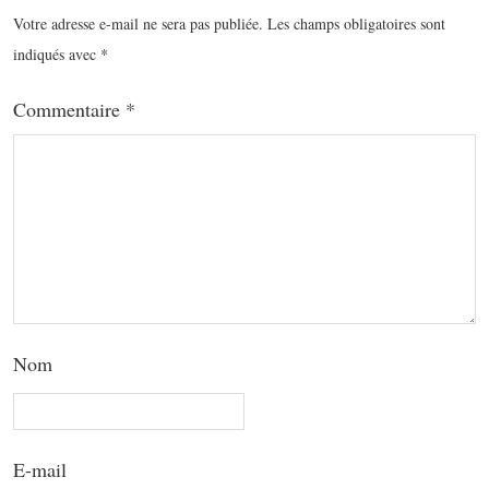
Votre adresse e-mail ne sera pas publiée.
Les champs obligatoires sont
indiqués avec
*
Commentaire
*
Nom
E-mail