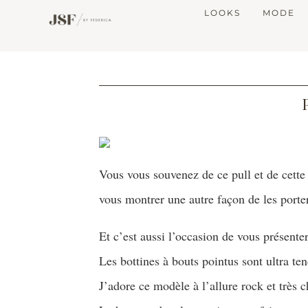
LOOKS
MODE
Vous vous souvenez de ce pull et de cett
vous montrer une autre façon de les porter
Et c’est aussi l’occasion de vous présent
Les bottines à bouts pointus sont ultra te
J’adore ce modèle à l’allure rock et très ch