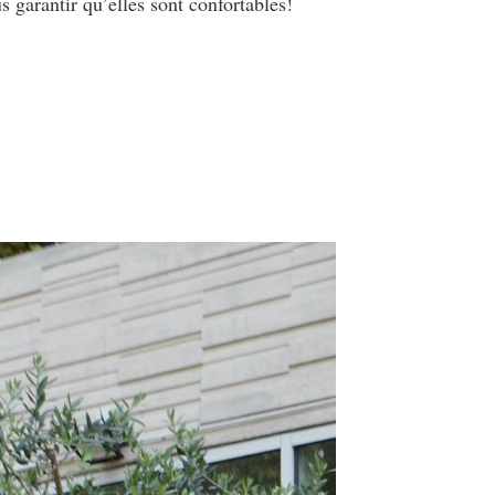
s garantir qu’elles sont confortables!