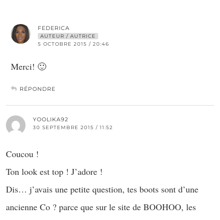
FEDERICA
AUTEUR / AUTRICE
5 OCTOBRE 2015 / 20:46
Merci! 🙂
RÉPONDRE
YOOLIKA92
30 SEPTEMBRE 2015 / 11:52
Coucou !
Ton look est top ! J’adore !
Dis… j’avais une petite question, tes boots sont d’une
ancienne Co ? parce que sur le site de BOOHOO, les