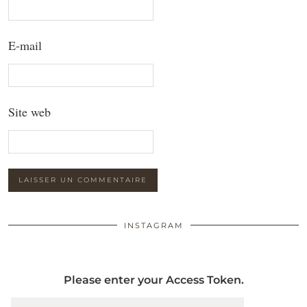
E-mail
Site web
INSTAGRAM
Please enter your Access Token.