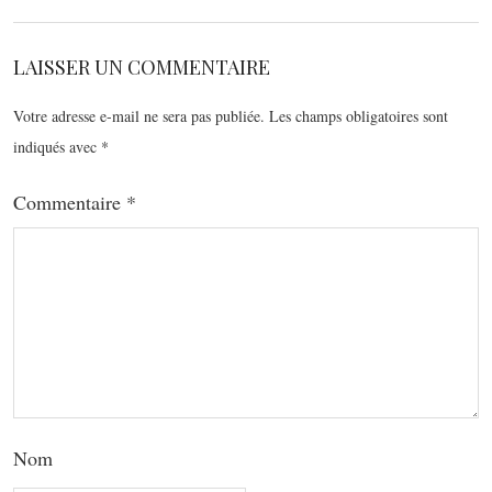
LAISSER UN COMMENTAIRE
Votre adresse e-mail ne sera pas publiée.
Les champs obligatoires sont
indiqués avec
*
Commentaire
*
Nom