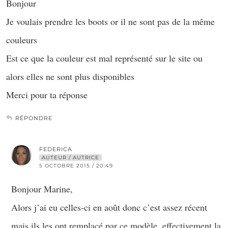
Bonjour
Je voulais prendre les boots or il ne sont pas de la même
couleurs
Est ce que la couleur est mal représenté sur le site ou
alors elles ne sont plus disponibles
Merci pour ta réponse
RÉPONDRE
FEDERICA
AUTEUR / AUTRICE
5 OCTOBRE 2015 / 20:49
Bonjour Marine,
Alors j’ai eu celles-ci en août donc c’est assez récent
mais ils les ont remplacé par ce modèle, effectivement la