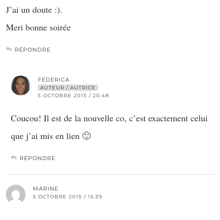
J’ai un doute :).
Meri bonne soirée
RÉPONDRE
FEDERICA
AUTEUR / AUTRICE
5 OCTOBRE 2015 / 20:48
Coucou! Il est de la nouvelle co, c’est exactement celui
que j’ai mis en lien 🙂
RÉPONDRE
MARINE
5 OCTOBRE 2015 / 15:39