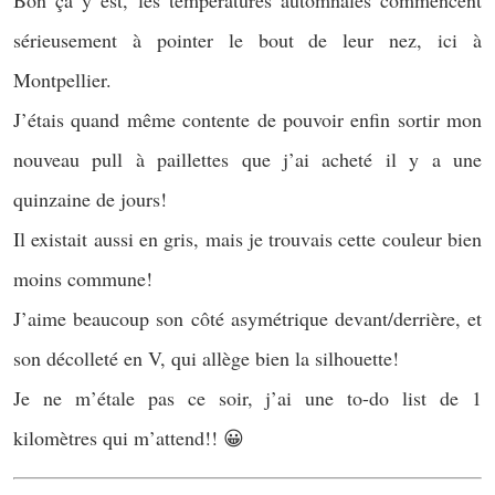
sérieusement à pointer le bout de leur nez, ici à
Montpellier.
J’étais quand même contente de pouvoir enfin sortir mon
nouveau pull à paillettes que j’ai acheté il y a une
quinzaine de jours!
Il existait aussi en gris, mais je trouvais cette couleur bien
moins commune!
J’aime beaucoup son côté asymétrique devant/derrière, et
son décolleté en V, qui allège bien la silhouette!
Je ne m’étale pas ce soir, j’ai une to-do list de 1
kilomètres qui m’attend!! 😀