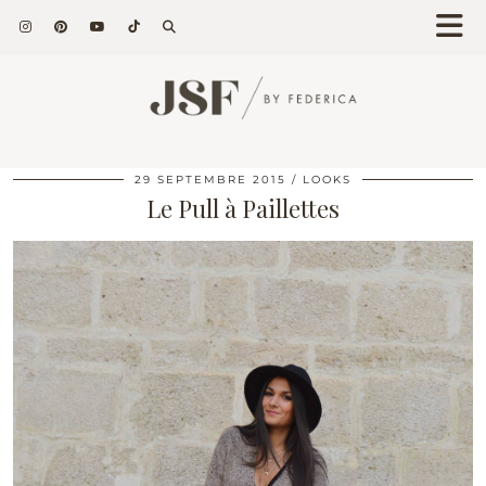
29 SEPTEMBRE 2015
LOOKS
Le Pull à Paillettes