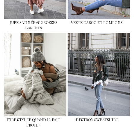
JUPE SATINÉE & GROSSES
VESTE CARGO ET POMPONS
BASKETS
ÊTRE STYLÉE QUAND IL FAIT
DESTROY SWEATSHIRT
FROID!!