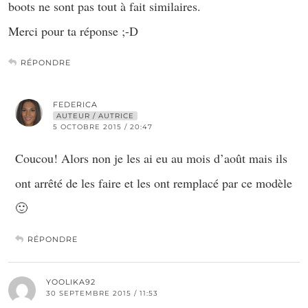
boots ne sont pas tout à fait similaires.
Merci pour ta réponse ;-D
RÉPONDRE
FEDERICA
AUTEUR / AUTRICE
5 OCTOBRE 2015 / 20:47
Coucou! Alors non je les ai eu au mois d’août mais ils
ont arrêté de les faire et les ont remplacé par ce modèle
🙂
RÉPONDRE
YOOLIKA92
30 SEPTEMBRE 2015 / 11:53