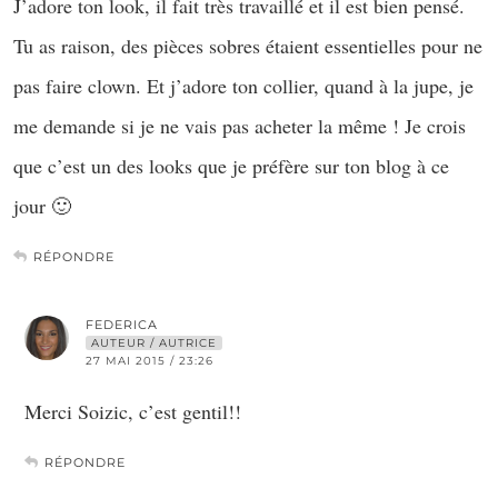
J’adore ton look, il fait très travaillé et il est bien pensé.
Tu as raison, des pièces sobres étaient essentielles pour ne
pas faire clown. Et j’adore ton collier, quand à la jupe, je
me demande si je ne vais pas acheter la même ! Je crois
que c’est un des looks que je préfère sur ton blog à ce
jour 🙂
RÉPONDRE
FEDERICA
AUTEUR / AUTRICE
27 MAI 2015 / 23:26
Merci Soizic, c’est gentil!!
RÉPONDRE