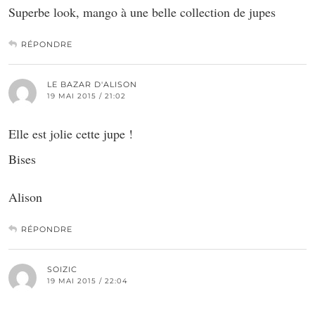
Superbe look, mango à une belle collection de jupes
RÉPONDRE
LE BAZAR D'ALISON
19 MAI 2015 / 21:02
Elle est jolie cette jupe !
Bises
Alison
RÉPONDRE
SOIZIC
19 MAI 2015 / 22:04