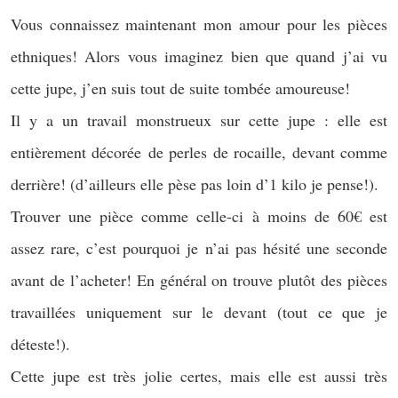
Vous connaissez maintenant mon amour pour les pièces
ethniques! Alors vous imaginez bien que quand j’ai vu
cette jupe, j’en suis tout de suite tombée amoureuse!
Il y a un travail monstrueux sur cette jupe : elle est
entièrement décorée de perles de rocaille, devant comme
derrière! (d’ailleurs elle pèse pas loin d’1 kilo je pense!).
Trouver une pièce comme celle-ci à moins de 60€ est
assez rare, c’est pourquoi je n’ai pas hésité une seconde
avant de l’acheter! En général on trouve plutôt des pièces
travaillées uniquement sur le devant (tout ce que je
déteste!).
Cette jupe est très jolie certes, mais elle est aussi très