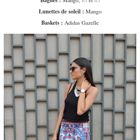
Lunettes de soleil :
Mango
Baskets :
Adidas Gazelle