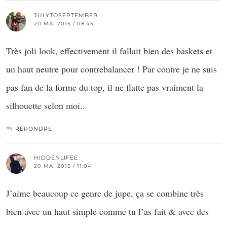
JULYTOSEPTEMBER
20 MAI 2015 / 08:45
Très joli look, effectivement il fallait bien des baskets et
un haut neutre pour contrebalancer ! Par contre je ne suis
pas fan de la forme du top, il ne flatte pas vraiment la
silhouette selon moi..
RÉPONDRE
HIDDENLIFEE
20 MAI 2015 / 11:04
J’aime beaucoup ce genre de jupe, ça se combine très
bien avec un haut simple comme tu l’as fait & avec des