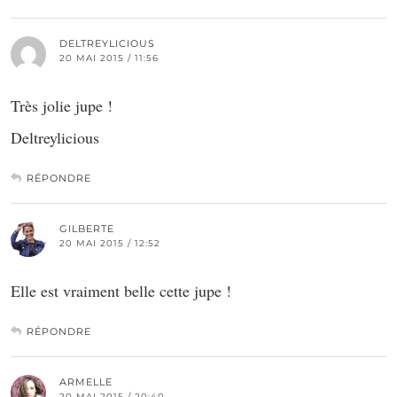
DELTREYLICIOUS
20 MAI 2015 / 11:56
Très jolie jupe !
Deltreylicious
RÉPONDRE
GILBERTE
20 MAI 2015 / 12:52
Elle est vraiment belle cette jupe !
RÉPONDRE
ARMELLE
20 MAI 2015 / 20:40