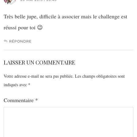
Très belle jupe, difficile à associer mais le challenge est
réussi pour toi 😉
RÉPONDRE
LAISSER UN COMMENTAIRE
Votre adresse e-mail ne sera pas publiée.
Les champs obligatoires sont
indiqués avec
*
Commentaire
*