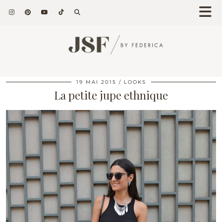
19 MAI 2015
LOOKS
La petite jupe ethnique