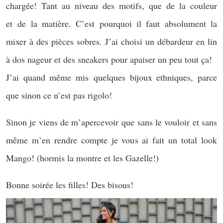
chargée! Tant au niveau des motifs, que de la couleur
et de la matière. C’est pourquoi il faut absolument la
mixer à des pièces sobres. J’ai choisi un débardeur en lin
à dos nageur et des sneakers pour apaiser un peu tout ça!
J’ai quand même mis quelques bijoux ethniques, parce
que sinon ce n’est pas rigolo!
Sinon je viens de m’apercevoir que sans le vouloir et sans
même m’en rendre compte je vous ai fait un total look
Mango! (hormis la montre et les Gazelle!)
Bonne soirée les filles! Des bisous!