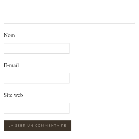
Nom
E-mail
Site web