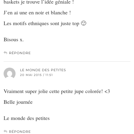
baskets je trouve l’idée géniale !
J’en ai une en noir et blanche !
Les motifs ethniques sont juste top 🙂
Bisous x.
RÉPONDRE
LE MONDE DES PETITES
20 MAI 2015 / 11:51
Vraiment super jolie cette petite jupe colorée! <3
Belle journée
Le monde des petites
RÉPONDRE