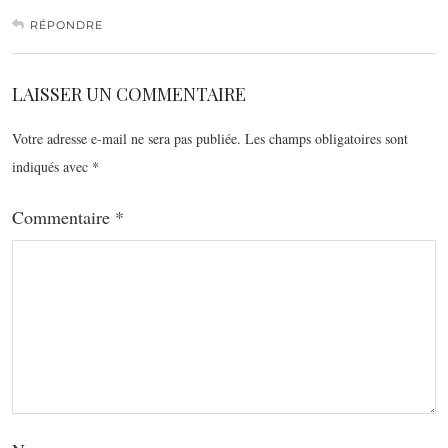
RÉPONDRE
LAISSER UN COMMENTAIRE
Votre adresse e-mail ne sera pas publiée.
Les champs obligatoires sont
indiqués avec
*
Commentaire
*