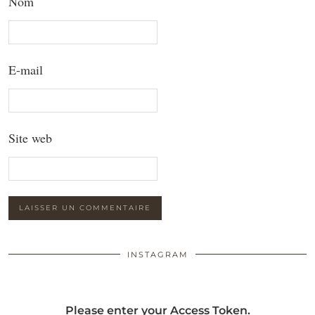
Nom
E-mail
Site web
INSTAGRAM
Please enter your Access Token.