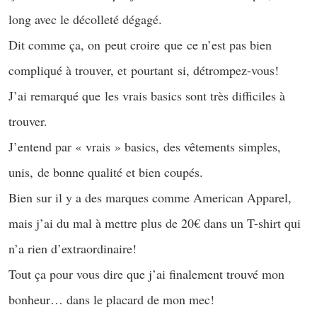
long avec le décolleté dégagé.
Dit comme ça, on peut croire que ce n’est pas bien
compliqué à trouver, et pourtant si, détrompez-vous!
J’ai remarqué que les vrais basics sont très difficiles à
trouver.
J’entend par « vrais » basics, des vêtements simples,
unis, de bonne qualité et bien coupés.
Bien sur il y a des marques comme American Apparel,
mais j’ai du mal à mettre plus de 20€ dans un T-shirt qui
n’a rien d’extraordinaire!
Tout ça pour vous dire que j’ai finalement trouvé mon
bonheur… dans le placard de mon mec!