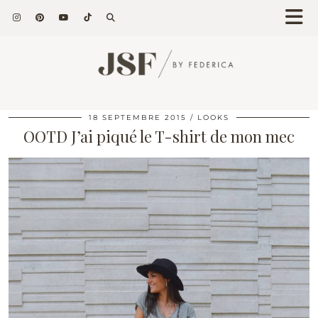
18 SEPTEMBRE 2015
LOOKS
OOTD J’ai piqué le T-shirt de mon mec