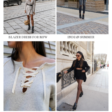
BLAZER DRESS FOR MFW
INDIAN SUMMER