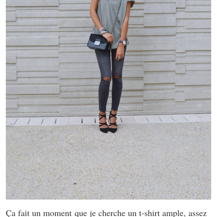
Ça fait un moment que je cherche un t-shirt ample, assez