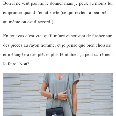
Bon il ne veut pas me le donner mais je peux au moins lui
emprunter quand j’en ai envie (ce qui revient à peu près
au même on est d’accord!).
En tout cas c’est vrai qu’il m’arrive souvent de flasher sur
des pièces au rayon homme, et je pense que bien choisies
et mélangée à des pièces plus féminines ça peut carrément
le faire! Non?