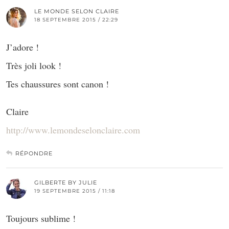
LE MONDE SELON CLAIRE
18 SEPTEMBRE 2015 / 22:29
J’adore !
Très joli look !
Tes chaussures sont canon !
Claire
http://www.lemondeselonclaire.com
RÉPONDRE
GILBERTE BY JULIE
19 SEPTEMBRE 2015 / 11:18
Toujours sublime !