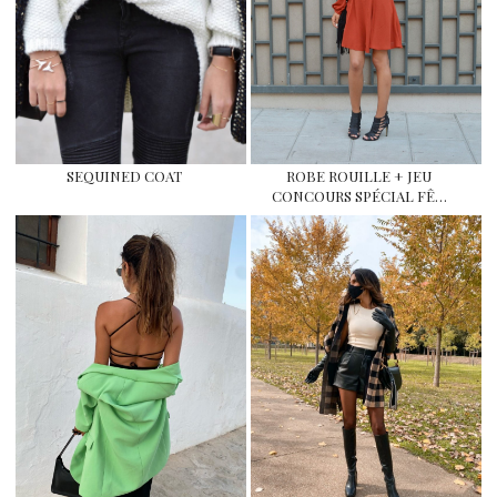
SEQUINED COAT
ROBE ROUILLE + JEU
CONCOURS SPÉCIAL FÊ…