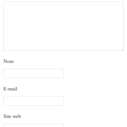
Nom
E-mail
Site web