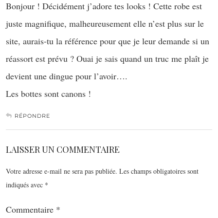
Bonjour ! Décidément j’adore tes looks ! Cette robe est
juste magnifique, malheureusement elle n’est plus sur le
site, aurais-tu la référence pour que je leur demande si un
réassort est prévu ? Ouai je sais quand un truc me plaît je
devient une dingue pour l’avoir….
Les bottes sont canons !
RÉPONDRE
LAISSER UN COMMENTAIRE
Votre adresse e-mail ne sera pas publiée.
Les champs obligatoires sont
indiqués avec
*
Commentaire
*