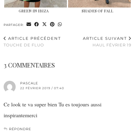
GREEN IN IBIZA
SHADES OF FALL
PARTAGER:
ARTICLE PRÉCÉDENT
ARTICLE SUIVANT
TOUCHE DE FLUO
HAUL FÉVRIER 19
3 COMMENTAIRES
PASCALE
22 FÉVRIER 2019 / 07:40
Ce look te va super bien Tu es toujours aussi
inspirantemerci
RÉPONDRE