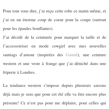
Pour tout vous dire, j’ai reçu cette robe ce matin même, et
j’ai eu un énorme coup de coeur pour la coupe (surtout
pour les épaules bouffantes).
J’ai décidé de la ceinturée pour marquer la taille et de
l’accessoiriser en mode cowgirl avec mes nouvelles
Ganni
santiags d’amour (inspirées des
), une ceinture
western et une veste à frange que j’ai déniché dans une
friperie à Londres.
La tendance western s’impose depuis plusieurs saisons
déjà mais je sens que pour cet été elle va être encore plus
présente! Ce n’est pas pour me déplaire, pour celles qui