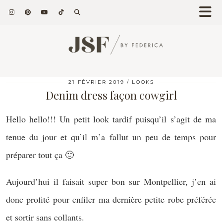
21 FÉVRIER 2019
LOOKS
Denim dress façon cowgirl
Hello hello!!! Un petit look tardif puisqu’il s’agit de ma
tenue du jour et qu’il m’a fallut un peu de temps pour
préparer tout ça 🙂
Aujourd’hui il faisait super bon sur Montpellier, j’en ai
donc profité pour enfiler ma dernière petite robe préférée
et sortir sans collants.