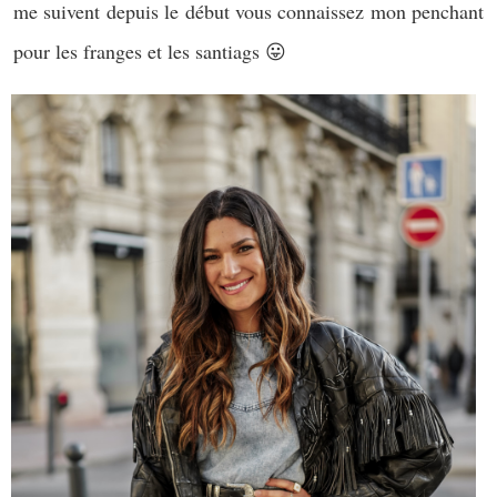
me suivent depuis le début vous connaissez mon penchant
pour les franges et les santiags 😛