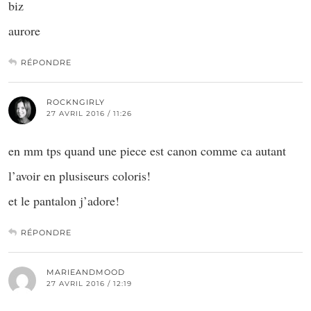
biz
aurore
RÉPONDRE
ROCKNGIRLY
27 AVRIL 2016 / 11:26
en mm tps quand une piece est canon comme ca autant
l’avoir en plusiseurs coloris!
et le pantalon j’adore!
RÉPONDRE
MARIEANDMOOD
27 AVRIL 2016 / 12:19