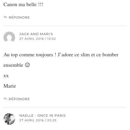
Canon ma belle !!!
RÉPONDRE
JACK AND MARI'S
27 AVRIL 2016 / 13:02
Au top comme toujours ! J’adore ce slim et ce bomber
ensemble 😉
xx
Marie
RÉPONDRE
NAELLE - ONCE IN PARIS
27 AVRIL 2016 / 20:25