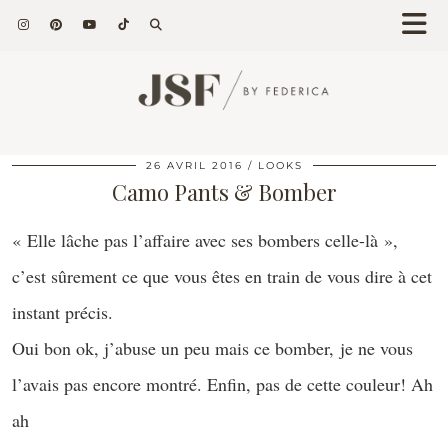
26 AVRIL 2016
LOOKS
Camo Pants & Bomber
« Elle lâche pas l’affaire avec ses bombers celle-là »,
c’est sûrement ce que vous êtes en train de vous dire à cet
instant précis.
Oui bon ok, j’abuse un peu mais ce bomber, je ne vous
l’avais pas encore montré. Enfin, pas de cette couleur! Ah
ah