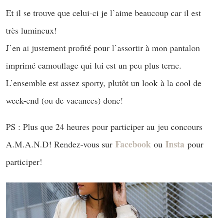
Et il se trouve que celui-ci je l’aime beaucoup car il est
très lumineux!
J’en ai justement profité pour l’assortir à mon pantalon
imprimé camouflage qui lui est un peu plus terne.
L’ensemble est assez sporty, plutôt un look à la cool de
week-end (ou de vacances) donc!
PS : Plus que 24 heures pour participer au jeu concours
Facebook
Insta
A.M.A.N.D! Rendez-vous sur
ou
pour
participer!