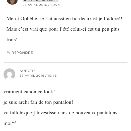
AUTEUR / AUTRICE
27 AVRIL 2016 / 09:24
Merci Ophélie, je l’ai aussi en bordeaux et je l’adore!!
Mais c’est vrai que pour l’été celui-ci est un peu plus
frais!
RÉPONDRE
AURORE
27 AVRIL 2016 / 10:49
vraiment canon ce look!
je suis archi fan de ton pantalon!!
va falloir que j’investisse dans de nouveaux pantalons
moi^^