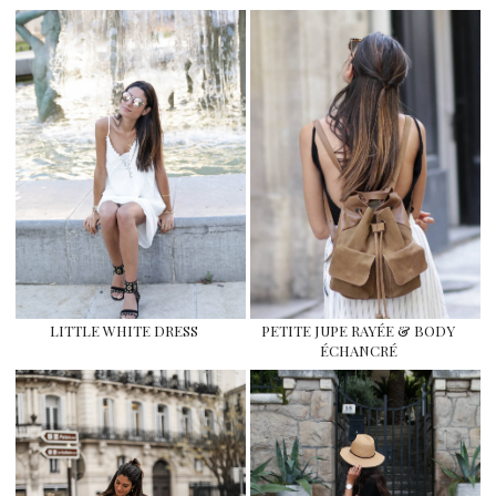
LITTLE WHITE DRESS
PETITE JUPE RAYÉE & BODY
ÉCHANCRÉ