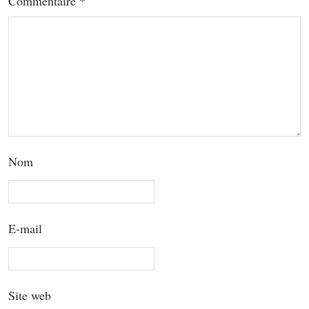
Commentaire
*
Nom
E-mail
Site web