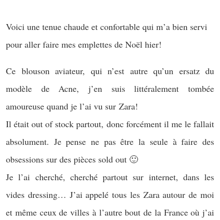
Voici une tenue chaude et confortable qui m’a bien servi
pour aller faire mes emplettes de Noël hier!
Ce blouson aviateur, qui n’est autre qu’un ersatz du
modèle de Acne, j’en suis littéralement tombée
amoureuse quand je l’ai vu sur Zara!
Il était out of stock partout, donc forcément il me le fallait
absolument. Je pense ne pas être la seule à faire des
obsessions sur des pièces sold out 🙂
Je l’ai cherché, cherché partout sur internet, dans les
vides dressing… J’ai appelé tous les Zara autour de moi
et même ceux de villes à l’autre bout de la France où j’ai