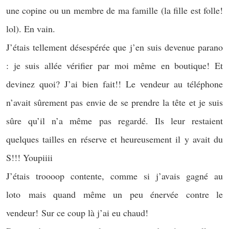
une copine ou un membre de ma famille (la fille est folle!
lol). En vain.
J’étais tellement désespérée que j’en suis devenue parano
: je suis allée vérifier par moi même en boutique! Et
devinez quoi? J’ai bien fait!! Le vendeur au téléphone
n’avait sûrement pas envie de se prendre la tête et je suis
sûre qu’il n’a même pas regardé. Ils leur restaient
quelques tailles en réserve et heureusement il y avait du
S!!! Youpiiii
J’étais troooop contente, comme si j’avais gagné au
loto mais quand même un peu énervée contre le
vendeur! Sur ce coup là j’ai eu chaud!