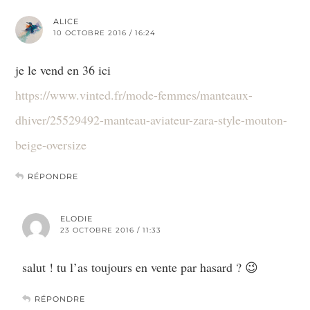
ALICE
10 OCTOBRE 2016 / 16:24
je le vend en 36 ici
https://www.vinted.fr/mode-femmes/manteaux-
dhiver/25529492-manteau-aviateur-zara-style-mouton-
beige-oversize
RÉPONDRE
ELODIE
23 OCTOBRE 2016 / 11:33
salut ! tu l’as toujours en vente par hasard ? 😉
RÉPONDRE