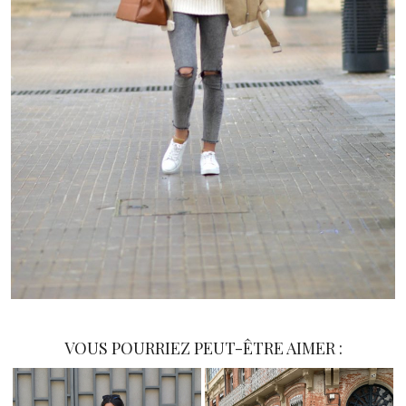
VOUS POURRIEZ PEUT-ÊTRE AIMER :