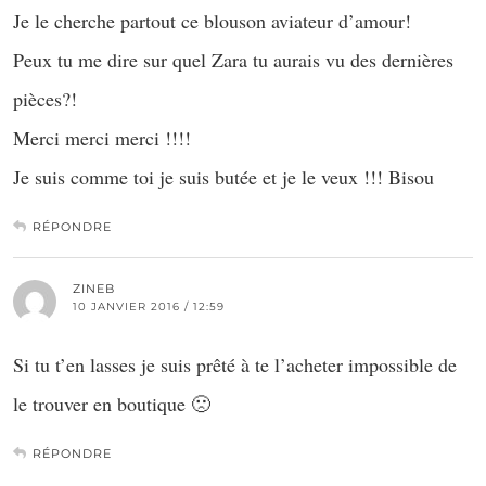
Je le cherche partout ce blouson aviateur d’amour!
Peux tu me dire sur quel Zara tu aurais vu des dernières
pièces?!
Merci merci merci !!!!
Je suis comme toi je suis butée et je le veux !!! Bisou
RÉPONDRE
ZINEB
10 JANVIER 2016 / 12:59
Si tu t’en lasses je suis prêté à te l’acheter impossible de
le trouver en boutique 🙁
RÉPONDRE