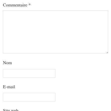
Commentaire
*
Nom
E-mail
Site web