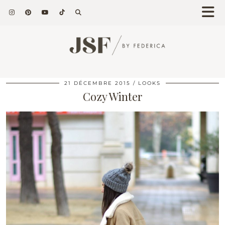
21 DÉCEMBRE 2015
LOOKS
Cozy Winter