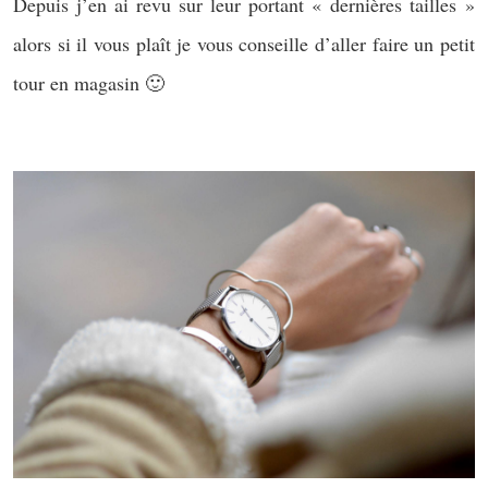
Depuis j’en ai revu sur leur portant « dernières tailles »
alors si il vous plaît je vous conseille d’aller faire un petit
tour en magasin 🙂
–