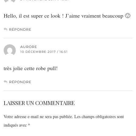
Hello, il est super ce look ! J’aime vraiment beaucoup 🙂
RÉPONDRE
AURORE
10 DÉCEMBRE 2017 / 16:51
très jolie cette robe pull!
RÉPONDRE
LAISSER UN COMMENTAIRE
Votre adresse e-mail ne sera pas publiée.
Les champs obligatoires sont
indiqués avec
*