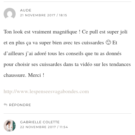
AUDE
21 NOVEMBRE 2017 / 18:15
Ton look est vraiment magnifique ! Ce pull est super joli
et en plus ça va super bien avec tes cuissardes 🙂 Et
d’ailleurs j’ai adoré tous les conseils que tu as donnés
pour choisir ses cuissardes dans ta vidéo sur les tendances
chaussure. Merci !
http://www.lespenseesvagabondes.com
RÉPONDRE
GABRIELLE COLETTE
22 NOVEMBRE 2017 / 11:54