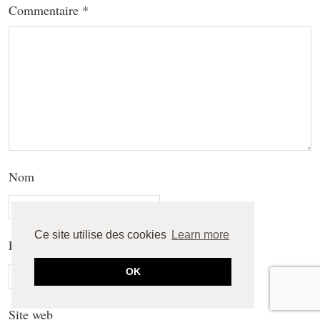
Commentaire
*
Nom
Ce site utilise des cookies
Learn more
E-mail
OK
Site web