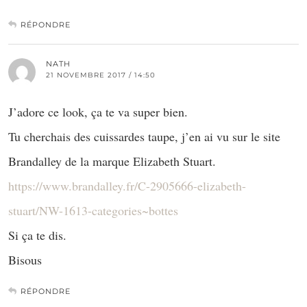
RÉPONDRE
NATH
21 NOVEMBRE 2017 / 14:50
J’adore ce look, ça te va super bien.
Tu cherchais des cuissardes taupe, j’en ai vu sur le site
Brandalley de la marque Elizabeth Stuart.
https://www.brandalley.fr/C-2905666-elizabeth-
stuart/NW-1613-categories~bottes
Si ça te dis.
Bisous
RÉPONDRE