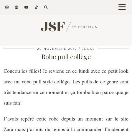
20 NOVEMBRE 2017
LOOKS
Robe pull collège
Coucou les filles! Je reviens en ce lundi avec ce petit look
avec ma robe pull style collège. Les pulls de ce genre sont
très tendance en ce moment et ça tombe bien parce que je
suis fan!
J’avais repéré cette robe depuis un moment sur le site
Zara mais j’ai mis du temps à la commander. Finalement