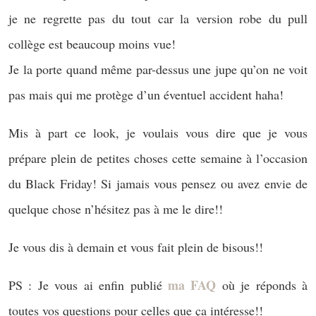
je ne regrette pas du tout car la version robe du pull
collège est beaucoup moins vue!
Je la porte quand même par-dessus une jupe qu’on ne voit
pas mais qui me protège d’un éventuel accident haha!
Mis à part ce look, je voulais vous dire que je vous
prépare plein de petites choses cette semaine à l’occasion
du Black Friday! Si jamais vous pensez ou avez envie de
quelque chose n’hésitez pas à me le dire!!
Je vous dis à demain et vous fait plein de bisous!!
ma FAQ
PS : Je vous ai enfin publié
où je réponds à
toutes vos questions pour celles que ça intéresse!!