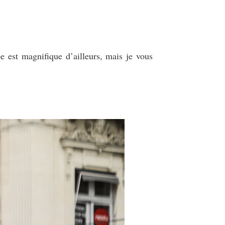
e est magnifique d’ailleurs, mais je vous