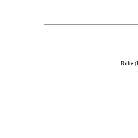
Robe (P