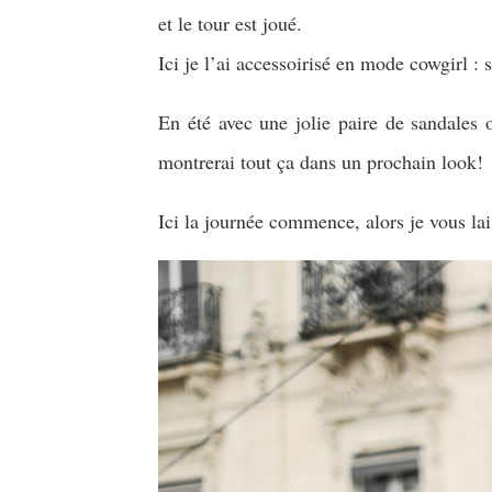
et le tour est joué.
Ici je l’ai accessoirisé en mode cowgirl : 
En été avec une jolie paire de sandales 
montrerai tout ça dans un prochain look!
Ici la journée commence, alors je vous lai