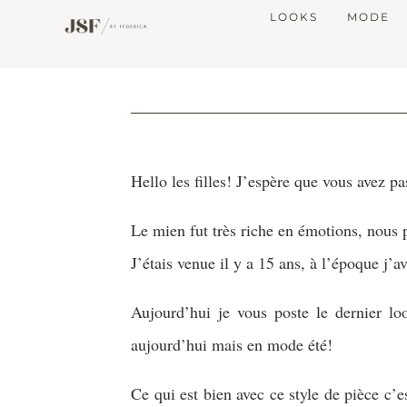
LOOKS
MODE
Hello les filles! J’espère que vous avez 
Le mien fut très riche en émotions, nous p
J’étais venue il y a 15 ans, à l’époque j’av
Aujourd’hui je vous poste le dernier lo
aujourd’hui mais en mode été!
Ce qui est bien avec ce style de pièce c’e