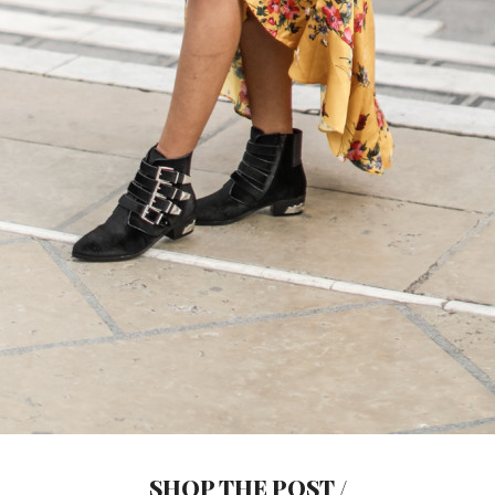
SHOP THE POST /