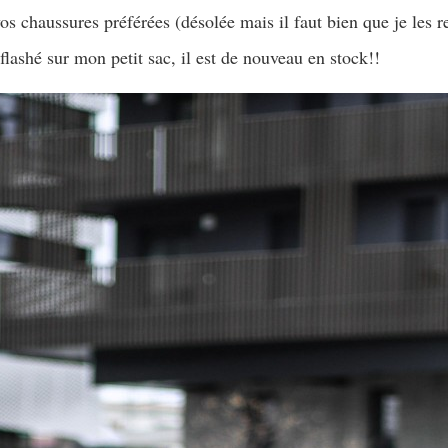
s chaussures préférées (désolée mais il faut bien que je les re
flashé sur mon petit sac, il est de nouveau en stock!!