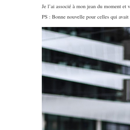
Je l’ai associé à mon jean du moment et vo
PS : Bonne nouvelle pour celles qui avait 