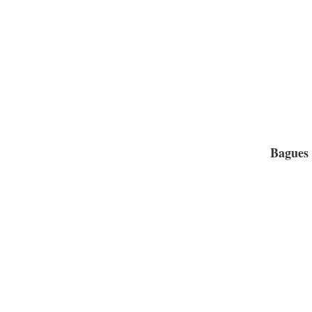
Bagues 