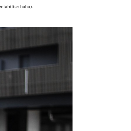
ntabilise haha).