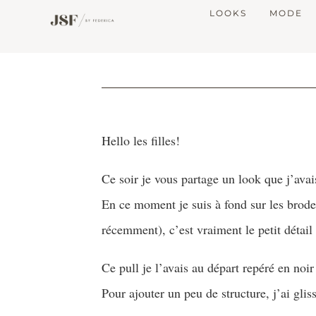
LOOKS
MODE
Hello les filles!
Ce soir je vous partage un look que j’avais
En ce moment je suis à fond sur les brod
récemment), c’est vraiment le petit détail
Ce pull je l’avais au départ repéré en noir
Pour ajouter un peu de structure, j’ai gli