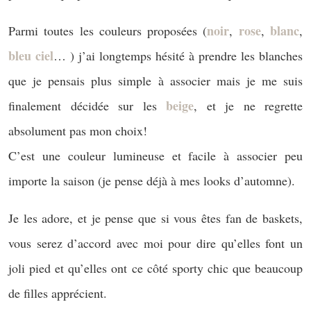
noir
rose
blanc
Parmi toutes les couleurs proposées (
,
,
,
bleu ciel
… ) j’ai longtemps hésité à prendre les blanches
que je pensais plus simple à associer mais je me suis
beige
finalement décidée sur les
, et je ne regrette
absolument pas mon choix!
C’est une couleur lumineuse et facile à associer peu
importe la saison (je pense déjà à mes looks d’automne).
Je les adore, et je pense que si vous êtes fan de baskets,
vous serez d’accord avec moi pour dire qu’elles font un
joli pied et qu’elles ont ce côté sporty chic que beaucoup
de filles apprécient.