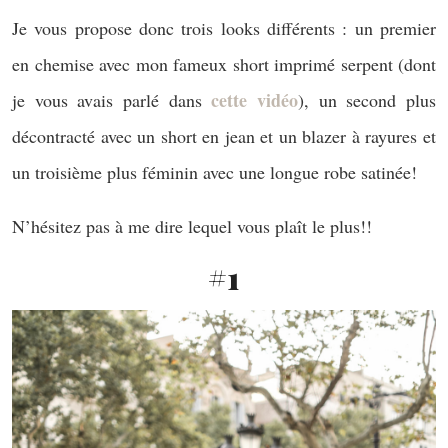
Je vous propose donc trois looks différents : un premier
en chemise avec mon fameux short imprimé serpent (dont
cette vidéo
je vous avais parlé dans
), un second plus
décontracté avec un short en jean et un blazer à rayures et
un troisième plus féminin avec une longue robe satinée!
N’hésitez pas à me dire lequel vous plaît le plus!!
#1