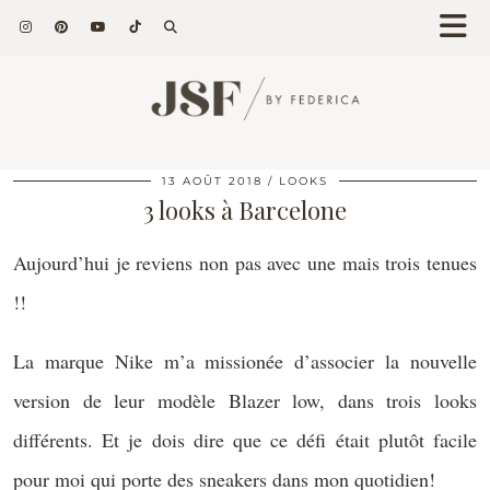
13 AOÛT 2018
LOOKS
3 looks à Barcelone
Aujourd’hui je reviens non pas avec une mais trois tenues
!!
La marque Nike m’a missionée d’associer la nouvelle
version de leur modèle Blazer low, dans trois looks
différents. Et je dois dire que ce défi était plutôt facile
pour moi qui porte des sneakers dans mon quotidien!