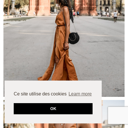
Ce site utilise des cookies
Learn more
OK