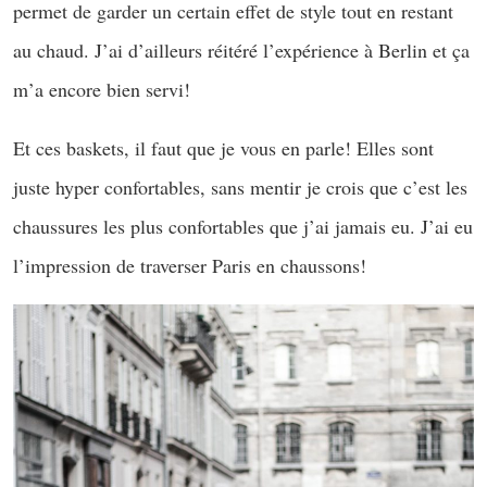
permet de garder un certain effet de style tout en restant
au chaud. J’ai d’ailleurs réitéré l’expérience à Berlin et ça
m’a encore bien servi!
Et ces baskets, il faut que je vous en parle! Elles sont
juste hyper confortables, sans mentir je crois que c’est les
chaussures les plus confortables que j’ai jamais eu. J’ai eu
l’impression de traverser Paris en chaussons!