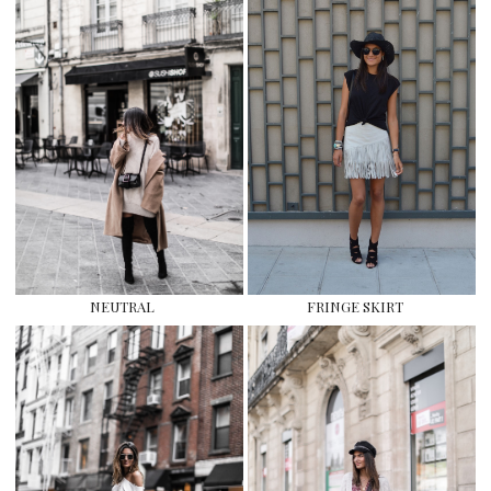
NEUTRAL
FRINGE SKIRT