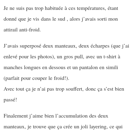
Je ne suis pas trop habituée à ces températures, étant
donné que je vis dans le sud , alors j’avais sorti mon
attirail anti-froid.
J’avais superposé deux manteaux, deux écharpes (que j’ai
enlevé pour les photos), un gros pull, avec un t-shirt à
manches longues en dessous et un pantalon en simili
(parfait pour couper le froid!).
Avec tout ça je n’ai pas trop souffert, donc ça s’est bien
passé!
Finalement j’aime bien l’accumulation des deux
manteaux, je trouve que ça crée un joli layering, ce qui