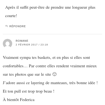
Après il suffit peut-être de prendre une longueur plus
courte!
RÉPONDRE
ROMANE
2 FÉVRIER 2017 / 23:18
Vraiment sympa tes baskets, et en plus si elles sont
confortables… Par contre elles rendent vraiment mieux
sur tes photos que sur le site 🙂
J’adore aussi ce layering de manteaux, très bonne idée !
Et ton pull est trop trop beau !
À bientôt Federica