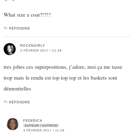
What size a coat?!?!?
RÉPONDRE
ROCKNGIRLY
2 FÉVRIER 2017 / 21:49
tres jolies ces superpositions, j’adore, moi ça me tasse
trop mais le rendu est top top top et les baskets sont
démentielles
RÉPONDRE
FEDERICA
AUTEUR / AUTRICE
3 FÉVRIER 2017 / 11:28