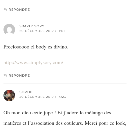
RÉPONDRE
SIMPLY SORY
20 DÉCEMBRE 2017 / 11:01
Preciosoooo el body es divino.
http://www.simplysory.com/
RÉPONDRE
SOPHIE
20 DÉCEMBRE 2017 / 14:23
Oh mon dieu cette jupe ! Et j’adore le mélange des
matières et l’association des couleurs. Merci pour ce look,