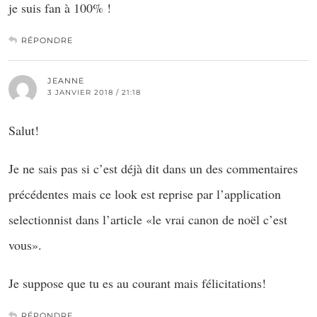
je suis fan à 100% !
RÉPONDRE
JEANNE
3 JANVIER 2018 / 21:18
Salut!
Je ne sais pas si c’est déjà dit dans un des commentaires
précédentes mais ce look est reprise par l’application
selectionnist dans l’article «le vrai canon de noël c’est
vous».
Je suppose que tu es au courant mais félicitations!
RÉPONDRE