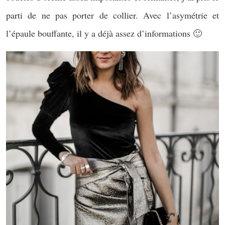
parti de ne pas porter de collier. Avec l’asymétrie et
l’épaule bouffante, il y a déjà assez d’informations 🙂