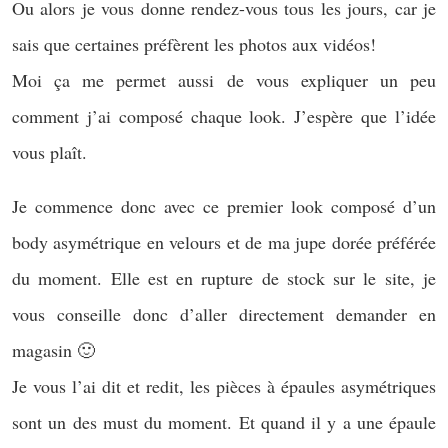
Ou alors je vous donne rendez-vous tous les jours, car je
sais que certaines préfèrent les photos aux vidéos!
Moi ça me permet aussi de vous expliquer un peu
comment j’ai composé chaque look. J’espère que l’idée
vous plaît.
Je commence donc avec ce premier look composé d’un
body asymétrique en velours et de ma jupe dorée préférée
du moment. Elle est en rupture de stock sur le site, je
vous conseille donc d’aller directement demander en
magasin 🙂
Je vous l’ai dit et redit, les pièces à épaules asymétriques
sont un des must du moment. Et quand il y a une épaule