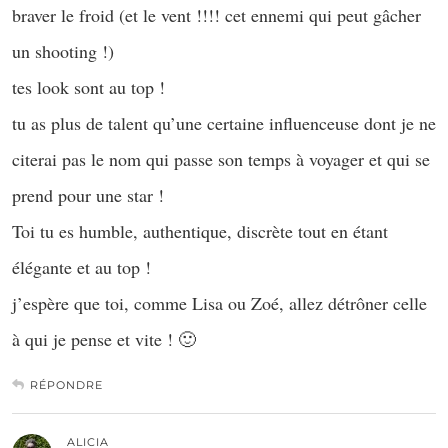
braver le froid (et le vent !!!! cet ennemi qui peut gâcher
un shooting !)
tes look sont au top !
tu as plus de talent qu’une certaine influenceuse dont je ne
citerai pas le nom qui passe son temps à voyager et qui se
prend pour une star !
Toi tu es humble, authentique, discrète tout en étant
élégante et au top !
j’espère que toi, comme Lisa ou Zoé, allez détrôner celle
à qui je pense et vite ! 🙂
RÉPONDRE
ALICIA