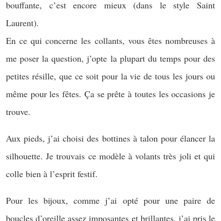
bouffante, c’est encore mieux (dans le style Saint
Laurent).
En ce qui concerne les collants, vous êtes nombreuses à
me poser la question, j’opte la plupart du temps pour des
petites résille, que ce soit pour la vie de tous les jours ou
même pour les fêtes. Ça se prête à toutes les occasions je
trouve.
Aux pieds, j’ai choisi des bottines à talon pour élancer la
silhouette. Je trouvais ce modèle à volants très joli et qui
colle bien à l’esprit festif.
Pour les bijoux, comme j’ai opté pour une paire de
boucles d’oreille assez imposantes et brillantes, j’ai pris le