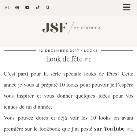
12 DÉCEMBRE 2017
LOOKS
Look de fête #1
C’est parti pour la série spéciale looks de fêtes! Cette
année je vous ai préparé 10 looks pour pouvoir je l’espère
vous inspirer et vous donner quelques idées pour vos
tenues de fin d’année.
Vous pouvez dores et déjà voir les 10 looks en avant
sur YouTube
ici
première sur le lookbook que j’ai posté
.