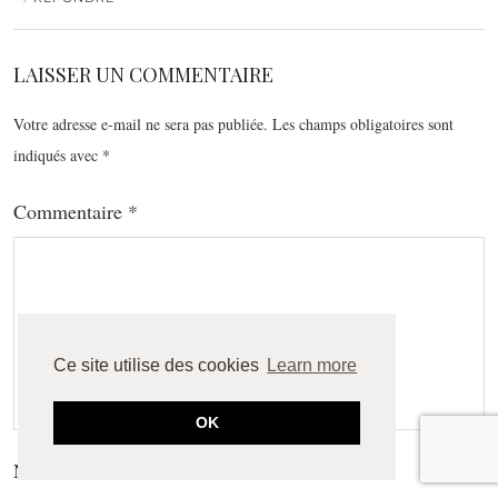
LAISSER UN COMMENTAIRE
Votre adresse e-mail ne sera pas publiée.
Les champs obligatoires sont
indiqués avec
*
Commentaire
*
Ce site utilise des cookies
Learn more
OK
Nom