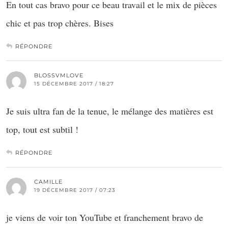
En tout cas bravo pour ce beau travail et le mix de pièces
chic et pas trop chères. Bises
RÉPONDRE
BLOSSVMLOVE
15 DÉCEMBRE 2017 / 18:27
Je suis ultra fan de la tenue, le mélange des matières est
top, tout est subtil !
RÉPONDRE
CAMILLE
19 DÉCEMBRE 2017 / 07:23
je viens de voir ton YouTube et franchement bravo de