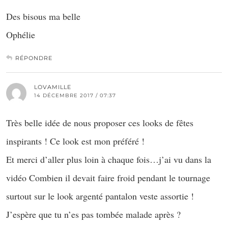
Des bisous ma belle
Ophélie
RÉPONDRE
LOVAMILLE
14 DÉCEMBRE 2017 / 07:37
Très belle idée de nous proposer ces looks de fêtes
inspirants ! Ce look est mon préféré !
Et merci d’aller plus loin à chaque fois…j’ai vu dans la
vidéo Combien il devait faire froid pendant le tournage
surtout sur le look argenté pantalon veste assortie !
J’espère que tu n’es pas tombée malade après ?