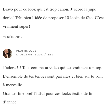
Bravo pour ce look qui est trop canon. J’adore la jupe
dorée! Très bien l’idée de proposer 10 looks de fête. C’est
vraiment super!
RÉPONDRE
PLUMINLOVE
13 DÉCEMBRE 2017 / 13:57
J’adore !!! Tout comma ta vidéo qui est vraiment top top.
L’ensemble de tes tenues sont parfaites et bien sûr te vont
à merveille !
Grande, fine bref l’idéal pour ces looks festifs de fin
d’année.