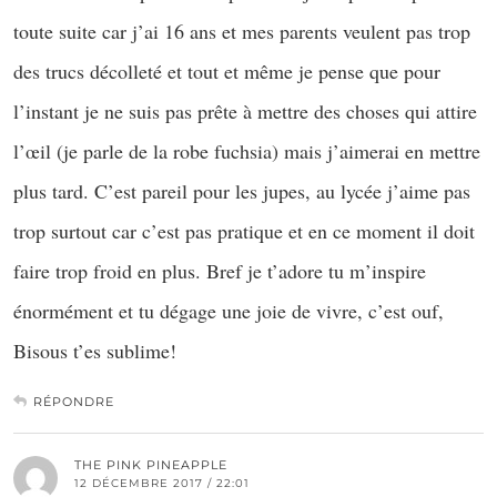
toute suite car j’ai 16 ans et mes parents veulent pas trop
des trucs décolleté et tout et même je pense que pour
l’instant je ne suis pas prête à mettre des choses qui attire
l’œil (je parle de la robe fuchsia) mais j’aimerai en mettre
plus tard. C’est pareil pour les jupes, au lycée j’aime pas
trop surtout car c’est pas pratique et en ce moment il doit
faire trop froid en plus. Bref je t’adore tu m’inspire
énormément et tu dégage une joie de vivre, c’est ouf,
Bisous t’es sublime!
RÉPONDRE
THE PINK PINEAPPLE
12 DÉCEMBRE 2017 / 22:01