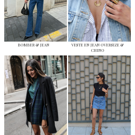
BOMBER & JEAN
VESTE EN JEAN OVERSIZE &
CHINO