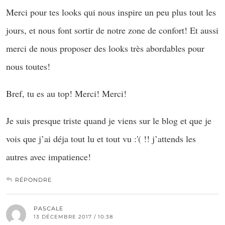
Merci pour tes looks qui nous inspire un peu plus tout les
jours, et nous font sortir de notre zone de confort! Et aussi
merci de nous proposer des looks très abordables pour
nous toutes!
Bref, tu es au top! Merci! Merci!
Je suis presque triste quand je viens sur le blog et que je
vois que j’ai déja tout lu et tout vu :'( !! j’attends les
autres avec impatience!
RÉPONDRE
PASCALE
13 DÉCEMBRE 2017 / 10:38