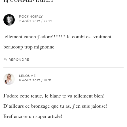
ROCKNGIRLY
7 AOÛT 2017 / 22:29
tellement canon j’adore!!!!!!!! la combi est vraiment
beaucoup trop mignonne
RÉPONDRE
LELOUVE
8 AOÛT 2017 / 10:31
J’adore cette tenue, le blanc te va tellement bien!
D’ailleurs ce bronzage que tu as, j’en suis jalouse!
Bref encore un super article!