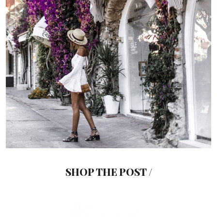
SHOP THE POST /