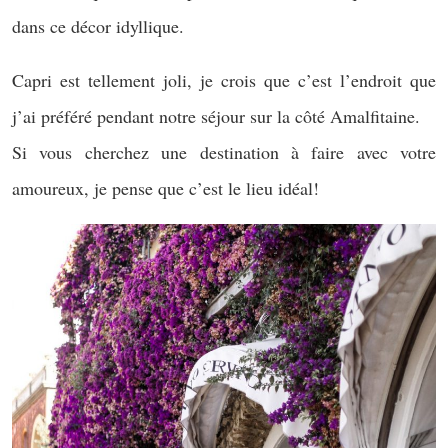
dans ce décor idyllique.
Capri est tellement joli, je crois que c’est l’endroit que
j’ai préféré pendant notre séjour sur la côté Amalfitaine.
Si vous cherchez une destination à faire avec votre
amoureux, je pense que c’est le lieu idéal!