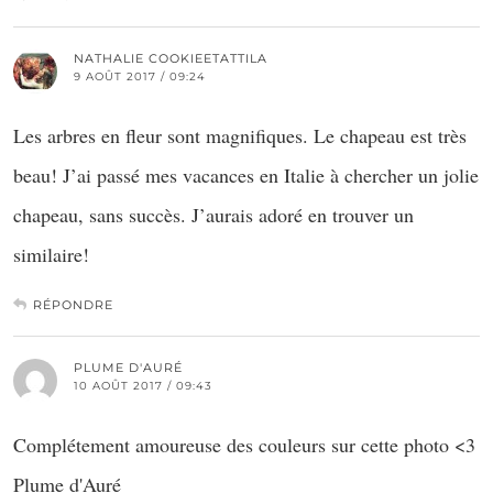
NATHALIE COOKIEETATTILA
9 AOÛT 2017 / 09:24
Les arbres en fleur sont magnifiques. Le chapeau est très
beau! J’ai passé mes vacances en Italie à chercher un jolie
chapeau, sans succès. J’aurais adoré en trouver un
similaire!
RÉPONDRE
PLUME D'AURÉ
10 AOÛT 2017 / 09:43
Complétement amoureuse des couleurs sur cette photo <3
Plume d'Auré