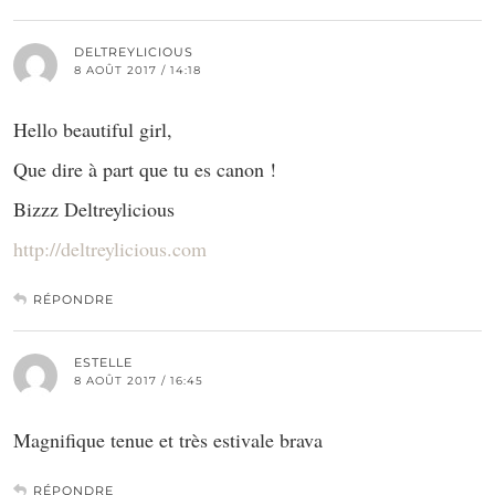
DELTREYLICIOUS
8 AOÛT 2017 / 14:18
Hello beautiful girl,
Que dire à part que tu es canon !
Bizzz Deltreylicious
http://deltreylicious.com
RÉPONDRE
ESTELLE
8 AOÛT 2017 / 16:45
Magnifique tenue et très estivale brava
RÉPONDRE