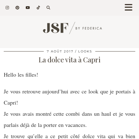
7 AOÛT 2017
LOOKS
La dolce vita à Capri
Hello les filles!
Je vous retrouve aujourd’hui avec ce look que je portais à
Capri!
Je vous avais montré cette combi dans un haul et je vous
parlais déjà de la porter en vacances.
Je trouve qu’elle a ce petit côté dolce vita qui va bien