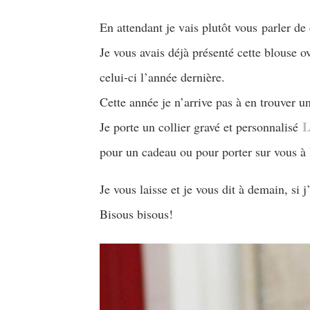
En attendant je vais plutôt vous parler de 
Je vous avais déjà présenté cette blouse o
celui-ci l’année dernière.
Cette année je n’arrive pas à en trouver u
L
Je porte un collier gravé et personnalisé
pour un cadeau ou pour porter sur vous à 
Je vous laisse et je vous dit à demain, si j
Bisous bisous!