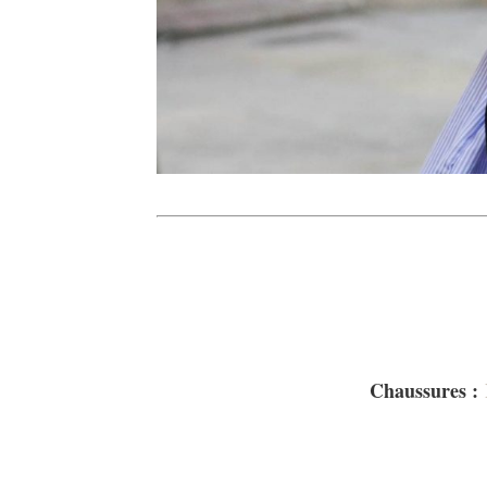
Chaussures :