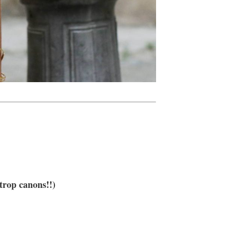
trop canons!!)