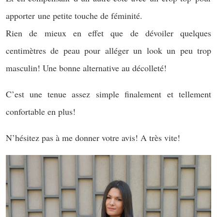
apporter une petite touche de féminité.
Rien de mieux en effet que de dévoiler quelques
centimètres de peau pour alléger un look un peu trop
masculin! Une bonne alternative au décolleté!
C’est une tenue assez simple finalement et tellement
confortable en plus!
N’hésitez pas à me donner votre avis! A très vite!