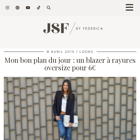
8 AVRIL 2015
LOOKS
Mon bon plan du jour : un blazer à rayures
oversize pour 6€