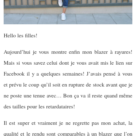
Hello les filles!
Aujourd’hui je vous montre enfin mon blazer à rayures!
Mais si vous savez celui dont je vous avait mis le lien sur
Facebook il y a quelques semaines! J’avais pensé à vous
et prévu le coup qu’il soit en rupture de stock avant que je
ne poste une tenue avec… Bon ça va il reste quand même
des tailles pour les retardataires!
Il est super et vraiment je ne regrette pas mon achat, la
qualité et le rendu sont comparables à un blazer que l’on