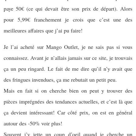
paye 50€ (ce qui devait être son prix de départ). Alors
pour 5,99€ franchement je crois que c’est une des
meilleures affaires que j’ai pu faire!
Je l’ai acheté sur Mango Outlet, je ne sais pas si vous
connaissez. Avant je n’allais jamais sur ce site, je trouvais
ça un peu ringard. Le fait de me dire qu’il n’y avait que
des fringues invendues, ça me rebutait un petit peu.
Mais en fait si on cherche bien on peut y trouver des
pièces imprégnées des tendances actuelles, et c’est là que
ça devient intéressant! Car côté prix, on est en général
autour des -50% voir plus!
Souvent j’y jette un coup d’oeil quand je cherche un