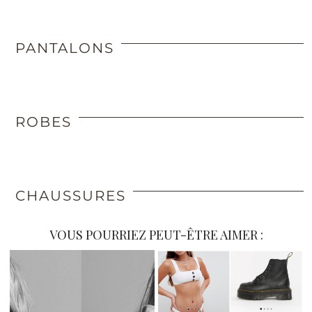
PANTALONS
ROBES
CHAUSSURES
VOUS POURRIEZ PEUT-ÊTRE AIMER :