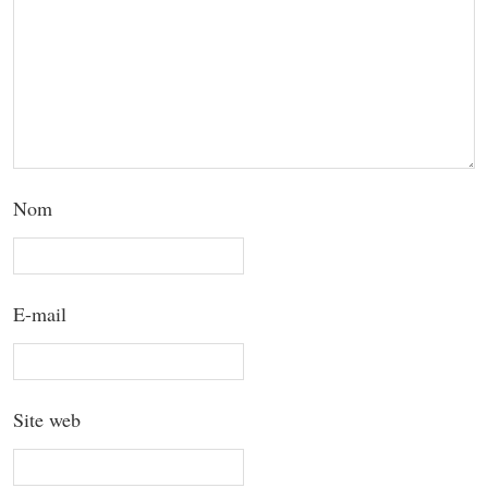
Nom
E-mail
Site web