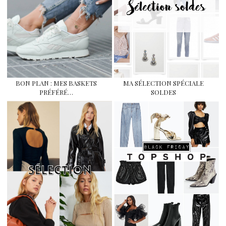
BON PLAN : MES BASKETS
MA SÉLECTION SPÉCIALE
PRÉFÉRÉ…
SOLDES