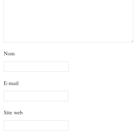
Nom
E-mail
Site web