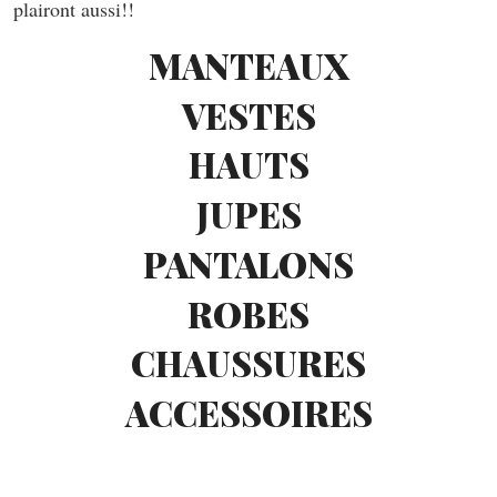
plairont aussi!!
MANTEAUX
VESTES
HAUTS
JUPES
PANTALONS
ROBES
CHAUSSURES
ACCESSOIRES