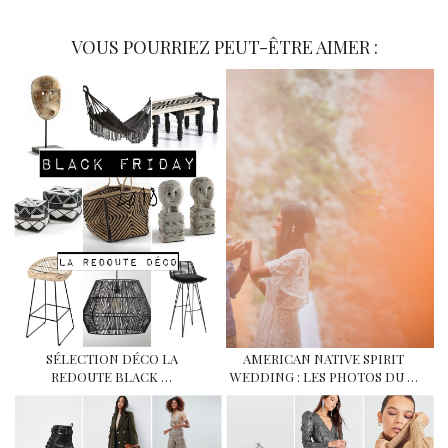
VOUS POURRIEZ PEUT-ÊTRE AIMER :
SÉLECTION DÉCO LA
AMERICAN NATIVE SPIRIT
REDOUTE BLACK …
WEDDING : LES PHOTOS DU …