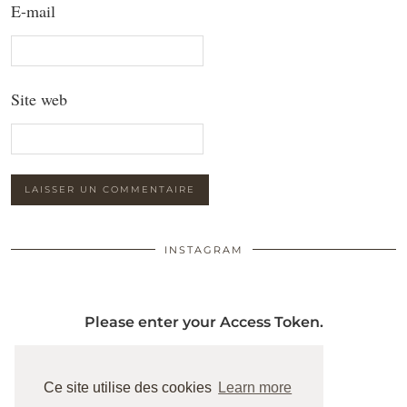
E-mail
Site web
INSTAGRAM
Please enter your Access Token.
Ce site utilise des cookies
Learn more