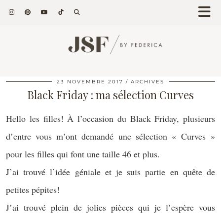
23 NOVEMBRE 2017
ARCHIVES
Black Friday : ma sélection Curves
Hello les filles! À l’occasion du Black Friday, plusieurs
d’entre vous m’ont demandé une sélection « Curves »
pour les filles qui font une taille 46 et plus.
J’ai trouvé l’idée géniale et je suis partie en quête de
petites pépites!
J’ai trouvé plein de jolies pièces qui je l’espère vous