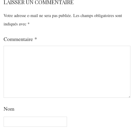
LAISSER UN COMMENTAIRE
Votre adresse e-mail ne sera pas publiée.
Les champs obligatoires sont
indiqués avec
*
Commentaire
*
Nom