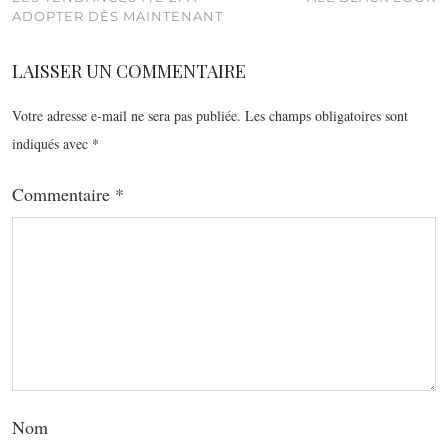
ADOPTER DÈS MAINTENANT
LAISSER UN COMMENTAIRE
Votre adresse e-mail ne sera pas publiée.
Les champs obligatoires sont
indiqués avec
*
Commentaire
*
Nom