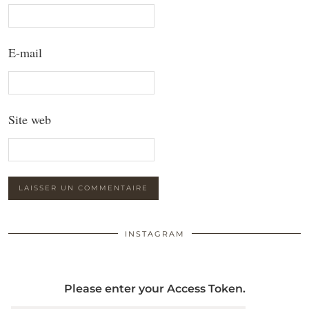
E-mail
Site web
INSTAGRAM
Please enter your Access Token.