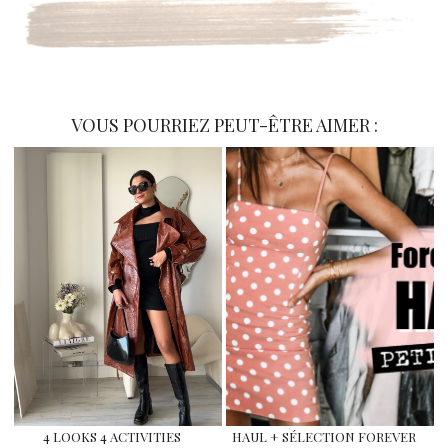
VOUS POURRIEZ PEUT-ÊTRE AIMER :
4 LOOKS 4 ACTIVITIES
HAUL + SÉLECTION FOREVER