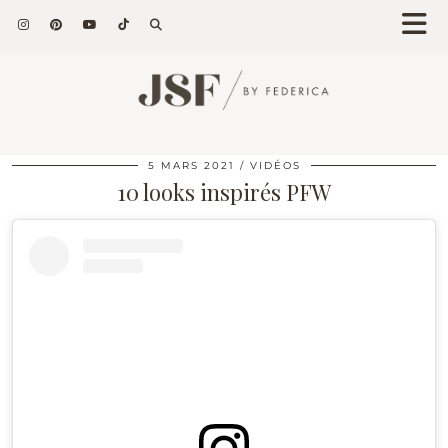
5 MARS 2021
VIDÉOS
10 looks inspirés PFW