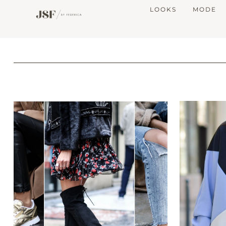
LOOKS
MODE