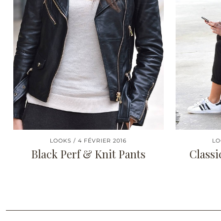
LOOKS
4 FÉVRIER 2016
LO
Black Perf & Knit Pants
Classi