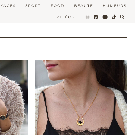
OYAGES
SPORT
FOOD
BEAUTÉ
HUMEURS
VIDÉOS