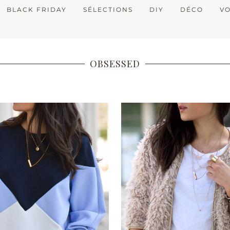
BLACK FRIDAY
SÉLECTIONS
DIY
DÉCO
V
OBSESSED